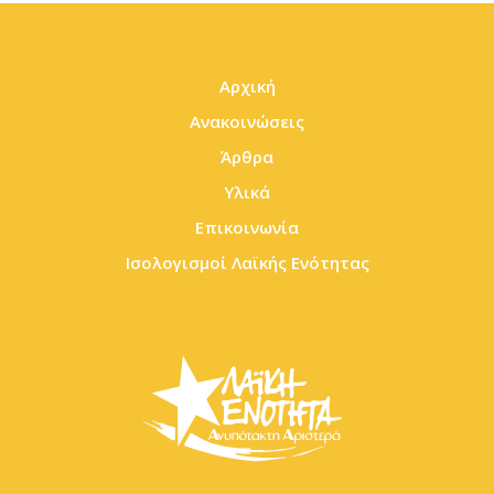
Αρχική
Ανακοινώσεις
Άρθρα
Υλικά
Επικοινωνία
Ισολογισμοί Λαϊκής Ενότητας