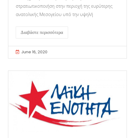
στρατιωτικοποιήση στην περιοχή της ευρύτερης
ανατολικής Μεσογείου υπό την υψηλή
Διαβάστε περισσότερα
June 16, 2020