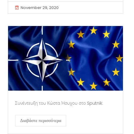
November 29, 2020
Συνέντευξη του Κώστα Ήσυχου στο Sputnik:
Διαβάστε περισσότερα