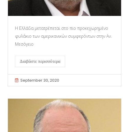
Η Ελλάδα μετατρέπεται στο πιο προκεχωρημένο
φυλάκιο των αμερικανικών συμφερόντων στην Αν.
Μεσόγειο
Διαβάστε περισσότερα
September 30, 2020