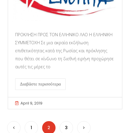
ΠΡΟΚΛΗΣΗ ΠΡΟΣ ΤΟΝ ΕΛΛΗΝΙΚΟ ΛΑΟ Η ΕΛΛΗΝΙΚΗ
ΣΥΜΜΕΤΟΧΗ Σε μια ακραία εκδήλωση
επιθετικότητας κατά της Ρωσίας και πρόκλησης
που θέτει σε κίνδυνο τη διεθνή ειρήνη προχώρησε
αυτές τις μέρες το
Διαβάστε περισσότερα
April 9, 2019
1
2
3