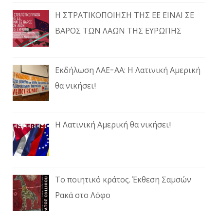
Η ΣΤΡΑΤΙΚΟΠΟΙΗΣΗ ΤΗΣ ΕΕ ΕΙΝΑΙ ΣΕ
ΒΑΡΟΣ ΤΩΝ ΛΑΩΝ ΤΗΣ ΕΥΡΩΠΗΣ
Εκδήλωση ΛΑΕ-ΑΑ: Η Λατινική Αμερική
θα νικήσει!
Η Λατινική Αμερική θα νικήσει!
Το ποιητικό κράτος. Έκθεση Σαμσών
Ρακά στο Λόφο