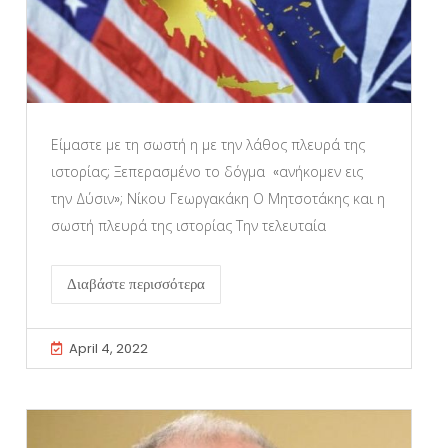
Είμαστε με τη σωστή η με την λάθος πλευρά της
ιστορίας; Ξεπερασμένο το δόγμα «ανήκομεν εις
την Δύσιν»; Νίκου Γεωργακάκη Ο Μητσοτάκης και η
σωστή πλευρά της ιστορίας Την τελευταία
Διαβάστε περισσότερα
April 4, 2022