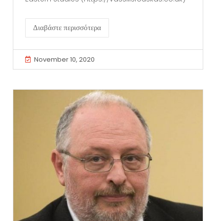
Διαβάστε περισσότερα
November 10, 2020