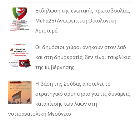
Εκδήλωση της ενωτικής πρωτοβουλίας
ΜεΡα25/Ανατρεπτική Οικολογική
Αριστερά
Οι δημόσιοι χώροι ανήκουν στον λαό
και στη δημοκρατία, δεν είναι τσιφλίκια
της κυβέρνησης
Η βάση της Σούδας αποτελεί το
στρατηγικό ορμητήριο για τις δυνάμεις
καταπίεσης των λαών στη
νοτιοανατολική Μεσόγειο