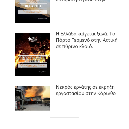
Η Ελλάδα καίγεται ξανά. Το
Πόρτο Γερμενό στην Αττική
σε πύρινο κλοιό.
Νεκρός εργάτης σε έκρηξη
εργοστασίου στην Κόρινθο