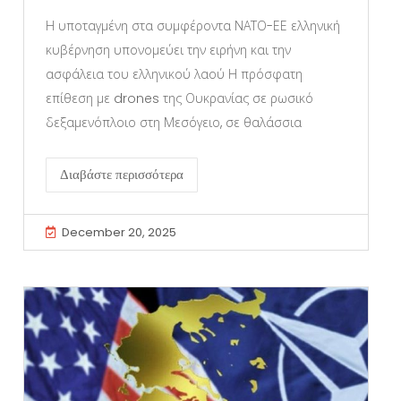
Η υποταγμένη στα συμφέροντα ΝΑΤΟ-ΕΕ ελληνική
κυβέρνηση υπονομεύει την ειρήνη και την
ασφάλεια του ελληνικού λαού Η πρόσφατη
επίθεση με drones της Ουκρανίας σε ρωσικό
δεξαμενόπλοιο στη Μεσόγειο, σε θαλάσσια
Διαβάστε περισσότερα
December 20, 2025