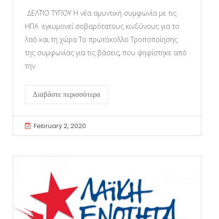
ΔΕΛΤΙΟ ΤΥΠΟΥ Η νέα αμυντική συμφωνία με τις
ΗΠΑ εγκυμονεί σοβαρότατους κινδύνους για το
λαό και τη χώρα Το πρωτόκολλο Τροποποίησης
της συμφωνίας για τις βάσεις, που ψηφίστηκε από
την
Διαβάστε περισσότερα
February 2, 2020