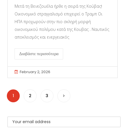
Μετά τη Βενεζουέλα ήρθε η σειρά της Κούβας!
Οικονομικό στραγγαλισμό επιχειρεί ο Τραμπ Οι
ΗΠΑ προχωρούν στην πιο σκληρή μορφή
οικονομικού πολέμου κατά της Κουβας . Ναυτικός
αποκλεισμός και ενεργειακός
Διαβάστε περισσότερα
February 2, 2026
1
2
3