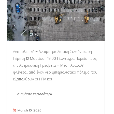
Αντιπολεμική – Αντιιμπεριαλιστική Συγκέντρωση
Πέμπτη 12 Μαρτίου | 19:00 | Σύνταγμα Πορεία προς
την Αμερικανική Πρεσβεία Η Μέση Ανατολή
φλέγεται από έναν νέο ιμπεριαλιστικό πόλεμο που
εξαπολύουν οι ΗΠΑ και
Διαβάστε περισσότερα
March 10, 2026