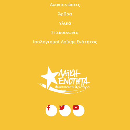
Ανακοινώσεις
Άρθρα
Υλικά
Επικοινωνία
Ισολογισμοί Λαϊκής Ενότητας