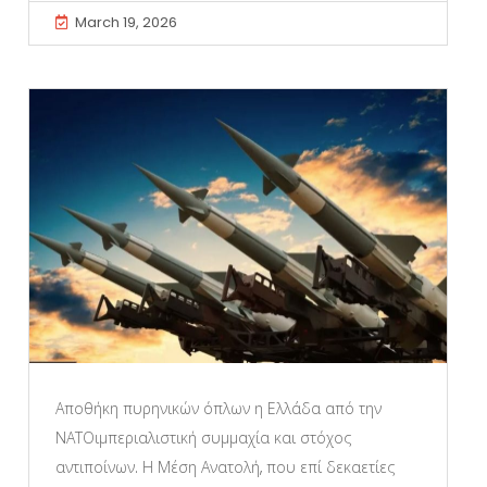
March 19, 2026
Αποθήκη πυρηνικών όπλων η Ελλάδα από την
ΝΑΤΟιμπεριαλιστική συμμαχία και στόχος
αντιποίνων. Η Μέση Ανατολή, που επί δεκαετίες