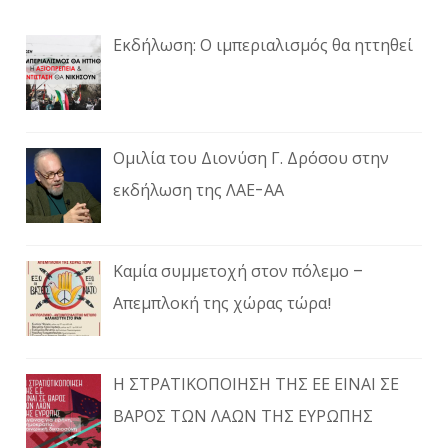
Εκδήλωση: Ο ιμπεριαλισμός θα ηττηθεί
Ομιλία του Διονύση Γ. Δρόσου στην
εκδήλωση της ΛΑΕ-ΑΑ
Καμία συμμετοχή στον πόλεμο –
Απεμπλοκή της χώρας τώρα!
Η ΣΤΡΑΤΙΚΟΠΟΙΗΣΗ ΤΗΣ ΕΕ ΕΙΝΑΙ ΣΕ
ΒΑΡΟΣ ΤΩΝ ΛΑΩΝ ΤΗΣ ΕΥΡΩΠΗΣ