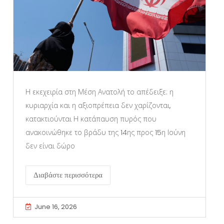
Η εκεχειρία στη Μέση Ανατολή το απέδειξε: η
κυριαρχία και η αξιοπρέπεια δεν χαρίζονται,
κατακτιούνται Η κατάπαυση πυρός που
ανακοινώθηκε το βράδυ της 14ης προς 15η Ιούνη
δεν είναι δώρο
Διαβάστε περισσότερα
June 16, 2026