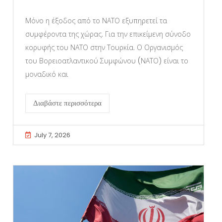
Μόνο η έξοδος από το ΝΑΤΟ εξυπηρετεί τα
συμφέροντα της χώρας. Για την επικείμενη σύνοδο
κορυφής του ΝΑΤΟ στην Τουρκία. Ο Οργανισμός
του Βορειοατλαντικού Συμφώνου (ΝΑΤΟ) είναι το
μοναδικό και
Διαβάστε περισσότερα
July 7, 2026