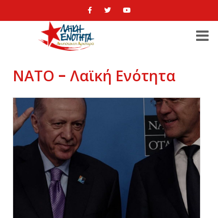
ΝΑΤΟ - Λαϊκή Ενότητα