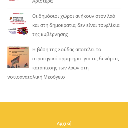
Αριστερά
Οι δημόσιοι χώροι ανήκουν στον λαό
και στη δημοκρατία, δεν είναι τσιφλίκια
της κυβέρνησης
Η βάση της Σούδας αποτελεί το
στρατηγικό ορμητήριο για τις δυνάμεις
καταπίεσης των λαών στη
νοτιοανατολική Μεσόγειο
Αρχική