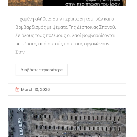
Η χαμένη αλήθεια στην περίπτωση του Ιράν και ο
βομβαρδισμός με ψέματα Της Δέσποινας Σπανού.
Σε όλους τους πολέμους οι λαοί βομβαρδίζονται
με ψέματα, από αυτούς που τους οργανώνουν.
Στην
Διαβάστε περισσότερα
March 10, 2026