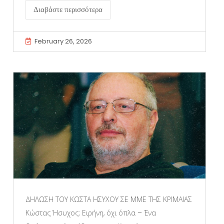
Διαβάστε περισσότερα
February 26, 2026
ΔΗΛΩΣΗ ΤΟΥ ΚΩΣΤΑ ΗΣΥΧΟΥ ΣΕ ΜΜΕ ΤΗΣ ΚΡΙΜΑΙΑΣ
Κώστας Ήσυχος: Ειρήνη, όχι όπλα – Ένα