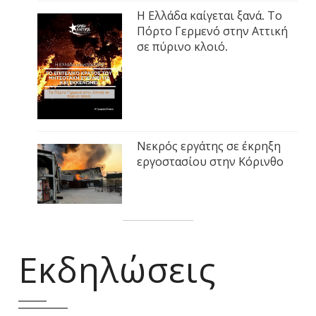
Η Ελλάδα καίγεται ξανά. Το
Πόρτο Γερμενό στην Αττική
σε πύρινο κλοιό.
Νεκρός εργάτης σε έκρηξη
εργοστασίου στην Κόρινθο
Εκδηλώσεις