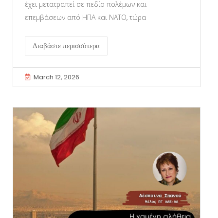
έχει μετατραπεί σε πεδίο πολέμων και
επεμβάσεων από ΗΠΑ και ΝΑΤΟ, τώρα
Διαβάστε περισσότερα
March 12, 2026