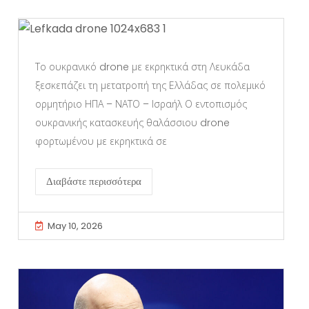
Το ουκρανικό drone με εκρηκτικά στη Λευκάδα
ξεσκεπάζει τη μετατροπή της Ελλάδας σε πολεμικό
ορμητήριο ΗΠΑ – ΝΑΤΟ – Ισραήλ Ο εντοπισμός
ουκρανικής κατασκευής θαλάσσιου drone
φορτωμένου με εκρηκτικά σε
Διαβάστε περισσότερα
May 10, 2026