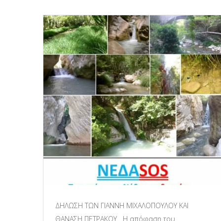
ΔΗΛΩΣΗ ΤΩΝ ΓΙΑΝΝΗ ΜΙΧΑΛΟΠΟΥΛΟΥ ΚΑΙ
ΘΑΝΑΣΗ ΠΕΤΡΑΚΟΥ Η απόφαση του