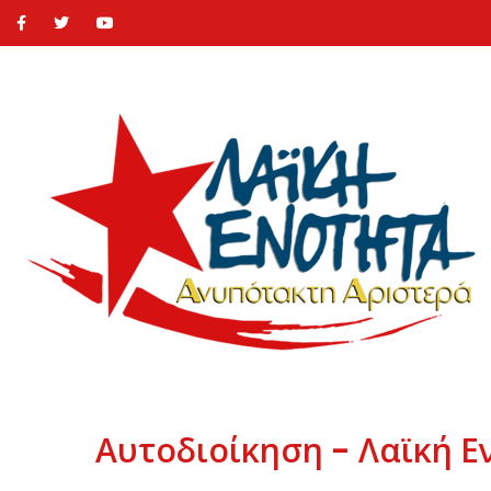
Αυτοδιοίκηση - Λαϊκή Ε