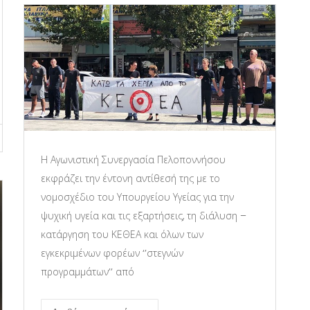
Η Αγωνιστική Συνεργασία Πελοποννήσου
εκφράζει την έντονη αντίθεσή της με το
νομοσχέδιο του Υπουργείου Υγείας για την
ψυχική υγεία και τις εξαρτήσεις, τη διάλυση –
κατάργηση του ΚΕΘΕΑ και όλων των
εγκεκριμένων φορέων ‘’στεγνών
προγραμμάτων’’ από