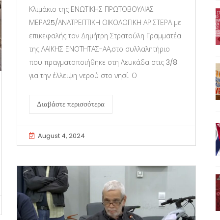
Κλιμάκιο της ΕΝΩΤΙΚΗΣ ΠΡΩΤΟΒΟΥΛΙΑΣ
ΜΕΡΑ25/ΑΝΑΤΡΕΠΤΙΚΗ ΟΙΚΟΛΟΓΙΚΗ ΑΡΙΣΤΕΡΑ με
επικεφαλής τον Δημήτρη Στρατούλη Γραμματέα
της ΛΑΙΚΗΣ ΕΝΟΤΗΤΑΣ-ΑΑ,στο συλλαλητήριο
που πραγματοποιήθηκε στη Λευκάδα στις 3/8
για την έλλειψη νερού στο νησί. Ο
Διαβάστε περισσότερα
August 4, 2024