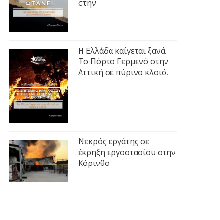
στην
Η Ελλάδα καίγεται ξανά.
Το Πόρτο Γερμενό στην
Αττική σε πύρινο κλοιό.
Νεκρός εργάτης σε
έκρηξη εργοστασίου στην
Κόρινθο