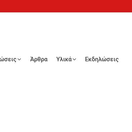
νώσεις
Άρθρα
Υλικά
Εκδηλώσεις