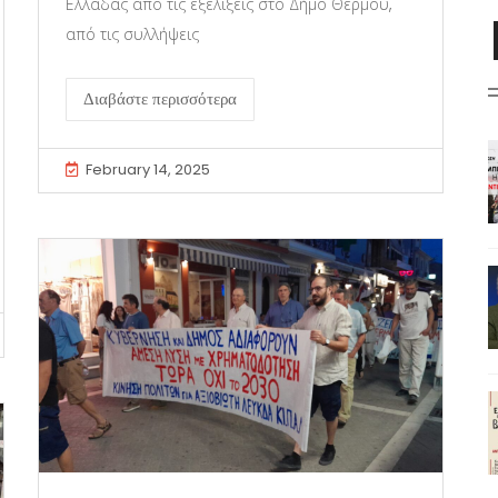
Ελλάδας από τις εξελίξεις στο Δήμο Θέρμου,
από τις συλλήψεις
Διαβάστε περισσότερα
February 14, 2025