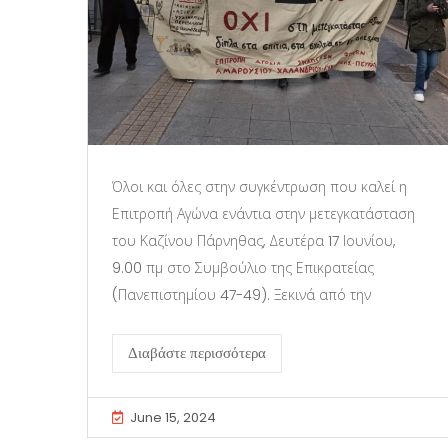
Όλοι και όλες στην συγκέντρωση που καλεί η
Επιτροπή Αγώνα ενάντια στην μετεγκατάσταση
του Καζίνου Πάρνηθας, Δευτέρα 17 Ιουνίου,
9.00 πμ στο Συμβούλιο της Επικρατείας
(Πανεπιστημίου 47-49). Ξεκινά από την
Διαβάστε περισσότερα
June 15, 2024