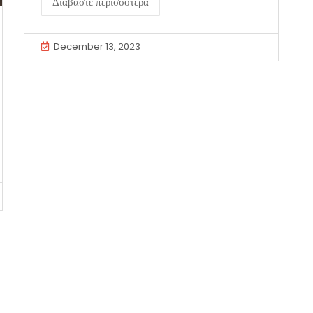
Διαβάστε περισσότερα
December 13, 2023