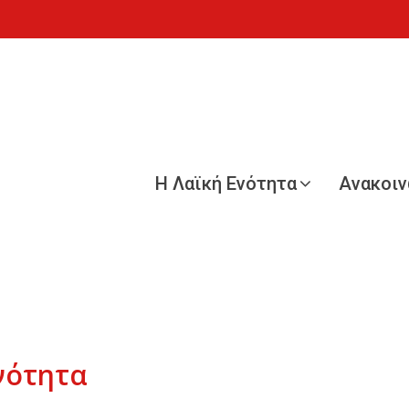
Η Λαϊκή Ενότητα
Ανακοι
νότητα