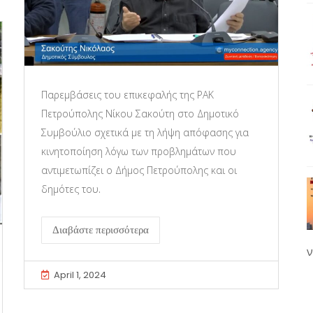
Παρεμβάσεις του επικεφαλής της ΡΑΚ
Πετρούπολης Νίκου Σακούτη στο Δημοτικό
Συμβούλιο σχετικά με τη λήψη απόφασης για
κινητοποίηση λόγω των προβλημάτων που
αντιμετωπίζει ο Δήμος Πετρούπολης και οι
δημότες του.
Διαβάστε περισσότερα
ν
April 1, 2024