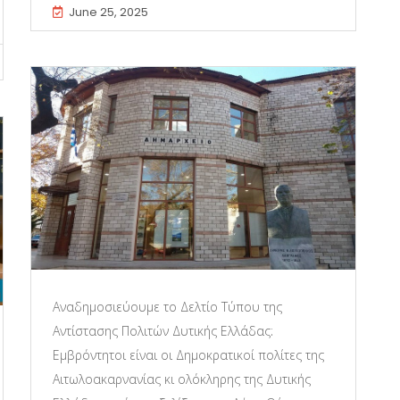
June 25, 2025
Αναδημοσιεύουμε το Δελτίο Τύπου της
Αντίστασης Πολιτών Δυτικής Ελλάδας:
Εμβρόντητοι είναι οι Δημοκρατικοί πολίτες της
Αιτωλοακαρνανίας κι ολόκληρης της Δυτικής