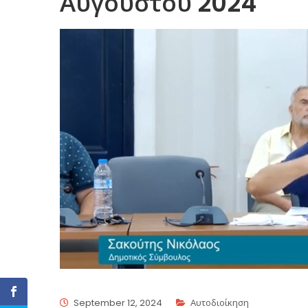
Αυγούστου 2024
September 12, 2024
Αυτοδιοίκηση