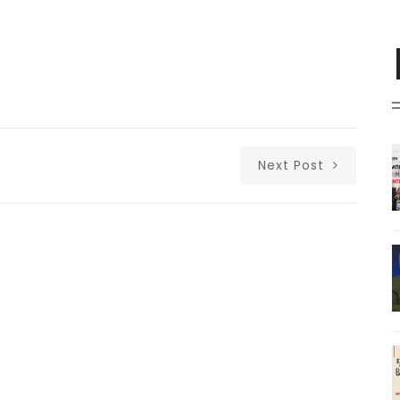
Next Post