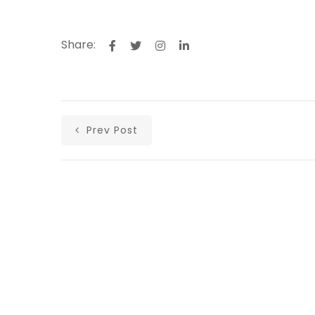
Share:
Prev Post