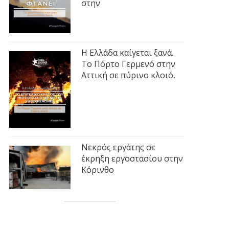
στην
Η Ελλάδα καίγεται ξανά.
Το Πόρτο Γερμενό στην
Αττική σε πύρινο κλοιό.
Νεκρός εργάτης σε
έκρηξη εργοστασίου στην
Κόρινθο