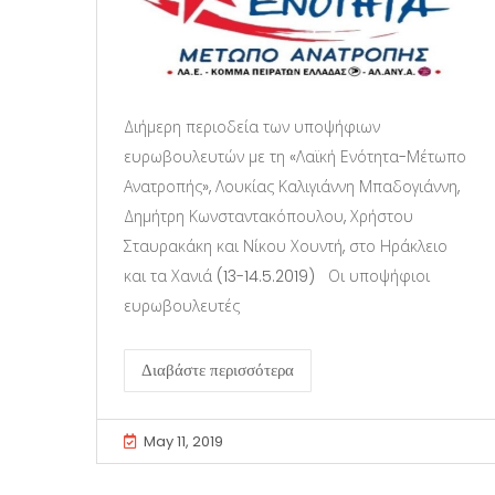
Διήμερη περιοδεία των υποψήφιων
ευρωβουλευτών με τη «Λαϊκή Ενότητα-Μέτωπο
Ανατροπής», Λουκίας Καλιγιάννη Μπαδογιάννη,
Δημήτρη Κωνσταντακόπουλου, Χρήστου
Σταυρακάκη και Νίκου Χουντή, στο Ηράκλειο
και τα Χανιά (13-14.5.2019) Οι υποψήφιοι
ευρωβουλευτές
Διαβάστε περισσότερα
May 11, 2019