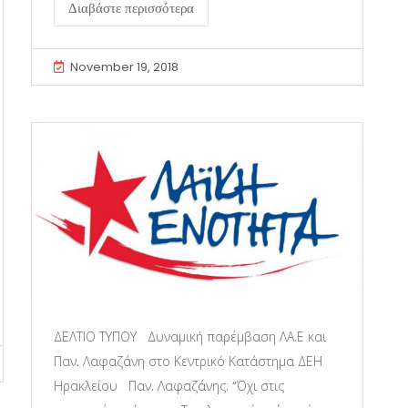
Διαβάστε περισσότερα
November 19, 2018
ΔΕΛΤΙΟ ΤΥΠΟΥ Δυναμική παρέμβαση ΛΑ.Ε και
Παν. Λαφαζάνη στο Κεντρικό Κατάστημα ΔΕΗ
Ηρακλείου Παν. Λαφαζάνης: “Όχι στις