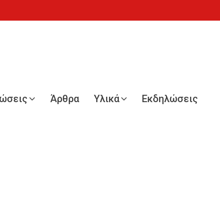
νώσεις
Άρθρα
Υλικά
Εκδηλώσεις