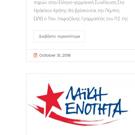
παρών στην Ελληνο-γερμανική Συνέλευση Στο
Ηράκλειο Κρήτης θα βρίσκονται την Πέμπτη
(1/11) ο Παν. Λαφαζάνης Γραμματέας του Π.Σ της
Διαβάστε περισσότερα
October 31, 2018