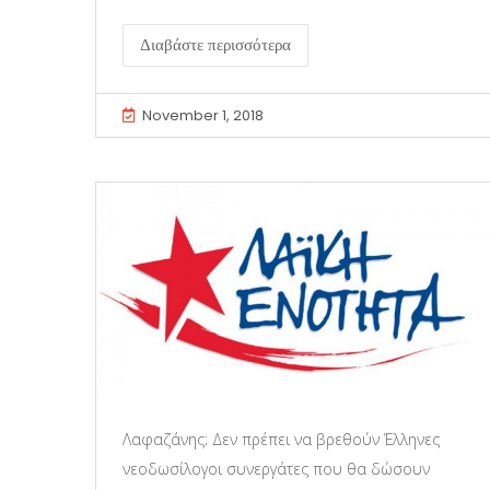
Διαβάστε περισσότερα
November 1, 2018
Λαφαζάνης: Δεν πρέπει να βρεθούν Έλληνες
νεοδωσίλογοι συνεργάτες που θα δώσουν