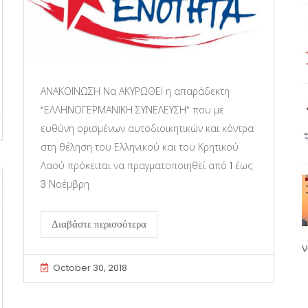
ΑΝΑΚΟΙΝΩΣΗ Να ΑΚΥΡΩΘΕΙ η απαράδεκτη
“ΕΛΛΗΝΟΓΕΡΜΑΝΙΚΗ ΣΥΝΕΛΕΥΣΗ” που με
ευθύνη ορισμένων αυτοδιοικητικών και κόντρα
στη θέληση του Ελληνικού και του Κρητικού
Λαού πρόκειται να πραγματοποιηθεί από 1 έως
3 Νοέμβρη
Διαβάστε περισσότερα
ν
October 30, 2018