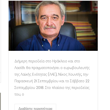
Διήμερη περιοδεία στο Ηράκλειο και στο
Λασίθι θα πραγματοποιήσει ο ευρωβουλευτής
της Λαϊκής Ενότητας (ΛΑΕ), Νίκος Χουντής, την
Παρασκευή 21 Σεπτεμβρίου και το Σάββατο 22
Σεπτεμβρίου 2018. Στο πλαίσιο της περιοδείας
του, ο
Διαβάστε περισσότερα