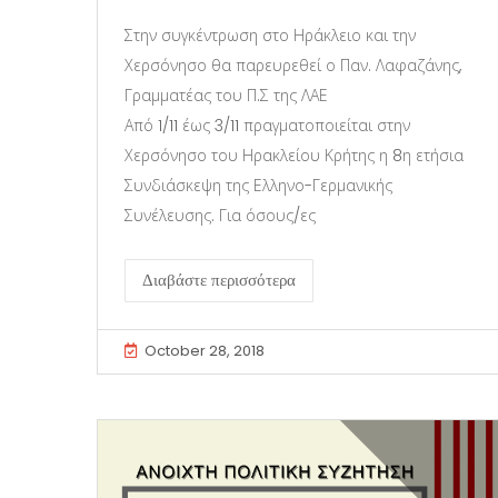
Στην συγκέντρωση στο Ηράκλειο και την
Χερσόνησο θα παρευρεθεί ο Παν. Λαφαζάνης,
Γραμματέας του Π.Σ της ΛΑΕ
Από 1/11 έως 3/11 πραγματοποιείται στην
Χερσόνησο του Ηρακλείου Κρήτης η 8η ετήσια
Συνδιάσκεψη της Ελληνο-Γερμανικής
Συνέλευσης. Για όσους/ες
Διαβάστε περισσότερα
October 28, 2018