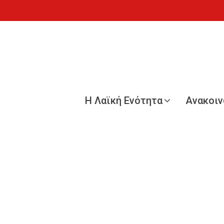
Η Λαϊκή Ενότητα
Ανακοι