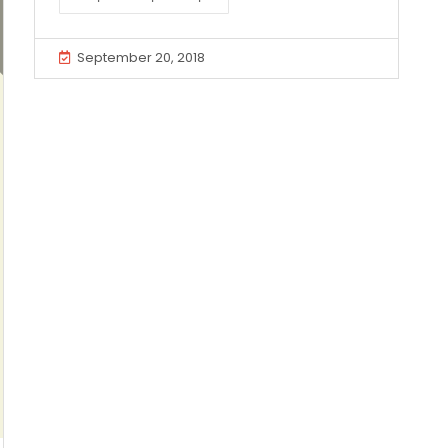
September 20, 2018