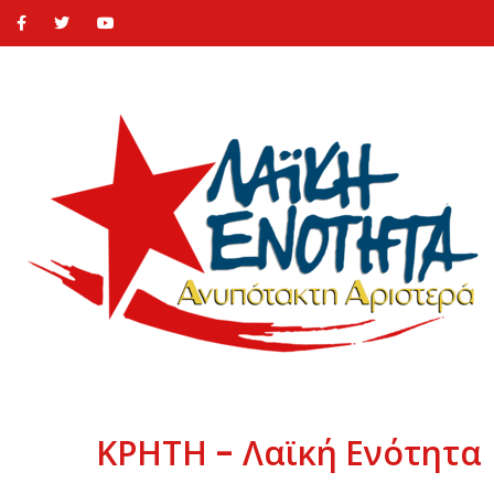
ΚΡΗΤΗ - Λαϊκή Ενότητα