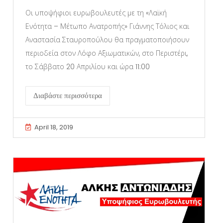
Οι υποψήφιοι ευρωβουλευτές με τη «Λαϊκή
Ενότητα – Μέτωπο Ανατροπής» Γιάννης Τόλιος και
Αναστασία Σταυροπούλου θα πραγματοποιήσουν
περιοδεία στον Λόφο Αξιωματικών, στο Περιστέρι,
το Σάββατο 20 Απριλίου και ώρα 11:00
Διαβάστε περισσότερα
April 18, 2019