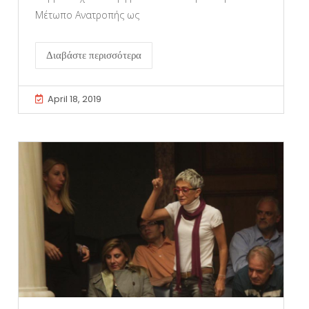
Μέτωπο Ανατροπής ως
Διαβάστε περισσότερα
April 18, 2019