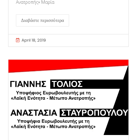
Ανατροπής» Μαρία
Διαβάστε περισσότερα
April 18, 2019