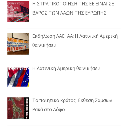
Η ΣΤΡΑΤΙΚΟΠΟΙΗΣΗ ΤΗΣ ΕΕ ΕΙΝΑΙ ΣΕ
ΒΑΡΟΣ ΤΩΝ ΛΑΩΝ ΤΗΣ ΕΥΡΩΠΗΣ
Εκδήλωση ΛΑΕ-ΑΑ: Η Λατινική Αμερική
θα νικήσει!
Η Λατινική Αμερική θα νικήσει!
Το ποιητικό κράτος. Έκθεση Σαμσών
Ρακά στο Λόφο