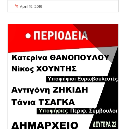
April 19, 2019