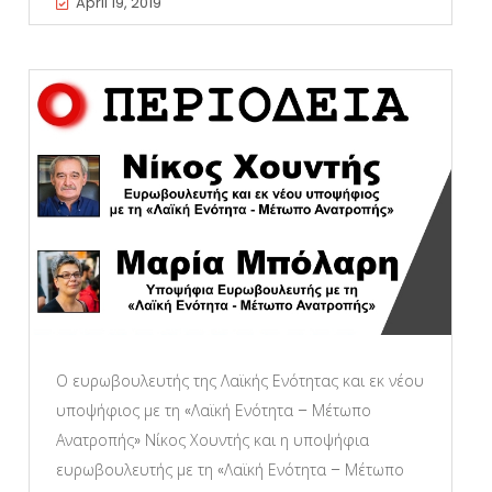
April 19, 2019
Ο ευρωβουλευτής της Λαϊκής Ενότητας και εκ νέου
υποψήφιος με τη «Λαϊκή Ενότητα – Μέτωπο
Ανατροπής» Νίκος Χουντής και η υποψήφια
ευρωβουλευτής με τη «Λαϊκή Ενότητα – Μέτωπο