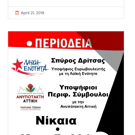
April 21, 2019