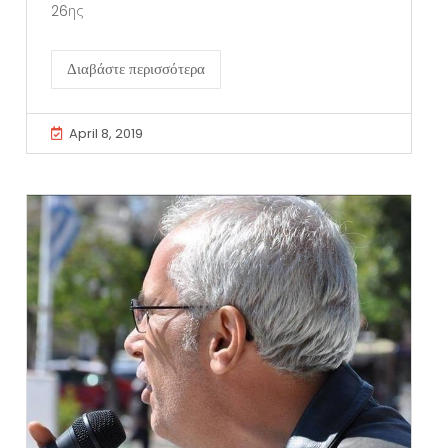
26ης
Διαβάστε περισσότερα
April 8, 2019