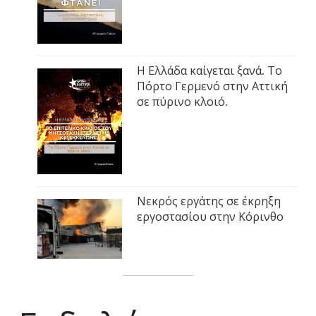
Η Ελλάδα καίγεται ξανά. Το
Πόρτο Γερμενό στην Αττική
σε πύρινο κλοιό.
Νεκρός εργάτης σε έκρηξη
εργοστασίου στην Κόρινθο