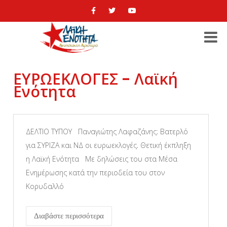
ΕΥΡΩΕΚΛΟΓΕΣ - Λαϊκή
Ενότητα
ΔΕΛΤΙΟ ΤΥΠΟΥ Παναγιώτης Λαφαζάνης: Βατερλό
για ΣΥΡΙΖΑ και ΝΔ οι ευρωεκλογές. Θετική έκπληξη
η Λαϊκή Ενότητα Με δηλώσεις του στα Μέσα
Ενημέρωσης κατά την περιοδεία του στον
Κορυδαλλό
Διαβάστε περισσότερα