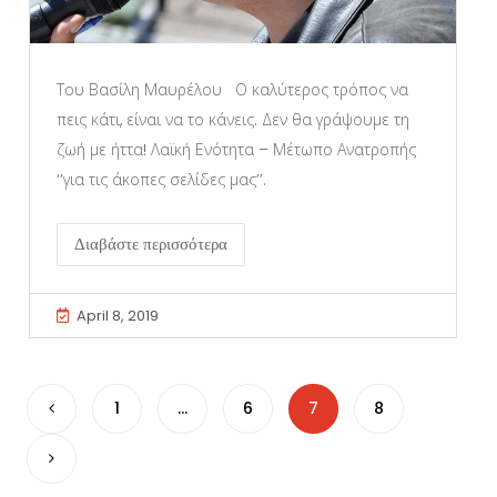
Του Βασίλη Μαυρέλου Ο καλύτερος τρόπος να
πεις κάτι, είναι να το κάνεις. Δεν θα γράψουμε τη
ζωή με ήττα! Λαϊκή Ενότητα – Μέτωπο Ανατροπής
‘’για τις άκοπες σελίδες μας’’.
Διαβάστε περισσότερα
April 8, 2019
1
…
6
7
8