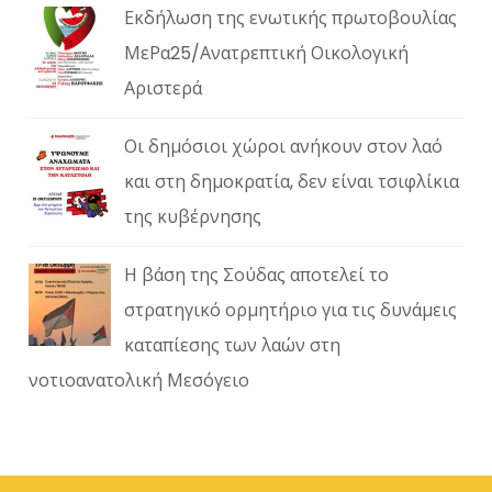
Εκδήλωση της ενωτικής πρωτοβουλίας
ΜεΡα25/Ανατρεπτική Οικολογική
Αριστερά
Οι δημόσιοι χώροι ανήκουν στον λαό
και στη δημοκρατία, δεν είναι τσιφλίκια
της κυβέρνησης
Η βάση της Σούδας αποτελεί το
στρατηγικό ορμητήριο για τις δυνάμεις
καταπίεσης των λαών στη
νοτιοανατολική Μεσόγειο