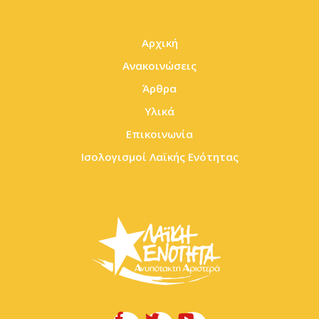
Αρχική
Ανακοινώσεις
Άρθρα
Υλικά
Επικοινωνία
Ισολογισμοί Λαϊκής Ενότητας