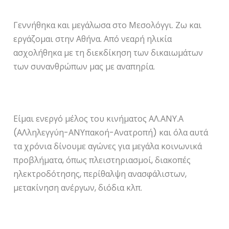
Γεννήθηκα και μεγάλωσα στο Μεσολόγγι. Ζω και
εργάζομαι στην Αθήνα. Από νεαρή ηλικία
ασχολήθηκα με τη διεκδίκηση των δικαιωμάτων
των συνανθρώπων μας με αναπηρία.
Είμαι ενεργό μέλος του κινήματος ΑΛ.ΑΝΥ.Α
(ΑΛληλεγγύη-ΑΝΥπακοή-Ανατροπή) και όλα αυτά
τα χρόνια δίνουμε αγώνες για μεγάλα κοινωνικά
προβλήματα, όπως πλειστηριασμοί, διακοπές
ηλεκτροδότησης, περίθαλψη ανασφάλιστων,
μετακίνηση ανέργων, διόδια κλπ.