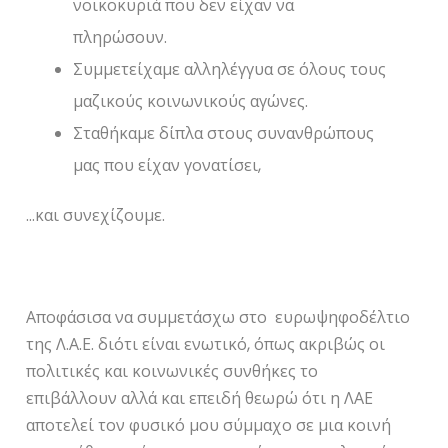
νοικοκυριά που δεν είχαν να
πληρώσουν.
Συμμετείχαμε αλληλέγγυα σε όλους τους
μαζικούς κοινωνικούς αγώνες.
Σταθήκαμε δίπλα στους συνανθρώπους
μας που είχαν γονατίσει,
…και συνεχίζουμε.
Αποφάσισα να συμμετάσχω στο ευρωψηφοδέλτιο
της Λ.Α.Ε. διότι είναι ενωτικό, όπως ακριβώς οι
πολιτικές και κοινωνικές συνθήκες το
επιβάλλουν αλλά και επειδή θεωρώ ότι η ΛΑΕ
αποτελεί τον φυσικό μου σύμμαχο σε μια κοινή