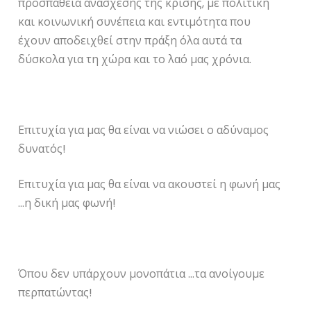
προσπάθεια ανάσχεσης της κρίσης, με πολιτική
και κοινωνική συνέπεια και εντιμότητα που
έχουν αποδειχθεί στην πράξη όλα αυτά τα
δύσκολα για τη χώρα και το λαό μας χρόνια.
Επιτυχία για μας θα είναι να νιώσει ο αδύναμος
δυνατός!
Επιτυχία για μας θα είναι να ακουστεί η φωνή μας
…η δική μας φωνή!
Όπου δεν υπάρχουν μονοπάτια …τα ανοίγουμε
περπατώντας!