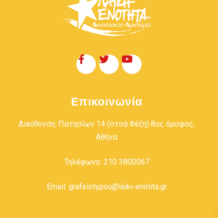
Επικοινωνία
Διεύθυνση: Πατησίων 14 (στοά Φέξη) 8ος όροφος,
Αθήνα
Τηλέφωνο: 210 3800067
Email: grafeiotypou@laiki-enotita.gr