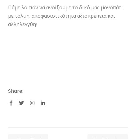
Πάμε λοιπόν να ανοίξουμε το δικό μας μονοπάτι
με τόλμη, αποφασιστικότητα αξιοπρέπεια και
αλληλεγγύη!
Share: