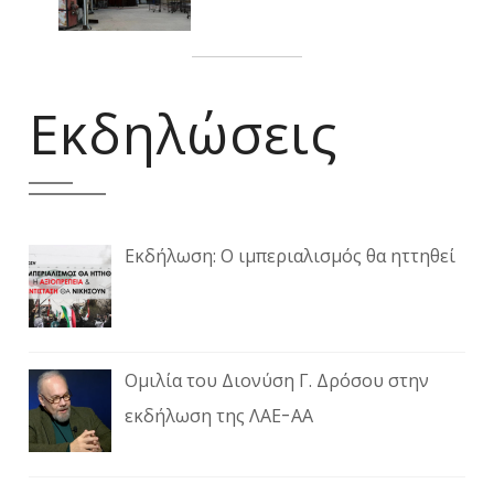
Εκδηλώσεις
Εκδήλωση: Ο ιμπεριαλισμός θα ηττηθεί
Ομιλία του Διονύση Γ. Δρόσου στην
εκδήλωση της ΛΑΕ-ΑΑ