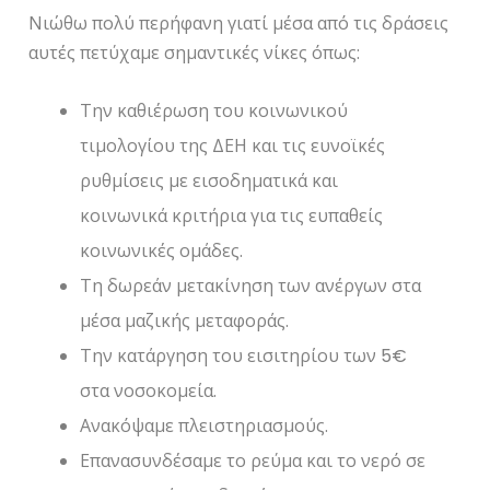
Νιώθω πολύ περήφανη γιατί μέσα από τις δράσεις
αυτές πετύχαμε σημαντικές νίκες όπως:
Την καθιέρωση του κοινωνικού
τιμολογίου της ΔΕΗ και τις ευνοϊκές
ρυθμίσεις με εισοδηματικά και
κοινωνικά κριτήρια για τις ευπαθείς
κοινωνικές ομάδες.
Τη δωρεάν μετακίνηση των ανέργων στα
μέσα μαζικής μεταφοράς.
Την κατάργηση του εισιτηρίου των 5€
στα νοσοκομεία.
Ανακόψαμε πλειστηριασμούς.
Επανασυνδέσαμε το ρεύμα και το νερό σε