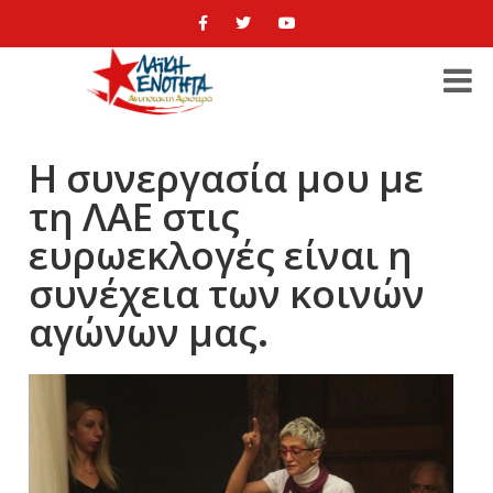
Η συνεργασία μου με
τη ΛΑΕ στις
ευρωεκλογές είναι η
συνέχεια των κοινών
αγώνων μας.