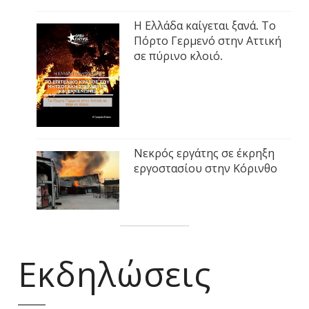
Η Ελλάδα καίγεται ξανά. Το
Πόρτο Γερμενό στην Αττική
σε πύρινο κλοιό.
Νεκρός εργάτης σε έκρηξη
εργοστασίου στην Κόρινθο
Εκδηλώσεις