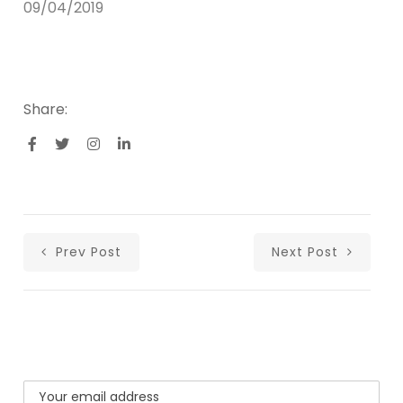
09/04/2019
Share:
Prev Post
Next Post