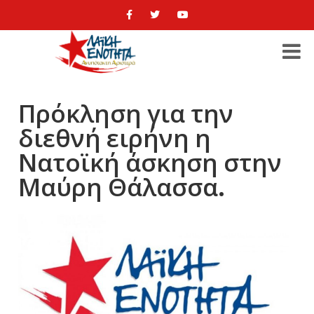
Πρόκληση για την
διεθνή ειρήνη η
Νατοϊκή άσκηση στην
Μαύρη Θάλασσα.