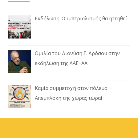
Εκδήλωση: Ο ιμπεριαλισμός θα ηττηθεί
Ομιλία του Διονύση Γ. Δρόσου στην
εκδήλωση της ΛΑΕ-ΑΑ
Καμία συμμετοχή στον πόλεμο –
Απεμπλοκή της χώρας τώρα!