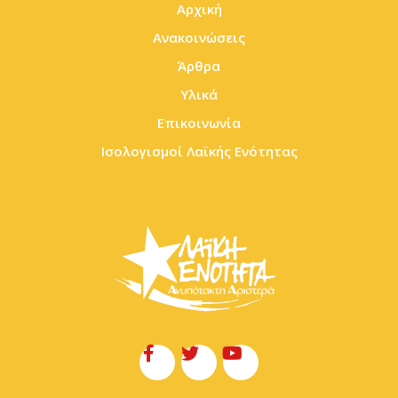
Αρχική
Ανακοινώσεις
Άρθρα
Υλικά
Επικοινωνία
Ισολογισμοί Λαϊκής Ενότητας