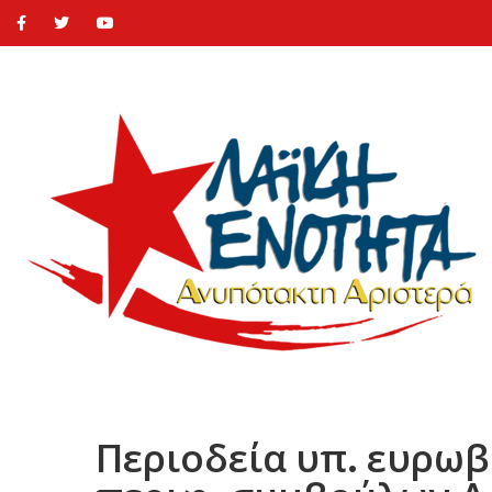
Περιοδεία υπ. ευρωβ