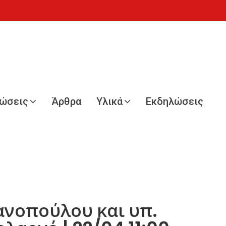
νώσεις
Άρθρα
Υλικά
Εκδηλώσεις
ανοπούλου και υπ.