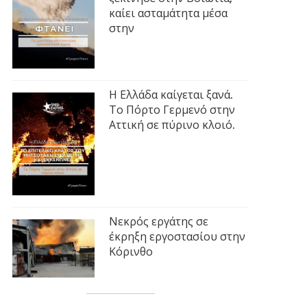
καίει ασταμάτητα μέσα
στην
Η Ελλάδα καίγεται ξανά.
Το Πόρτο Γερμενό στην
Αττική σε πύρινο κλοιό.
Νεκρός εργάτης σε
έκρηξη εργοστασίου στην
Κόρινθο