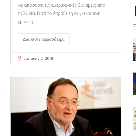
να αποσύρει τις αμερικανικές δυνάμεις από
τη Συρία. Γιατί το έπραξε τη συγκεκριμένη
χρονική
Διαβάστε περισσότερα
January 2, 2019