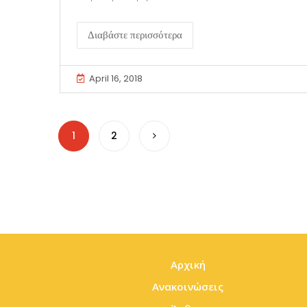
Διαβάστε περισσότερα
April 16, 2018
1
2
Αρχική
Ανακοινώσεις