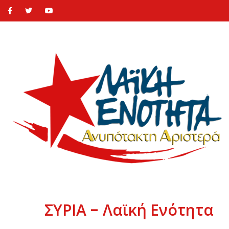
ΣΥΡΙΑ - Λαϊκή Ενότητα