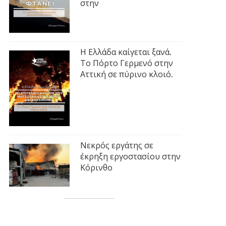
στην
Η Ελλάδα καίγεται ξανά.
Το Πόρτο Γερμενό στην
Αττική σε πύρινο κλοιό.
Νεκρός εργάτης σε
έκρηξη εργοστασίου στην
Κόρινθο