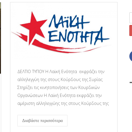
ΔΕΛΤΙΟ ΤΥΠΟΥ Η Λαϊκή Ενότητα εκφράζει την
αλληλεγγύη της στους Κούρδους της Συρίας
Στηρίζει τις κινητοποιήσεις των Κουρδικών
Οργανώσεων Η Λαϊκή Ενότητα εκφράζει την
αμέριστη αλληλεγγύης της στους Κούρδους της
Διαβάστε περισσότερα