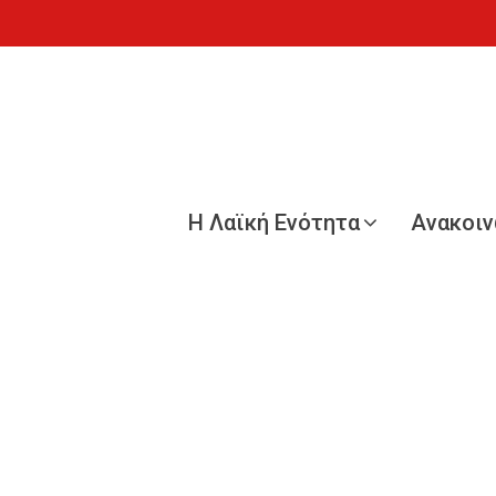
Η Λαϊκή Ενότητα
Ανακοι