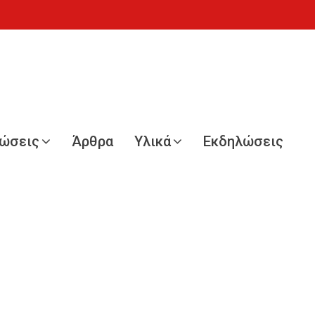
νώσεις
Άρθρα
Υλικά
Εκδηλώσεις