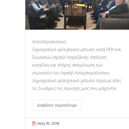
Αντιιϊπεριαλιστικο,
δημοκρατικό φιλειρηνικό μέτωπο κατά ΗΠΑ και
Σιωνιστών Ισραήλ Λαφαζάνης: Απόλυτη
καταδίκη και πλήρης απομόνωση των
σιωνιστών του Ισραήλ Αντιϊμπεριαλιστικο
δημοκρατικό φιλειρηνικό μέτωπο τώρα με όλες
τις δυνάμεις της περιοχής μας που μάχονται
Διαβάστε περισσότερα
May 15, 2018