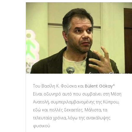
Του Βασίλη Κ. Φούσκα και Bülent Gökay*
Είναι οδυνηρό αυτό που συμβαίνει στη Μέση
Ανατολή, συμπεριλαμβανομένης της Κύπρου,
εδώ και πολλές δεκαετίες. Μάλιστα, τα
τελευταία χρόνια, λόγω της ανακάλυψης
φυσικού