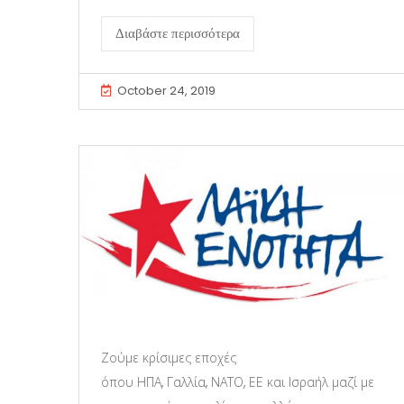
Διαβάστε περισσότερα
October 24, 2019
Ζούμε κρίσιμες εποχές
όπου ΗΠΑ, Γαλλία, ΝΑΤΟ, ΕΕ και Ισραήλ μαζί με