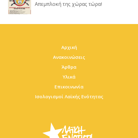
Απεμπλοκή της χώρας τώρα!
Αρχική
Ανακοινώσεις
Άρθρα
Υλικά
Επικοινωνία
Ισολογισμοί Λαϊκής Ενότητας