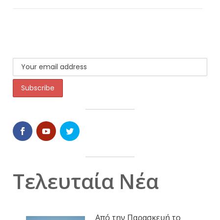
Τελευταία Νέα
Από την Παρασκευή το