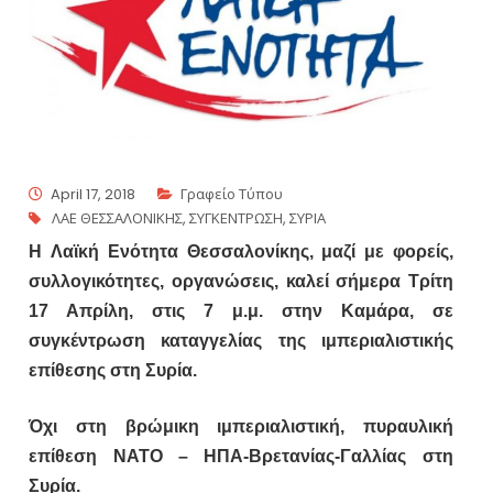
April 17, 2018
Γραφείο Τύπου
ΛΑΕ ΘΕΣΣΑΛΟΝΙΚΗΣ
,
ΣΥΓΚΕΝΤΡΩΣΗ
,
ΣΥΡΙΑ
H Λαϊκή Ενότητα Θεσσαλονίκης, μαζί με φορείς,
συλλογικότητες, οργανώσεις, καλεί σήμερα Τρίτη
17 Απρίλη, στις 7 μ.μ. στην Καμάρα, σε
συγκέντρωση καταγγελίας της ιμπεριαλιστικής
επίθεσης στη Συρία.
Όχι στη βρώμικη ιμπεριαλιστική, πυραυλική
επίθεση ΝΑΤΟ – ΗΠΑ-Βρετανίας-Γαλλίας στη
Συρία.