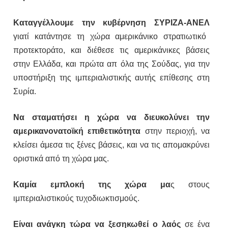
Καταγγέλλουμε την κυβέρνηση ΣΥΡΙΖΑ-ΑΝΕΛ
γιατί κατάντησε τη χώρα αμερικάνικο στρατιωτικό
προτεκτοράτο, και διέθεσε τις αμερικάνικες βάσεις
στην Ελλάδα, και πρώτα απ όλα της Σούδας, για την
υποστήριξη της ιμπεριαλιστικής αυτής επίθεσης στη
Συρία.
Να σταματήσει η χώρα να διευκολύνει την
αμερικανονατοϊκή επιθετικότητα
στην περιοχή, να
κλείσει άμεσα τις ξένες βάσεις, και να τις απομακρύνει
οριστικά από τη χώρα μας.
Καμία εμπλοκή της χώρα μα
ς στους
ιμπεριαλιστικούς τυχοδιωκτισμούς.
Είναι ανάγκη τώρα να ξεσηκωθεί ο λαός
σε ένα