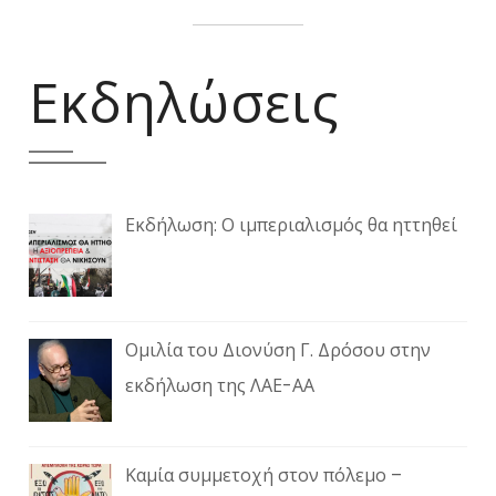
Εκδηλώσεις
Εκδήλωση: Ο ιμπεριαλισμός θα ηττηθεί
Ομιλία του Διονύση Γ. Δρόσου στην
εκδήλωση της ΛΑΕ-ΑΑ
Καμία συμμετοχή στον πόλεμο –