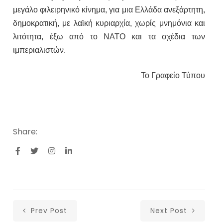
μεγάλο φιλειρηνικό κίνημα, για μια Ελλάδα ανεξάρτητη,
δημοκρατική, με λαϊκή κυριαρχία, χωρίς μνημόνια και
λιτότητα, έξω από το ΝΑΤΟ και τα σχέδια των
ιμπεριαλιστών.
Το Γραφείο Τύπου
Share:
Prev Post
Next Post