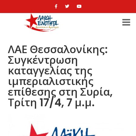
ΛΑΕ Θεσσαλονίκης:
Συγκέντρωση
καταγγελίας της
ιμπεριαλιστικής
επίθεσης στη Συρία,
Τρίτη 17/4, 7 μ.μ.