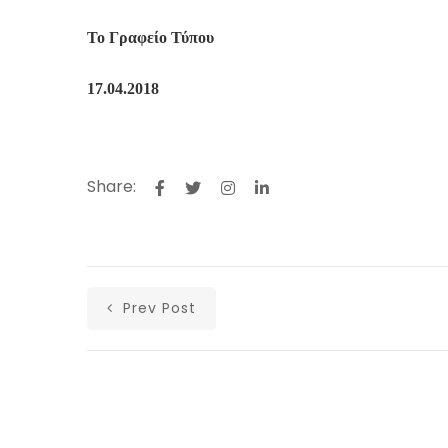
Το Γραφείο Τύπου
17
.
0
4.2018
Share:
Prev Post