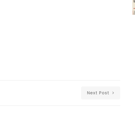
Next Post