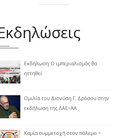
Εκδηλώσεις
Εκδήλωση: Ο ιμπεριαλισμός θα
ηττηθεί
Ομιλία του Διονύση Γ. Δρόσου στην
εκδήλωση της ΛΑΕ-ΑΑ
Καμία συμμετοχή στον πόλεμο –