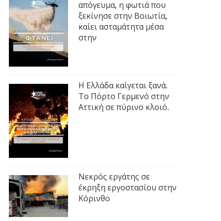
απόγευμα, η φωτιά που
ξεκίνησε στην Βοιωτία,
καίει ασταμάτητα μέσα
στην
Η Ελλάδα καίγεται ξανά.
Το Πόρτο Γερμενό στην
Αττική σε πύρινο κλοιό.
Νεκρός εργάτης σε
έκρηξη εργοστασίου στην
Κόρινθο