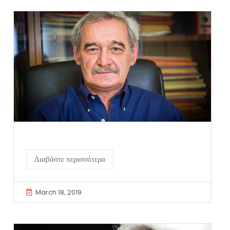
Διαβάστε περισσότερα
March 18, 2019