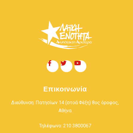
Επικοινωνία
Διεύθυνση: Πατησίων 14 (στοά Φέξη) 8ος όροφος,
Αθήνα
Τηλέφωνο: 210 3800067