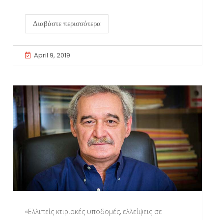
Διαβάστε περισσότερα
April 9, 2019
«Ελλιπείς κτιριακές υποδομές, ελλείψεις σε