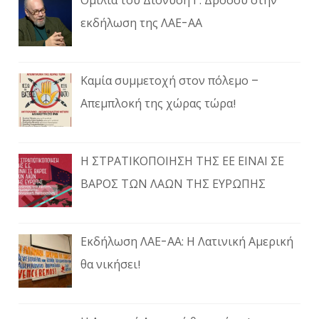
Ομιλία του Διονύση Γ. Δρόσου στην
εκδήλωση της ΛΑΕ-ΑΑ
Καμία συμμετοχή στον πόλεμο –
Απεμπλοκή της χώρας τώρα!
Η ΣΤΡΑΤΙΚΟΠΟΙΗΣΗ ΤΗΣ ΕΕ ΕΙΝΑΙ ΣΕ
ΒΑΡΟΣ ΤΩΝ ΛΑΩΝ ΤΗΣ ΕΥΡΩΠΗΣ
Εκδήλωση ΛΑΕ-ΑΑ: Η Λατινική Αμερική
θα νικήσει!