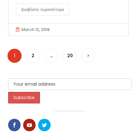
Διαβάστε περισσότερα
March 12, 2019
1
2
…
20