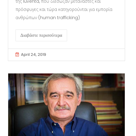
της Iuventa, που διέσωζαν μετανάστες και
πρόσφυγες και τώρα κατηγορούνται για εμπορία
ανθρώπων (human trafficking)
Διαβάστε περισσότερα
April 24, 2019