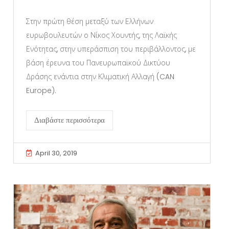
Στην πρώτη θέση μεταξύ των Ελλήνων
ευρωβουλευτών ο Νίκος Χουντής, της Λαϊκής
Ενότητας, στην υπεράσπιση του περιβάλλοντος, με
βάση έρευνα του Πανευρωπαϊκού Δικτύου
Δράσης ενάντια στην Κλιματική Αλλαγή (CAN
Europe).
Διαβάστε περισσότερα
April 30, 2019