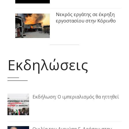
Νεκρός εργάτης σε έκρηξη
εργοστασίου στην Κόρινθο
Εκδηλώσεις
Εκδήλωση: Ο ιμπεριαλισμός θα ηττηθεί