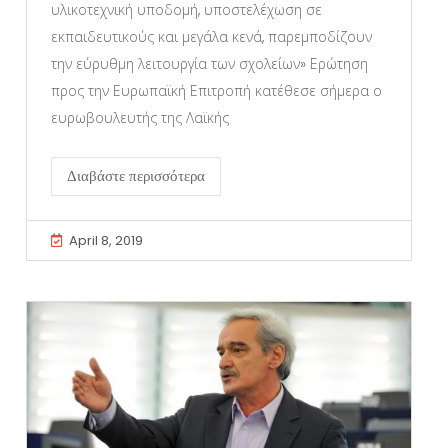
υλικοτεχνική υποδομή, υποστελέχωση σε
εκπαιδευτικούς και μεγάλα κενά, παρεμποδίζουν
την εύρυθμη λειτουργία των σχολείων» Ερώτηση
προς την Ευρωπαϊκή Επιτροπή κατέθεσε σήμερα ο
ευρωβουλευτής της Λαϊκής
Διαβάστε περισσότερα
April 8, 2019