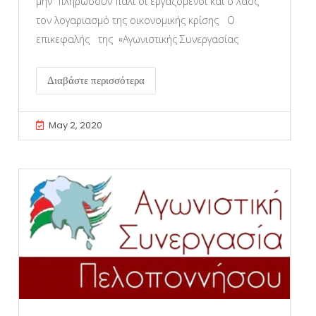
μην πληρώσουν πάλι οι εργαζόμενοι και ο λαός
τον λογαριασμό της οικονομικής κρίσης Ο
επικεφαλής της «Αγωνιστικής Συνεργασίας
Διαβάστε περισσότερα
May 2, 2020