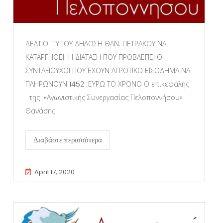
ΔΕΛΤΙΟ ΤΥΠΟΥ ΔΗΛΩΣΗ ΘΑΝ. ΠΕΤΡΑΚΟΥ ΝΑ
ΚΑΤΑΡΓΗΘΕΙ Η ΔΙΑΤΑΞΗ ΠΟΥ ΠΡΟΒΛΕΠΕΙ ΟΙ
ΣΥΝΤΑΞΙΟΥΧΟΙ ΠΟΥ ΕΧΟΥΝ ΑΓΡΟΤΙΚΟ ΕΙΣΟΔΗΜΑ ΝΑ
ΠΛΗΡΩΝΟΥΝ 1452 ΕΥΡΩ ΤΟ ΧΡΟΝΟ Ο επικεφαλής
της «Αγωνιστικής Συνεργασίας Πελοποννήσου»
Θανάσης
Διαβάστε περισσότερα
April 17, 2020