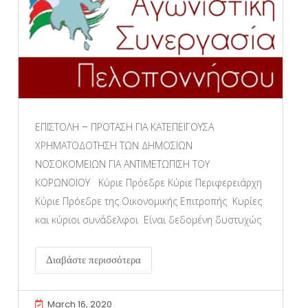
ΕΠΙΣΤΟΛΗ – ΠΡΟΤΑΣΗ ΓΙΑ ΚΑΤΕΠΕΙΓΟΥΣΑ
ΧΡΗΜΑΤΟΔΟΤΗΣΗ ΤΩΝ ΔΗΜΟΣΙΩΝ
ΝΟΣΟΚΟΜΕΙΩΝ ΓΙΑ ΑΝΤΙΜΕΤΩΠΙΣΗ ΤΟΥ
ΚΟΡΩΝΟΪΟΥ Κύριε Πρόεδρε Κύριε Περιφερειάρχη
Κύριε Πρόεδρε της Οικονομικής Επιτροπής Κυρίες
και κύριοι συνάδελφοι Είναι δεδομένη δυστυχώς
Διαβάστε περισσότερα
March 16, 2020