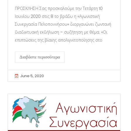
ΠΡΟΣΚΛΗΣΗ Σας προσκαλούμε την Τετάρτη 10
Ιουνίου 2020 στις 8 το βράδυ η «Αγωνιστική
Συνεργασία Πελοποννήσου» διοργανώνει ζωντανή
διαδικτυακή εκδήλωση – συζήτηση με θέμα: «Οι
επιπτώσεις της βίαιης απολιγνιτοποίησης στο
Διαβάστε περισσότερα
June 5, 2020