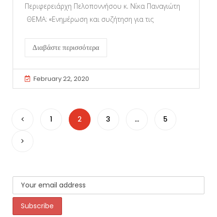
Περιφερειάρχη Πελοποννήσου κ. Νίκα Παναγιώτη
ΘΕΜΑ: «Ενημέρωση και συζήτηση για τις
Διαβάστε περισσότερα
February 22, 2020
1
2
3
…
5