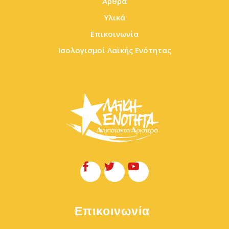
Άρθρα
Υλικά
Επικοινωνία
Ισολογισμοί Λαϊκής Ενότητας
Επικοινωνία