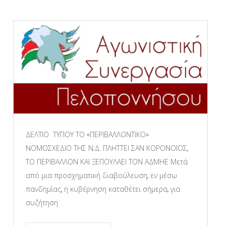
ΔΕΛΤΙΟ ΤΥΠΟΥ ΤΟ «ΠΕΡΙΒΑΛΛΟΝΤΙΚΟ»
ΝΟΜΟΣΧΕΔΙΟ ΤΗΣ Ν.Δ. ΠΛΗΤΤΕΙ ΣΑΝ ΚΟΡΟΝΟΪΟΣ,
ΤΟ ΠΕΡΙΒΑΛΛΟΝ ΚΑΙ ΞΕΠΟΥΛΑΕΙ ΤΟΝ ΑΔΜΗΕ Μετά
από μια προσχηματική διαβούλευση, εν μέσω
πανδημίας, η κυβέρνηση καταθέτει σήμερα, για
συζήτηση