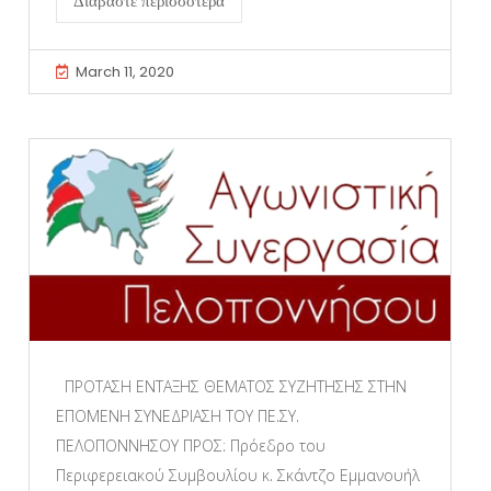
Διαβάστε περισσότερα
March 11, 2020
ΠΡΟΤΑΣΗ ΕΝΤΑΞΗΣ ΘΕΜΑΤΟΣ ΣΥΖΗΤΗΣΗΣ ΣΤΗΝ
ΕΠΟΜΕΝΗ ΣΥΝΕΔΡΙΑΣΗ ΤΟΥ ΠΕ.ΣΥ.
ΠΕΛΟΠΟΝΝΗΣΟΥ ΠΡΟΣ: Πρόεδρο του
Περιφερειακού Συμβουλίου κ. Σκάντζο Εμμανουήλ