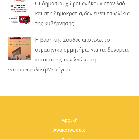
Οι δημόσιοι χώροι ανήκουν στον λαό
και στη δημοκρατία, δεν είναι τσιφλίκια
της κυβέρνησης
Η βάση της Σούδας αποτελεί το
στρατηγικό ορμητήριο για τις δυνάμεις
καταπίεσης των λαών στη
νοτιοανατολική Μεσόγειο
Αρχική
Ανακοινώσεις