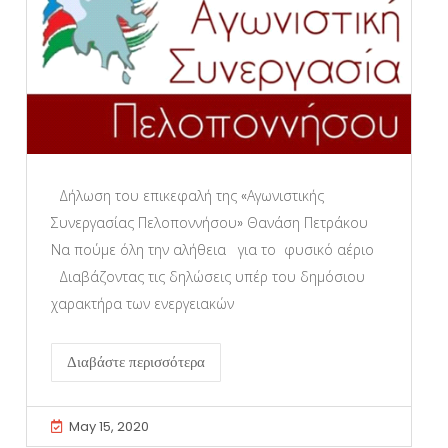
Δήλωση του επικεφαλή της «Αγωνιστικής
Συνεργασίας Πελοποννήσου» Θανάση Πετράκου
Να πούμε όλη την αλήθεια για το φυσικό αέριο
Διαβάζοντας τις δηλώσεις υπέρ του δημόσιου
χαρακτήρα των ενεργειακών
Διαβάστε περισσότερα
May 15, 2020