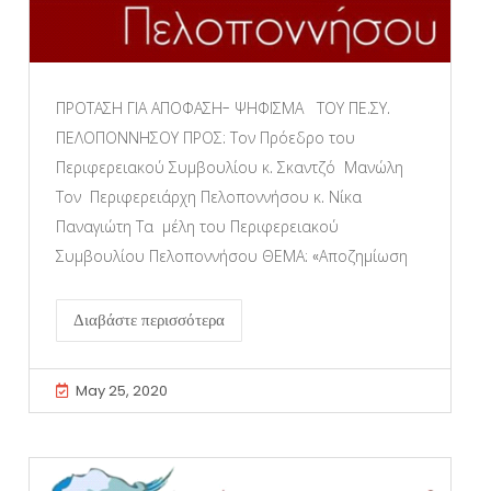
ΠΡΟΤΑΣΗ ΓΙΑ ΑΠΟΦΑΣΗ- ΨΗΦΙΣΜΑ ΤΟΥ ΠΕ.ΣΥ.
ΠΕΛΟΠΟΝΝΗΣΟΥ ΠΡΟΣ: Τον Πρόεδρο του
Περιφερειακού Συμβουλίου κ. Σκαντζό Μανώλη
Τον Περιφερειάρχη Πελοποννήσου κ. Νίκα
Παναγιώτη Τα μέλη του Περιφερειακού
Συμβουλίου Πελοποννήσου ΘΕΜΑ: «Αποζημίωση
Διαβάστε περισσότερα
May 25, 2020