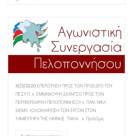
10/3/2020 ΕΠΕΡΩΤΗΣΗ ΠΡΟΣ ΤΟΝ ΠΡΟΕΔΡΟ ΤΟΥ
ΠΕ.ΣΥ.Π. κ. ΕΜΜΑΝΟΥΗΛ ΣΚΑΝΤΖΟ ΠΡΟΣ ΤΟΝ
ΠΕΡΙΦΕΡΕΙΑΡΧΗ ΠΕΛΟΠΟΝΝΗΣΟΥ κ. ΠΑΝ. ΝΙΚΑ
ΘΕΜΑ: «ΟΛΟΚΛΗΡΩΣΗ ΤΩΝ ΕΡΓΩΝ ΣΤΟΝ
ΤΑΜΙΕΥΤΗΡΑ ΤΗΣ ΛΙΜΝΗΣ ΤΑΚΑ» κ. Πρόεδρε,