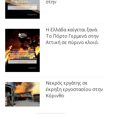
στην
Η Ελλάδα καίγεται ξανά.
Το Πόρτο Γερμενό στην
Αττική σε πύρινο κλοιό.
Νεκρός εργάτης σε
έκρηξη εργοστασίου στην
Κόρινθο