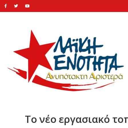
Το νέο εργασιακό το