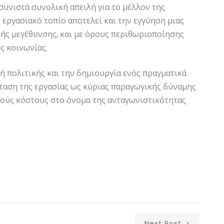
συνιστά συνολική απειλή για το μέλλον της
ο εργασιακό τοπίο αποτελεί και την εγγύηση μιας
κής μεγέθυνσης, και με όρους περιθωριοποίησης
ς κοινωνίας.
γή πολιτικής και την δημιουργία ενός πραγματικά
ταση της εργασίας ως κύριας παραγωγικής δύναμης
θούς κόστους στο όνομα της ανταγωνιστικότητας
Next Post