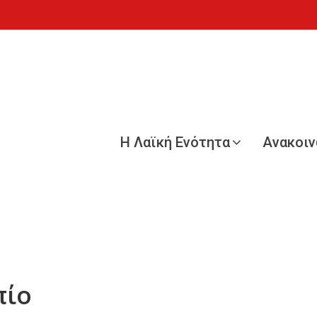
Η Λαϊκή Ενότητα
Ανακοι
πίο