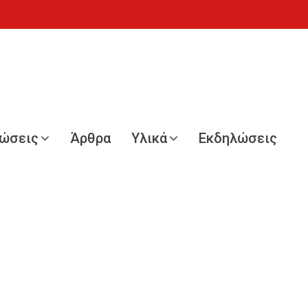
νώσεις
Άρθρα
Υλικά
Εκδηλώσεις