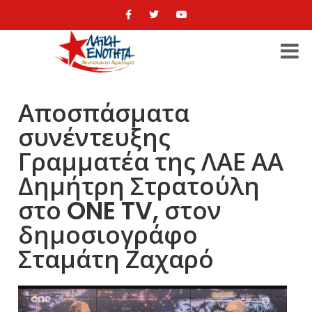
Αποσπάσματα
συνέντευξης
Γραμματέα της ΛΑΕ ΑΑ
Δημήτρη Στρατούλη
στο ONE TV, στον
δημοσιογράφο
Σταμάτη Ζαχαρό