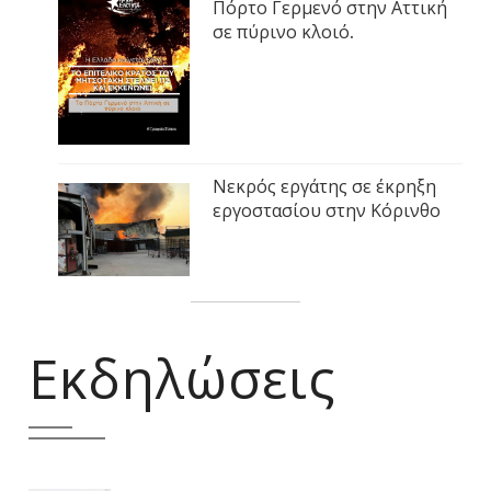
Πόρτο Γερμενό στην Αττική
σε πύρινο κλοιό.
Νεκρός εργάτης σε έκρηξη
εργοστασίου στην Κόρινθο
Εκδηλώσεις