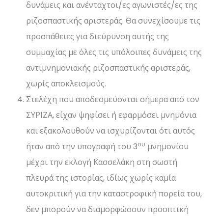
δυνάμεις και ανένταχτοι/ες αγωνιστές/ες της
ριζοσπαστικής αριστεράς. Θα συνεχίσουμε τις
προσπάθειες για διεύρυνση αυτής της
συμμαχίας με όλες τις υπόλοιπες δυνάμεις της
αντιμνημονιακής ριζοσπαστικής αριστεράς,
χωρίς αποκλεισμούς.
Στελέχη που αποδεσμεύονται σήμερα από τον
ΣΥΡΙΖΑ, είχαν ψηφίσει ή εφαρμόσει μνημόνια
και εξακολουθούν να ισχυρίζονται ότι αυτός
ου
ήταν από την υπογραφή του 3
μνημονίου
μέχρι την εκλογή Κασσελάκη στη σωστή
πλευρά της ιστορίας, ιδίως χωρίς καμία
αυτοκριτική για την καταστροφική πορεία του,
δεν μπορούν να διαμορφώσουν προοπτική