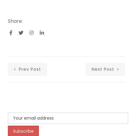
Share:
Prev Post
Next Post