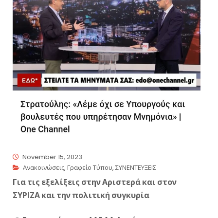
November 15, 2023
Ανακοινώσεις
,
Γραφείο Τύπου
,
ΣΥΝΕΝΤΕΥΞΕΙΣ
Για τις εξελίξεις στην Αριστερά και στον
ΣΥΡΙΖΑ και την πολιτική συγκυρία