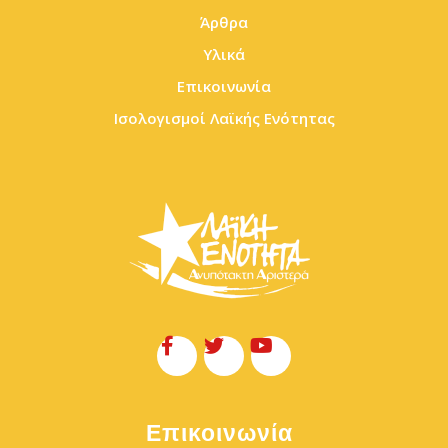
Άρθρα
Υλικά
Επικοινωνία
Ισολογισμοί Λαϊκής Ενότητας
Επικοινωνία