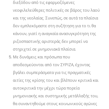
διεξόδου από τις εφαρμοζόμενες
νεοφιλελεύθερες πολιτικές σε βάρος του λαού
και της νεολαίας. Συνεπώς, σε αυτά τα πλαίσια
δεν εμπλεκόμαστε στη συζήτηση για το τι θα
κάνουν, γιατί η αναγκαία ανασυγκρότηση της
ριζοσπαστικής αριστεράς δεν μπορεί να
στηριχτεί σε μνημονιακά πλαίσια.
Με δυνάμεις και πρόσωπα που
αποδεσμεύονται από τον ΣΥΡΙΖΑ, έχοντας
βγάλει συμπεράσματα για τις πραγματικές
αιτίες της κρίσης του και βλέπουν κριτικά και
αυτοκριτικά την μέχρι τώρα πορεία
μνημονιακής και συστημικής μετάλλαξής του,
θα συναντηθούμε στους κοινωνικούς αγώνες