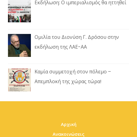
Εκδήλωση: Ο ιμπεριαλισμός θα ηττηθεί
Ομιλία του Διονύση Γ. Δρόσου στην
εκδήλωση της ΛΑΕ-ΑΑ
Καμία συμμετοχή στον πόλεμο –
Απεμπλοκή της χώρας τώρα!
Αρχική
Ανακοινώσεις