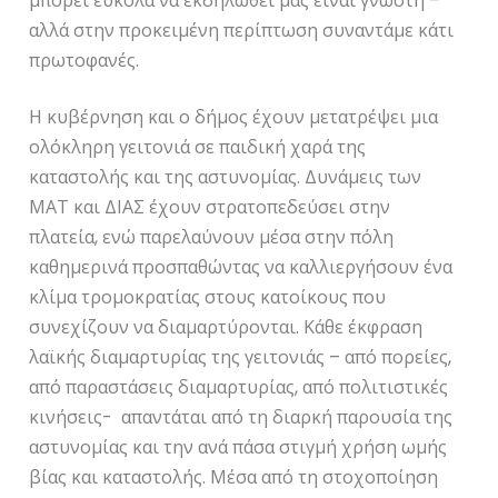
μπορεί εύκολα να εκδηλωθεί μας είναι γνωστή –
αλλά στην προκειμένη περίπτωση συναντάμε κάτι
πρωτοφανές.
Η κυβέρνηση και ο δήμος έχουν μετατρέψει μια
ολόκληρη γειτονιά σε παιδική χαρά της
καταστολής και της αστυνομίας. Δυνάμεις των
ΜΑΤ και ΔΙΑΣ έχουν στρατοπεδεύσει στην
πλατεία, ενώ παρελαύνουν μέσα στην πόλη
καθημερινά προσπαθώντας να καλλιεργήσουν ένα
κλίμα τρομοκρατίας στους κατοίκους που
συνεχίζουν να διαμαρτύρονται. Κάθε έκφραση
λαϊκής διαμαρτυρίας της γειτονιάς – από πορείες,
από παραστάσεις διαμαρτυρίας, από πολιτιστικές
κινήσεις- απαντάται από τη διαρκή παρουσία της
αστυνομίας και την ανά πάσα στιγμή χρήση ωμής
βίας και καταστολής. Μέσα από τη στοχοποίηση