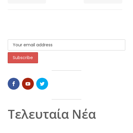
Τελευταία Νέα