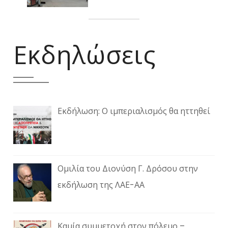
Εκδηλώσεις
Εκδήλωση: Ο ιμπεριαλισμός θα ηττηθεί
Ομιλία του Διονύση Γ. Δρόσου στην
εκδήλωση της ΛΑΕ-ΑΑ
Καμία συμμετοχή στον πόλεμο –