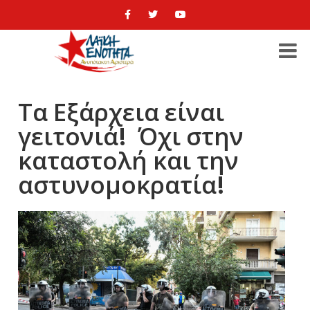
Τα Εξάρχεια είναι
γειτονιά! Όχι στην
καταστολή και την
αστυνομοκρατία!