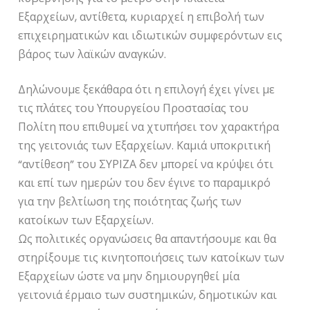
Εξαρχείων, αντίθετα, κυριαρχεί η επιβολή των
επιχειρηματικών και ιδιωτικών συμφερόντων εις
βάρος των λαϊκών αναγκών.
Δηλώνουμε ξεκάθαρα ότι η επιλογή έχει γίνει με
τις πλάτες του Υπουργείου Προστασίας του
Πολίτη που επιθυμεί να χτυπήσει τον χαρακτήρα
της γειτονιάς των Εξαρχείων. Καμιά υποκριτική
“αντίθεση” του ΣΥΡΙΖΑ δεν μπορεί να κρύψει ότι
και επί των ημερών του δεν έγινε το παραμικρό
για την βελτίωση της ποιότητας ζωής των
κατοίκων των Εξαρχείων.
Ως πολιτικές οργανώσεις θα απαντήσουμε και θα
στηρίξουμε τις κινητοποιήσεις των κατοίκων των
Εξαρχείων ώστε να μην δημιουργηθεί μία
γειτονιά έρμαιο των συστημικών, δημοτικών και