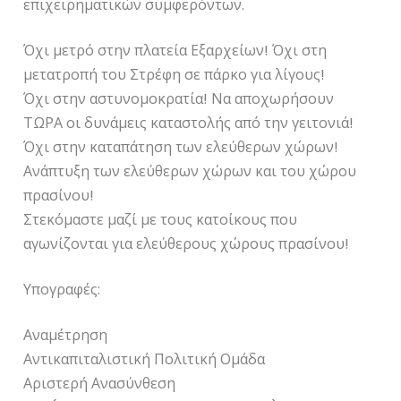
επιχειρηματικών συμφερόντων.
Όχι μετρό στην πλατεία Εξαρχείων! Όχι στη
μετατροπή του Στρέφη σε πάρκο για λίγους!
Όχι στην αστυνομοκρατία! Να αποχωρήσουν
ΤΩΡΑ οι δυνάμεις καταστολής από την γειτονιά!
Όχι στην καταπάτηση των ελεύθερων χώρων!
Ανάπτυξη των ελεύθερων χώρων και του χώρου
πρασίνου!
Στεκόμαστε μαζί με τους κατοίκους που
αγωνίζονται για ελεύθερους χώρους πρασίνου!
Υπογραφές:
Αναμέτρηση
Αντικαπιταλιστική Πολιτική Ομάδα
Αριστερή Ανασύνθεση