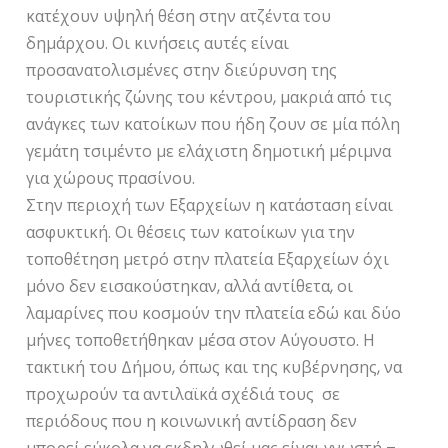
κατέχουν υψηλή θέση στην ατζέντα του
δημάρχου. Οι κινήσεις αυτές είναι
προσανατολισμένες στην διεύρυνση της
τουριστικής ζώνης του κέντρου, μακριά από τις
ανάγκες των κατοίκων που ήδη ζουν σε μία πόλη
γεμάτη τσιμέντο με ελάχιστη δημοτική μέριμνα
για χώρους πρασίνου.
Στην περιοχή των Εξαρχείων η κατάσταση είναι
ασφυκτική. Οι θέσεις των κατοίκων για την
τοποθέτηση μετρό στην πλατεία Εξαρχείων όχι
μόνο δεν εισακούστηκαν, αλλά αντίθετα, οι
λαμαρίνες που κοσμούν την πλατεία εδώ και δύο
μήνες τοποθετήθηκαν μέσα στον Αύγουστο. Η
τακτική του Δήμου, όπως και της κυβέρνησης, να
προχωρούν τα αντιλαϊκά σχέδιά τους σε
περιόδους που η κοινωνική αντίδραση δεν