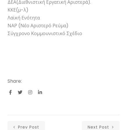
ΔΕΑ(Διεθνιστική Εργατική Αριστερά).
ΚΚΕ(μ-λ)
Λαϊκή Ενότητα
ΝΑΡ (Νέο Αριστερό Ρεύμα)
Σύγχρονο Κομμουνιστικό Σχέδιο
Share:
Prev Post
Next Post