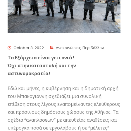
October 8, 2022
Ανακοινώσεις
,
Περιβάλλον
Τα Εξάρχεια είναι γειτονιά!
Όχι στην καταστολή και την
αστυνομοκρατία!
Εδώ και μήνες, η κυβέρνηση και η δημοτική αρχή
του Μπακογιάννη σχεδιάζει μια συνολική
επίθεση στους λίγους εναπομείναντες ελεύθερους
και πράσινους δημόσιους χώρους της Αθήνας. Τα
σχέδια “αναπλάσεων” με απευθείας αναθέσεις και
υπέρογκα ποσά σε εργολάβους ή σε “μέλετες”