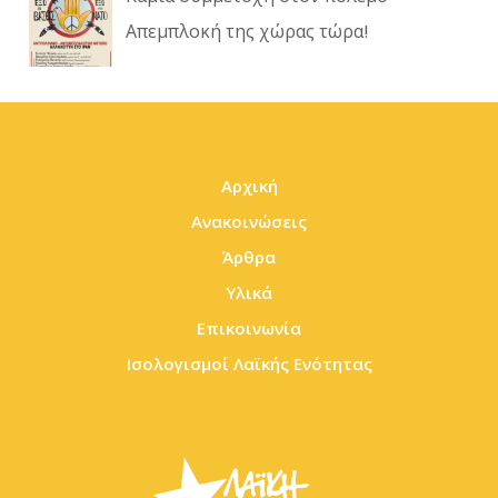
Απεμπλοκή της χώρας τώρα!
Αρχική
Ανακοινώσεις
Άρθρα
Υλικά
Επικοινωνία
Ισολογισμοί Λαϊκής Ενότητας