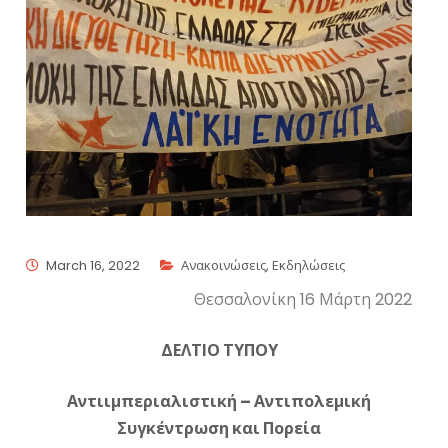
March 16, 2022
Ανακοινώσεις
,
Εκδηλώσεις
Θεσσαλονίκη 16 Μάρτη 2022
ΔΕΛΤΙΟ ΤΥΠΟΥ
Αντιιμπεριαλιστική – Αντιπολεμική
Συγκέντρωση και Πορεία