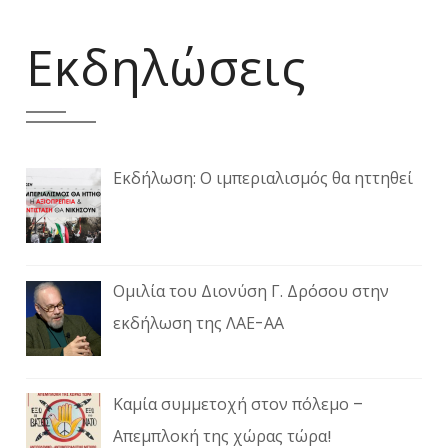
Εκδηλώσεις
Εκδήλωση: Ο ιμπεριαλισμός θα ηττηθεί
Ομιλία του Διονύση Γ. Δρόσου στην
εκδήλωση της ΛΑΕ-ΑΑ
Καμία συμμετοχή στον πόλεμο –
Απεμπλοκή της χώρας τώρα!