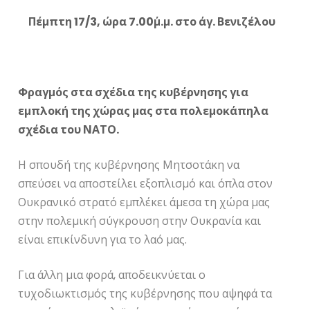
Πέμπτη 17/3, ώρα 7.00΄μ.μ. στο άγ. Βενιζέλου
Φραγμός στα σχέδια της κυβέρνησης για
εμπλοκή της χώρας μας στα πολεμοκάπηλα
σχέδια του ΝΑΤΟ.
Η σπουδή της κυβέρνησης Μητσοτάκη να
σπεύσει να αποστείλει εξοπλισμό και όπλα στον
Ουκρανικό στρατό εμπλέκει άμεσα τη χώρα μας
στην πολεμική σύγκρουση στην Ουκρανία και
είναι επικίνδυνη για το λαό μας.
Για άλλη μια φορά, αποδεικνύεται ο
τυχοδιωκτισμός της κυβέρνησης που αψηφά τα