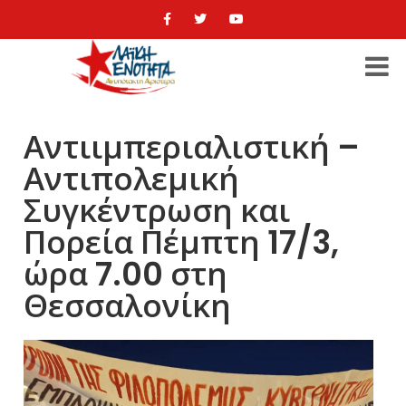
Αντιιμπεριαλιστική –
Αντιπολεμική
Συγκέντρωση και
Πορεία Πέμπτη 17/3,
ώρα 7.00 στη
Θεσσαλονίκη