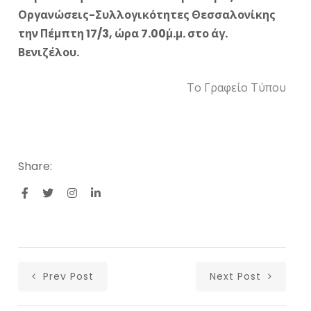
Οργανώσεις-Συλλογικότητες Θεσσαλονίκης
την Πέμπτη 17/3, ώρα 7.00΄μ.μ. στο άγ.
Βενιζέλου.
Το Γραφείο Τύπου
Share:
Prev Post
Next Post