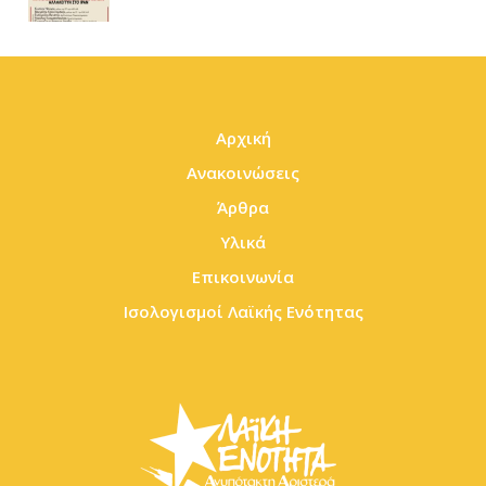
Αρχική
Ανακοινώσεις
Άρθρα
Υλικά
Επικοινωνία
Ισολογισμοί Λαϊκής Ενότητας