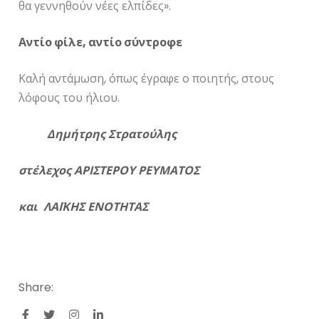
θα γεννηθούν νέες ελπίδες».
Αντίο φίλε, αντίο σύντροφε
Καλή αντάμωση, όπως έγραφε ο ποιητής, στους
λόφους του ήλιου.
Δημήτρης Στρατούλης
στέλεχος ΑΡΙΣΤΕΡΟΥ ΡΕΥΜΑΤΟΣ
και ΛΑΪΚΗΣ ΕΝΟΤΗΤΑΣ
Share: