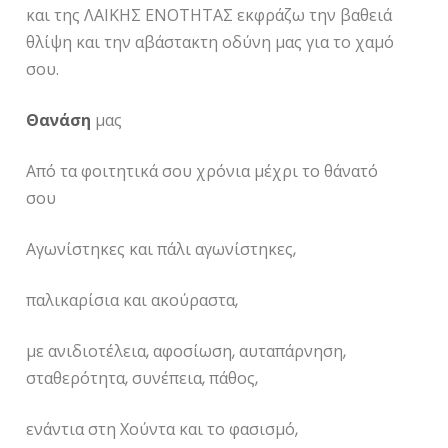
και της ΛΑΙΚΗΣ ΕΝΟΤΗΤΑΣ εκφράζω την βαθειά
θλίψη και την αβάστακτη οδύνη μας για το χαμό
σου.
Θανάση
μας
Από τα φοιτητικά σου χρόνια μέχρι το θάνατό
σου
Αγωνίστηκες και πάλι αγωνίστηκες,
παλικαρίσια και ακούραστα,
με ανιδιοτέλεια, αφοσίωση, αυταπάρνηση,
σταθερότητα, συνέπεια, πάθος,
ενάντια στη Χούντα και το φασισμό,