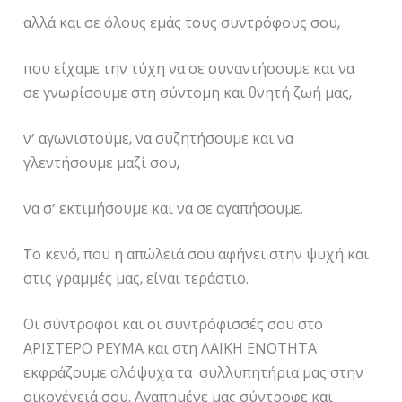
αλλά και σε όλους εμάς τους συντρόφους σου,
που είχαμε την τύχη να σε συναντήσουμε και να
σε γνωρίσουμε στη σύντομη και θνητή ζωή μας,
ν’ αγωνιστούμε, να συζητήσουμε και να
γλεντήσουμε μαζί σου,
να σ’ εκτιμήσουμε και να σε αγαπήσουμε.
Tο κενό, που η απώλειά σου αφήνει στην ψυχή και
στις γραμμές μας, είναι τεράστιο.
Οι σύντροφοι και οι συντρόφισσές σου στο
ΑΡΙΣΤΕΡΟ ΡΕΥΜΑ και στη ΛΑΙΚΗ ΕΝΟΤΗΤΑ
εκφράζουμε ολόψυχα τα συλλυπητήρια μας στην
οικογένειά σου. Αγαπημένε μας σύντροφε και