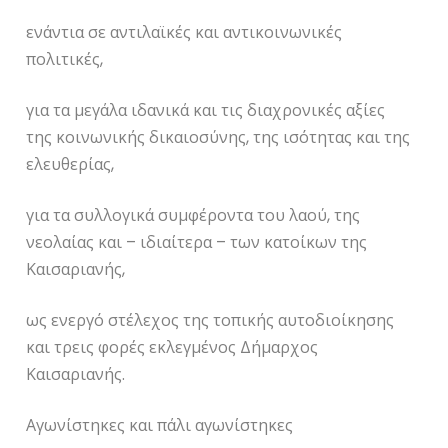
ενάντια σε αντιλαϊκές και αντικοινωνικές
πολιτικές,
για τα μεγάλα ιδανικά και τις διαχρονικές αξίες
της κοινωνικής δικαιοσύνης, της ισότητας και της
ελευθερίας,
για τα συλλογικά συμφέροντα του λαού, της
νεολαίας και – ιδιαίτερα – των κατοίκων της
Καισαριανής,
ως ενεργό στέλεχος της τοπικής αυτοδιοίκησης
και τρεις φορές εκλεγμένος Δήμαρχος
Καισαριανής.
Αγωνίστηκες και πάλι αγωνίστηκες