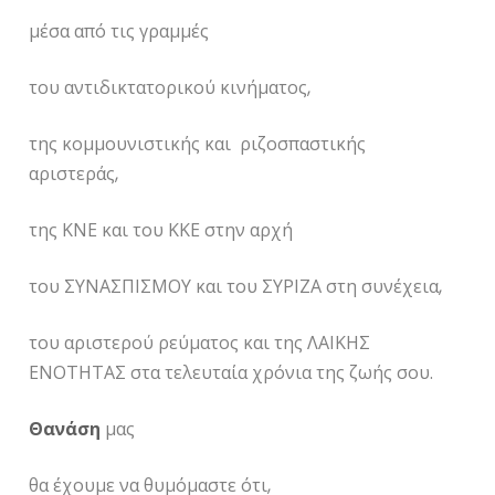
μέσα από τις γραμμές
του αντιδικτατορικού κινήματος,
της κομμουνιστικής και ριζοσπαστικής
αριστεράς,
της ΚΝΕ και του ΚΚΕ στην αρχή
του ΣΥΝΑΣΠΙΣΜΟΥ και του ΣΥΡΙΖΑ στη συνέχεια,
του αριστερού ρεύματος και της ΛΑΙΚΗΣ
ΕΝΟΤΗΤΑΣ στα τελευταία χρόνια της ζωής σου.
Θανάση
μας
θα έχουμε να θυμόμαστε ότι,