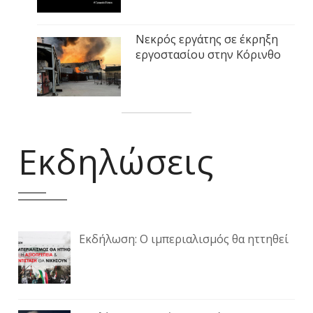
Νεκρός εργάτης σε έκρηξη
εργοστασίου στην Κόρινθο
Εκδηλώσεις
Εκδήλωση: Ο ιμπεριαλισμός θα ηττηθεί