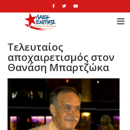
Τελευταίος
αποχαιρετισμός στον
Θανάση Μπαρτζώκα