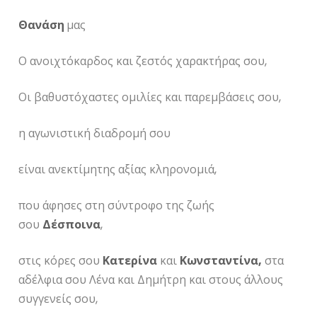
Θανάση
μας
Ο ανοιχτόκαρδος και ζεστός χαρακτήρας σου,
Οι βαθυστόχαστες ομιλίες και παρεμβάσεις σου,
η αγωνιστική διαδρομή σου
είναι ανεκτίμητης αξίας κληρονομιά,
που άφησες στη σύντροφο της ζωής
σου
Δέσποινα
,
στις κόρες σου
Κατερίνα
και
Κωνσταντίνα,
στα
αδέλφια σου Λένα και Δημήτρη και στους άλλους
συγγενείς σου,