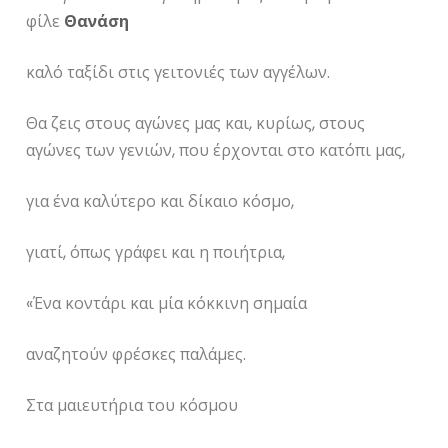
φίλε
Θανάση
καλό ταξίδι στις γειτονιές των αγγέλων.
Θα ζεις στους αγώνες μας και, κυρίως, στους
αγώνες των γενιών, που έρχονται στο κατόπι μας,
για ένα καλύτερο και δίκαιο κόσμο,
γιατί, όπως γράφει και η ποιήτρια,
«Ένα κοντάρι και μία κόκκινη σημαία
αναζητούν φρέσκες παλάμες.
Στα μαιευτήρια του κόσμου