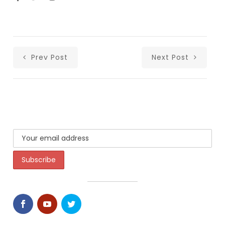
Prev Post
Next Post