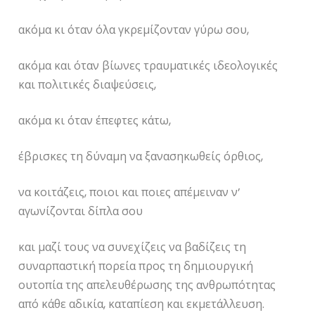
ακόμα κι όταν όλα γκρεμίζονταν γύρω σου,
ακόμα και όταν βίωνες τραυματικές ιδεολογικές
και πολιτικές διαψεύσεις,
ακόμα κι όταν έπεφτες κάτω,
έβρισκες τη δύναμη να ξανασηκωθείς όρθιος,
να κοιτάζεις, ποιοι και ποιες απέμειναν ν’
αγωνίζονται δίπλα σου
και μαζί τους να συνεχίζεις να βαδίζεις τη
συναρπαστική πορεία προς τη δημιουργική
ουτοπία της απελευθέρωσης της ανθρωπότητας
από κάθε αδικία, καταπίεση και εκμετάλλευση.