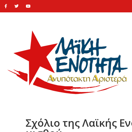
Σχόλιο της Λαϊκής Ε