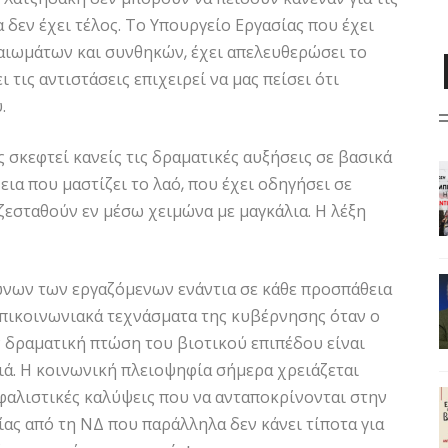
α δεν έχει τέλος. Το Υπουργείο Εργασίας που έχει
αιωμάτων και συνθηκών, έχει απελευθερώσει το
 τις αντιστάσεις επιχειρεί να μας πείσει ότι
.
 σκεφτεί κανείς τις δραματικές αυξήσεις σε βασικά
ια που μαστίζει το λαό, που έχει οδηγήσει σε
εσταθούν εν μέσω χειμώνα με μαγκάλια. Η λέξη
ώνων των εργαζόμενων ενάντια σε κάθε προσπάθεια
πικοινωνιακά τεχνάσματα της κυβέρνησης όταν ο
ν δραματική πτώση του βιοτικού επιπέδου είναι
ιά. Η κοινωνική πλειοψηφία σήμερα χρειάζεται
σφαλιστικές καλύψεις που να ανταποκρίνονται στην
ας από τη ΝΔ που παράλληλα δεν κάνει τίποτα για