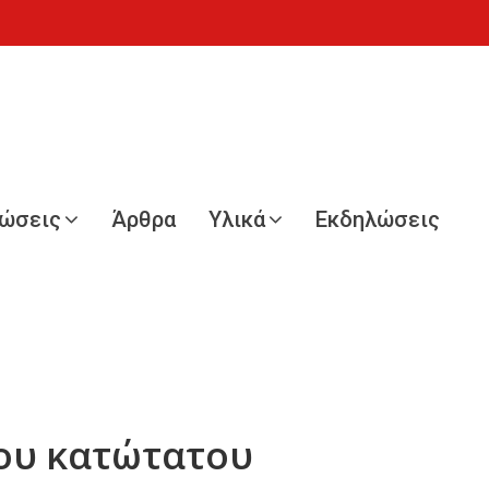
νώσεις
Άρθρα
Υλικά
Εκδηλώσεις
του κατώτατου