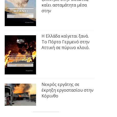
καίει ασταμάτητα μέσα
στην
Η Ελλάδα καίγεται ξανά.
Το Πόρτο Γερμενό στην
Αττική σε πύρινο κλοιό.
Νεκρός εργάτης σε
έκρηξη εργοστασίου στην
Κόρινθο