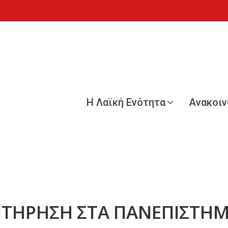
Η Λαϊκή Ενότητα
Ανακοι
ΠΙΤΗΡΗΣΗ ΣΤΑ ΠΑΝΕΠΙΣΤΗΜ