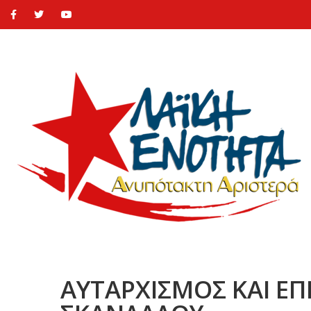
ΑΥΤΑΡΧΙΣΜΟΣ ΚΑΙ Ε