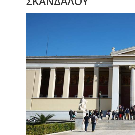
ΣΚΑΝΔΑΛΟΥ