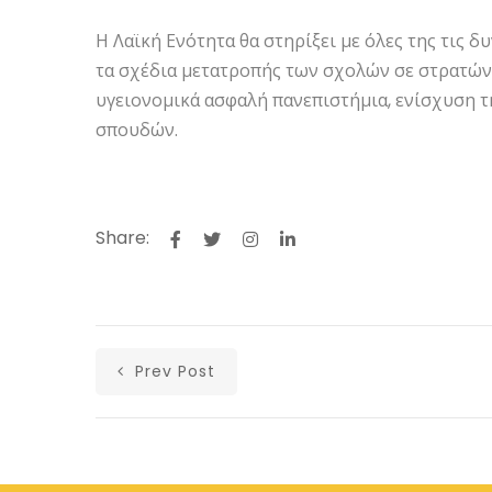
Η Λαϊκή Ενότητα θα στηρίξει με όλες της τις δ
τα σχέδια μετατροπής των σχολών σε στρατώνε
υγειονομικά ασφαλή πανεπιστήμια, ενίσχυση τ
σπουδών.
Share:
Prev Post