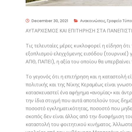
December 30, 2021
Ανακοινώσεις
,
Γραφείο Τύπ
ΑΥΤΑΡΧΙΣΜΟΣ ΚΑΙ ΕΠΙΤΗΡΗΣΗ ΣΤΑ ΠΑΝΕΠΙΣ
Τις τελευταίες μέρες κυκλοφορεί η είδηση ότι
εξοπλισμού ελεγχόμενης εισόδου (τουρνικέ) γ
ΑΠΘ, ΠΑΠΕΙ), η αξία του οποίου θα υπερβαίνει 
Το γεγονός ότι η επιτήρηση και η καταστολή 
πολιτικής και της Νίκης Κεραμέως είναι γνωστ
κατασκευαστεί ένα αφήγημα «ανομίας» και άντρ
την ίδια στιγμή που αυτά αποτελούν τους δημ
ποσοστό εγκληματικότητας, ποσοστό που μηδεν
σκοπός δεν είναι άλλος από την δυσφήμιση το
καταστολή του φοιτητικού κινήματος. Άλλωστε