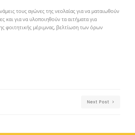
υνάμεις τους αγώνες της νεολαίας για να ματαιωθούν
ς και για να υλοποιηθούν τα αιτήματα για
ης φοιτητικής μέριμνας, βελτίωση των όρων
Next Post