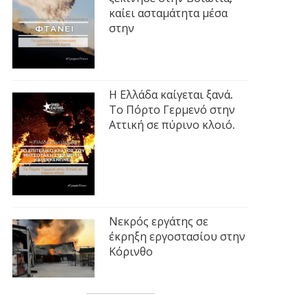
καίει ασταμάτητα μέσα
στην
Η Ελλάδα καίγεται ξανά.
Το Πόρτο Γερμενό στην
Αττική σε πύρινο κλοιό.
Νεκρός εργάτης σε
έκρηξη εργοστασίου στην
Κόρινθο