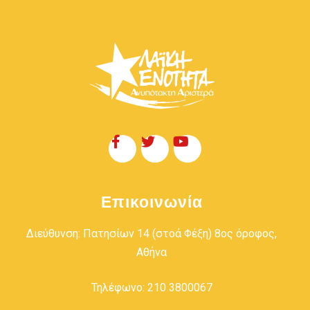
Επικοινωνία
Διεύθυνση: Πατησίων 14 (στοά Φέξη) 8ος όροφος,
Αθήνα
Τηλέφωνο: 210 3800067