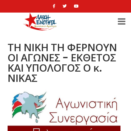
ΤΗ ΝΙΚΗ ΤΗ ΦΕΡΝΟΥΝ
ΟΙ ΑΓΩΝΕΣ - ΕΚΘΕΤΟΣ
ΚΑΙ ΥΠΟΛΟΓΟΣ Ο κ.
ΝΙΚΑΣ