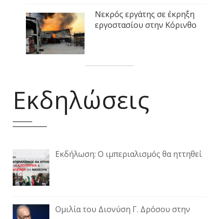
Νεκρός εργάτης σε έκρηξη
εργοστασίου στην Κόρινθο
Εκδηλώσεις
Εκδήλωση: Ο ιμπεριαλισμός θα ηττηθεί
Ομιλία του Διονύση Γ. Δρόσου στην