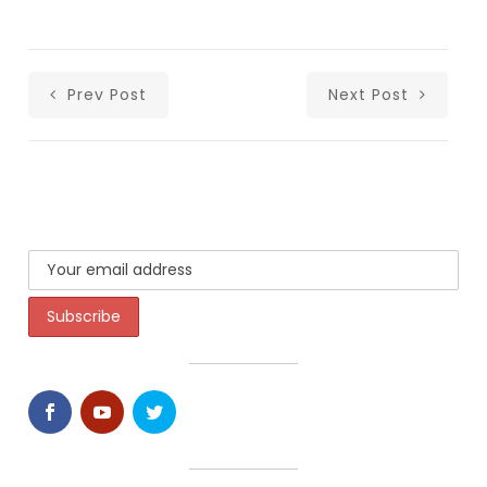
Prev Post
Next Post