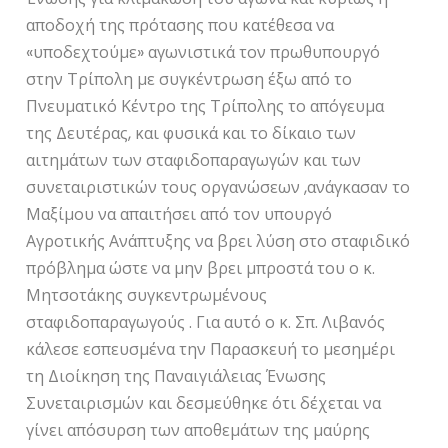
αποδοχή της πρότασης που κατέθεσα να
«υποδεχτούμε» αγωνιστικά τον πρωθυπουργό
στην Τρίπολη με συγκέντρωση έξω από το
Πνευματικό Κέντρο της Τρίπολης το απόγευμα
της Δευτέρας, και φυσικά και το δίκαιο των
αιτημάτων των σταφιδοπαραγωγών και των
συνεταιριστικών τους οργανώσεων ,ανάγκασαν το
Μαξίμου να απαιτήσει από τον υπουργό
Αγροτικής Ανάπτυξης να βρει λύση στο σταφιδικό
πρόβλημα ώστε να μην βρει μπροστά του ο κ.
Μητσοτάκης συγκεντρωμένους
σταφιδοπαραγωγούς . Για αυτό ο κ. Σπ. Λιβανός
κάλεσε εσπευσμένα την Παρασκευή το μεσημέρι
τη Διοίκηση της Παναιγιάλειας Ένωσης
Συνεταιρισμών και δεσμεύθηκε ότι δέχεται να
γίνει απόσυρση των αποθεμάτων της μαύρης