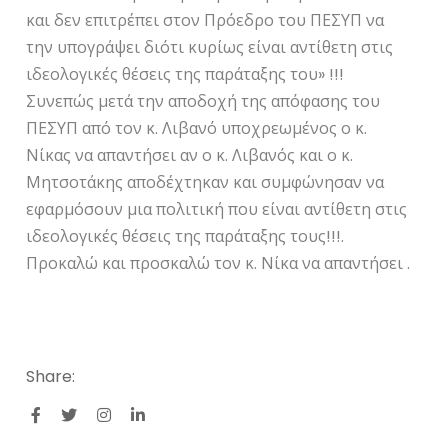
και δεν επιτρέπει στον Πρόεδρο του ΠΕΣΥΠ να
την υπογράψει διότι κυρίως είναι αντίθετη στις
ιδεολογικές θέσεις της παράταξης του» !!!
Συνεπώς μετά την αποδοχή της απόφασης του
ΠΕΣΥΠ από τον κ. Λιβανό υποχρεωμένος ο κ.
Νίκας να απαντήσει αν ο κ. Λιβανός και ο κ.
Μητσοτάκης αποδέχτηκαν και συμφώνησαν να
εφαρμόσουν μια πολιτική που είναι αντίθετη στις
ιδεολογικές θέσεις της παράταξης τους!!!.
Προκαλώ και προσκαλώ τον κ. Νίκα να απαντήσει .
Share: