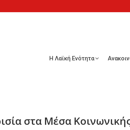
Η Λαϊκή Ενότητα
Ανακοι
ισία στα Μέσα Κοινωνικής