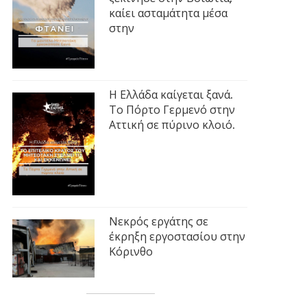
καίει ασταμάτητα μέσα
στην
Η Ελλάδα καίγεται ξανά.
Το Πόρτο Γερμενό στην
Αττική σε πύρινο κλοιό.
Νεκρός εργάτης σε
έκρηξη εργοστασίου στην
Κόρινθο