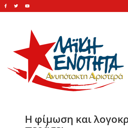
Η φίμωση και λογοκρ