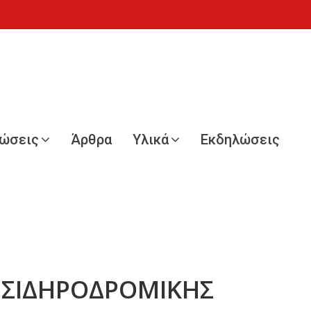
νώσεις
Άρθρα
Υλικά
Εκδηλώσεις
 ΣΙΔΗΡΟΔΡΟΜΙΚΗΣ