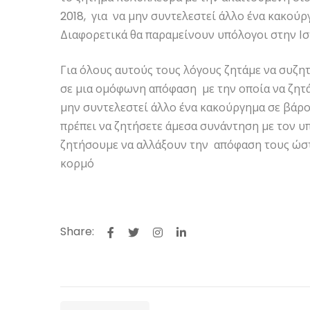
2018, για να μην συντελεστεί άλλο ένα κακού
Διαφορετικά θα παραμείνουν υπόλογοι στην Ισ
Για όλους αυτούς τους λόγους ζητάμε να συζη
σε μια ομόφωνη απόφαση με την οποία να ζητά
μην συντελεστεί άλλο ένα κακούργημα σε βάρ
πρέπει να ζητήσετε άμεσα συνάντηση με τον υ
ζητήσουμε να αλλάξουν την απόφαση τους ώστ
κορμό
Share: