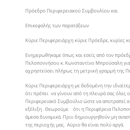
Πρόεδρο Περιφερειακού Συμβουλίου και
Επικεφαλής των παρατάξεων
Κύριε Περιφερειάρχη κύριε Πρόεδρε, κυρίες κα
Ενημερωθήκαμε όπως και εσείς από τον πρόε
Πελοποννήσου κ. Κωνσταντίνο Μπρούσαλη για τ
αχρηστεύσει πλήρως τη μετρική γραμμή της 
Κύριε Περιφερειάρχη με δεδομένη την ιδιαίτε
ότι πρέπει να γίνουν από τη πλευρά σας όλες ο
Περιφερειακό Συμβούλιο ώστε να αποτραπεί αυ
εξέλιξη . Θεωρούμε ότι η Περιφέρεια Πελοπο
άμεσα δυναμικά. Πριν δημιουργηθούν μη ανασ
της περιοχής μας. Αύριο θα είναι πολύ αργά.