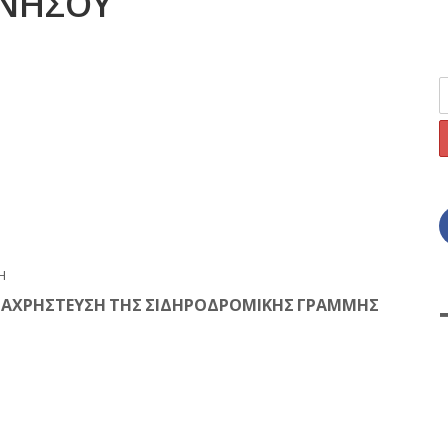
ΝΗΣΟΥ
Η
 – ΑΧΡΗΣΤΕΥΣΗ ΤΗΣ ΣΙΔΗΡΟΔΡΟΜΙΚΗΣ ΓΡΑΜΜΗΣ