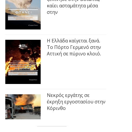
καίει ασταμάτητα μέσα
στην
Η Ελλάδα καίγεται ξανά.
Το Πόρτο Γερμενό στην
Αττική σε πύρινο κλοιό.
Νεκρός εργάτης σε
έκρηξη εργοστασίου στην
Κόρινθο