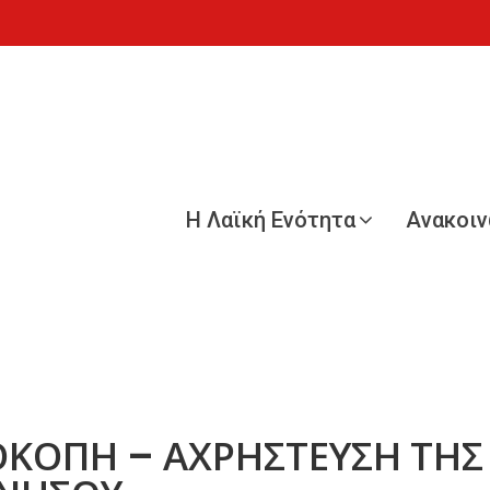
Η Λαϊκή Ενότητα
Ανακοι
ΟΚΟΠΗ – ΑΧΡΗΣΤΕΥΣΗ ΤΗΣ