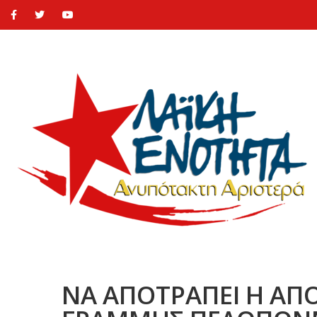
ΝΑ ΑΠΟΤΡΑΠΕΙ Η ΑΠ