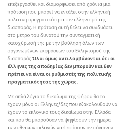
επεξεργασθεί και διαμορφώσει από χρόνια μια
πρόταση που μπορεί να εντάξει στην ελληνική
πολιτική πραγματικότητα τον ελληνισμό της
διασποράς. Η πρόταση αυτή θέλει να συνδυάσει
στο μέτρο του δυνατού την συνταγματική
κατοχύρωσή της με την βούληση όλων των
οργανωμένων εκφράσεων του Ελληνισμού της
διασποράς
Όλοι όμως αντιλαμβάνονται ότι οι
έλληνες της αποδημίας δεν μπορούν και δεν
πρέπει να είναι οι ρυθμιστές της πολιτικής
πραγματικότητας της χώρας.
Με απλά λόγια το δικαίωμα της ψήφου θα το
έχουν μόνο οι Ελληνες/δες που εξακολουθούν να
έχουν το εκλογικό τους δικαίωμα στην Ελλάδα
και που θα μπορούσαν να ψηφίσουν την ημέρα
των εθνικών εκλογών να ψηφίσουν αν πήγαιναν