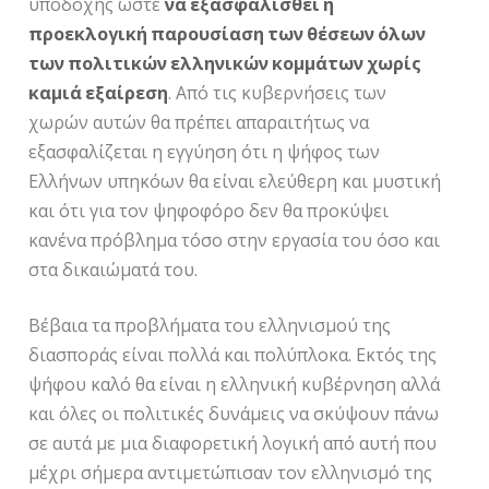
υποδοχής ώστε
να εξασφαλισθεί η
προεκλογική παρουσίαση των θέσεων όλων
των πολιτικών ελληνικών κομμάτων χωρίς
καμιά εξαίρεση
. Από τις κυβερνήσεις των
χωρών αυτών θα πρέπει απαραιτήτως να
εξασφαλίζεται η εγγύηση ότι η ψήφος των
Ελλήνων υπηκόων θα είναι ελεύθερη και μυστική
και ότι για τον ψηφοφόρο δεν θα προκύψει
κανένα πρόβλημα τόσο στην εργασία του όσο και
στα δικαιώματά του.
Βέβαια τα προβλήματα του ελληνισμού της
διασποράς είναι πολλά και πολύπλοκα. Εκτός της
ψήφου καλό θα είναι η ελληνική κυβέρνηση αλλά
και όλες οι πολιτικές δυνάμεις να σκύψουν πάνω
σε αυτά με μια διαφορετική λογική από αυτή που
μέχρι σήμερα αντιμετώπισαν τον ελληνισμό της