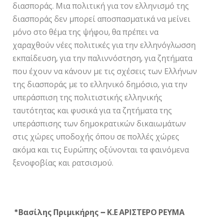
διασποράς. Μια πολιτική για τον ελληνισμό της
διασποράς δεν μπορεί αποσπασματικά να μείνει
μόνο στο θέμα της ψήφου, θα πρέπει να
χαραχθούν νέες πολιτικές για την ελληνόγλωσση
εκπαίδευση, για την παλιννόστηση, για ζητήματα
που έχουν να κάνουν με τις σχέσεις των Ελλήνων
της διασποράς με το ελληνικό δημόσιο, για την
υπεράσπιση της πολιτιστικής ελληνικής
ταυτότητας και φυσικά για τα ζητήματα της
υπεράσπισης των δημοκρατικών δικαιωμάτων
στις χώρες υποδοχής όπου σε πολλές χώρες
ακόμα και τις Ευρώπης οξύνονται τα φαινόμενα
ξενοφοβίας και ρατσισμού.
*Βασίλης Πριμικήρης – Κ.Ε ΑΡΙΣΤΕΡΟ ΡΕΥΜΑ