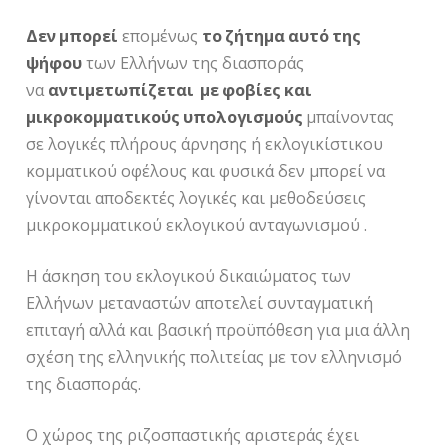
Δεν μπορεί
επομένως
το ζήτημα αυτό της
ψήφου
των Ελλήνων της διασποράς
να
αντιμετωπίζεται με φοβίες και
μικροκομματικούς υπολογισμούς
μπαίνοντας
σε λογικές πλήρους άρνησης ή εκλογικίστικου
κομματικού οφέλους και φυσικά δεν μπορεί να
γίνονται αποδεκτές λογικές και μεθοδεύσεις
μικροκομματικού εκλογικού ανταγωνισμού .
Η άσκηση του εκλογικού δικαιώματος των
Ελλήνων μεταναστών αποτελεί συνταγματική
επιταγή αλλά και βασική προϋπόθεση για μια άλλη
σχέση της ελληνικής πολιτείας με τον ελληνισμό
της διασποράς.
Ο χώρος της ριζοσπαστικής αριστεράς έχει