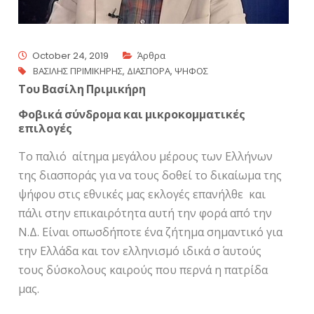
October 24, 2019
Άρθρα
ΒΑΣΙΛΗΣ ΠΡΙΜΙΚΗΡΗΣ
,
ΔΙΑΣΠΟΡΑ
,
ΨΗΦΟΣ
Του Βασίλη Πριμικήρη
Φοβικά σύνδρομα και μικροκομματικές
επιλογές
Το παλιό αίτημα μεγάλου μέρους των Ελλήνων
της διασποράς για να τους δοθεί το δικαίωμα της
ψήφου στις εθνικές μας εκλογές επανήλθε και
πάλι στην επικαιρότητα αυτή την φορά από την
Ν.Δ. Είναι οπωσδήποτε ένα ζήτημα σημαντικό για
την Ελλάδα και τον ελληνισμό ιδικά σ΄ αυτούς
τους δύσκολους καιρούς που περνά η πατρίδα
μας.