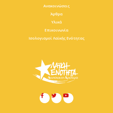
Ανακοινώσεις
Άρθρα
Υλικά
Επικοινωνία
Ισολογισμοί Λαϊκής Ενότητας