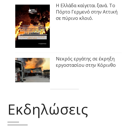
Η Ελλάδα καίγεται ξανά. Το
Πόρτο Γερμενό στην Αττική
σε πύρινο κλοιό.
Νεκρός εργάτης σε έκρηξη
εργοστασίου στην Κόρινθο
Εκδηλώσεις