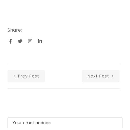
Share:
Prev Post
Next Post