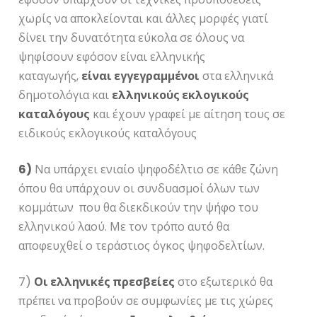
χωρίς να αποκλείονται και άλλες μορφές γιατί
δίνει την δυνατότητα εύκολα σε όλους να
ψηφίσουν εφόσον είναι ελληνικής
καταγωγής,
είναι εγγεγραμμένοι
στα ελληνικά
δημοτολόγια και
ελληνικούς εκλογικούς
καταλόγους
και έχουν γραφεί με αίτηση τους σε
ειδικούς εκλογικούς καταλόγους
6)
Να υπάρχει ενιαίο ψηφοδέλτιο σε κάθε ζώνη
όπου θα υπάρχουν οι συνδυασμοί όλων των
κομμάτων που θα διεκδικούν την ψήφο του
ελληνικού λαού. Με τον τρόπο αυτό θα
αποφευχθεί ο τεράστιος όγκος ψηφοδελτίων.
7)
Οι ελληνικές πρεσβείες
στο εξωτερικό θα
πρέπει να προβούν σε συμφωνίες με τις χώρες