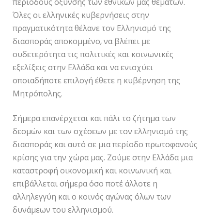
περιόδους όξυνσης των εθνικών μας θεμάτων.
Όλες οι ελληνικές κυβερνήσεις στην
πραγματικότητα θέλανε τον Ελληνισμό της
διασποράς αποκομμένο, να βλέπει με
ουδετερότητα τις πολιτικές και κοινωνικές
εξελίξεις στην Ελλάδα και να ενισχύει
οποιαδήποτε επιλογή έθετε η κυβέρνηση της
Μητρόπολης.
Σήμερα επανέρχεται και πάλι το ζήτημα των
δεσμών και των σχέσεων με τον ελληνισμό της
διασποράς και αυτό σε μια περίοδο πρωτοφανούς
κρίσης για την χώρα μας. Ζούμε στην Ελλάδα μια
καταστροφή οικονομική και κοινωνική και
επιβάλλεται σήμερα όσο ποτέ άλλοτε η
αλληλεγγύη και ο κοινός αγώνας όλων των
δυνάμεων του ελληνισμού.