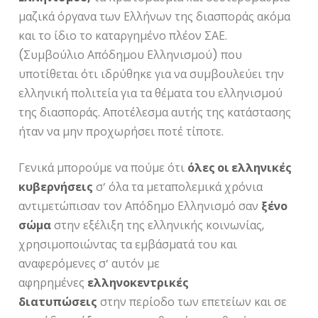
μαζικά όργανα των Ελλήνων της διασποράς ακόμα
και το ίδιο το καταργημένο πλέον ΣΑΕ.
(Συμβούλιο Απόδημου Ελληνισμού) που
υποτίθεται ότι ιδρύθηκε για να συμβουλεύει την
ελληνική πολιτεία για τα θέματα του ελληνισμού
της διασποράς. Αποτέλεσμα αυτής της κατάστασης
ήταν να μην προχωρήσει ποτέ τίποτε.
Γενικά μπορούμε να πούμε ότι
όλες οι ελληνικές
κυβερνήσεις
σ’ όλα τα μεταπολεμικά χρόνια
αντιμετώπισαν τον Απόδημο Ελληνισμό σαν
ξένο
σώμα
στην εξέλιξη της ελληνικής κοινωνίας,
χρησιμοποιώντας τα εμβάσματά του και
αναφερόμενες σ’ αυτόν με
αφηρημένες
ελληνοκεντρικές
διατυπώσεις
στην περίοδο των επετείων και σε