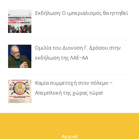
Εκδήλωση: Ο ιμπεριαλισμός θα ηττηθεί
Ομιλία του Διονύση Γ. Δρόσου στην
εκδήλωση της ΛΑΕ-ΑΑ
Καμία συμμετοχή στον πόλεμο –
Απεμπλοκή της χώρας τώρα!
Αρχική