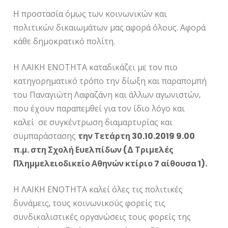
Η προστασία όμως των κοινωνικών και
πολιτικών δικαιωμάτων μας αφορά όλους. Αφορά
κάθε δημοκρατικό πολίτη.
Η ΛΑΙΚΗ ΕΝΟΤΗΤΑ καταδικάζει με τον πιο
κατηγορηματικό τρόπο την δίωξη και παραπομπή
του Παναγιώτη Λαφαζάνη και άλλων αγωνιστών,
που έχουν παραπεμθεί για τον ίδιο λόγο και
καλεί σε συγκέντρωση διαμαρτυρίας και
συμπαράστασης
την Τετάρτη 30.10.2019 9.00
π.μ. στη Σχολή Ευελπίδων (Δ Τριμελές
Πλημμελειοδικείο Αθηνών κτίριο 7 αίθουσα 1).
Η ΛΑΙΚΗ ΕΝΟΤΗΤΑ καλεί όλες τις πολιτικές
δυνάμεις, τους κοινωνικούς φορείς τις
συνδικαλιστικές οργανώσεις τους φορείς της