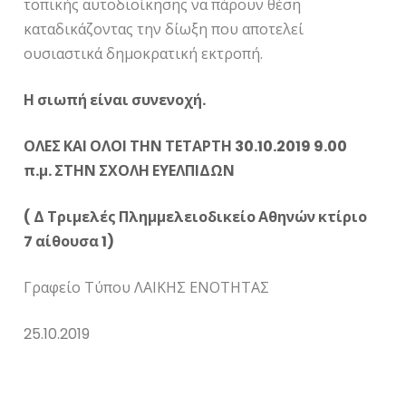
τοπικής αυτοδιοίκησης να πάρουν θέση
καταδικάζοντας την δίωξη που αποτελεί
ουσιαστικά δημοκρατική εκτροπή.
Η σιωπή είναι συνενοχή.
ΟΛΕΣ ΚΑΙ ΟΛΟΙ ΤΗΝ ΤΕΤΑΡΤΗ 30.10.2019 9.00
π.μ. ΣΤΗΝ ΣΧΟΛΗ ΕΥΕΛΠΙΔΩΝ
( Δ Τριμελές Πλημμελειοδικείο Αθηνών κτίριο
7 αίθουσα 1)
Γραφείο Τύπου ΛΑΙΚΗΣ ΕΝΟΤΗΤΑΣ
25.10.2019