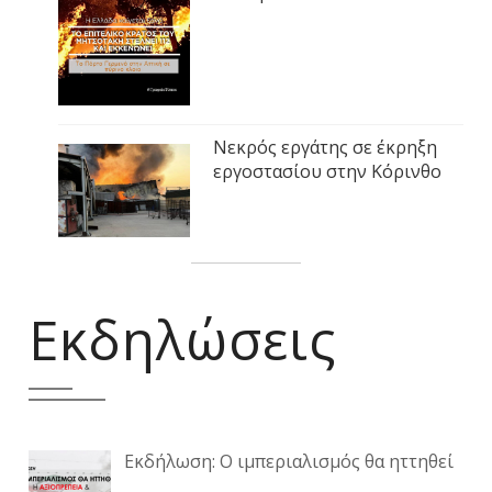
Νεκρός εργάτης σε έκρηξη
εργοστασίου στην Κόρινθο
Εκδηλώσεις
Εκδήλωση: Ο ιμπεριαλισμός θα ηττηθεί