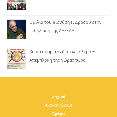
Ομιλία του Διονύση Γ. Δρόσου στην
εκδήλωση της ΛΑΕ-ΑΑ
Καμία συμμετοχή στον πόλεμο –
Απεμπλοκή της χώρας τώρα!
Αρχική
Ανακοινώσεις
Άρθρα