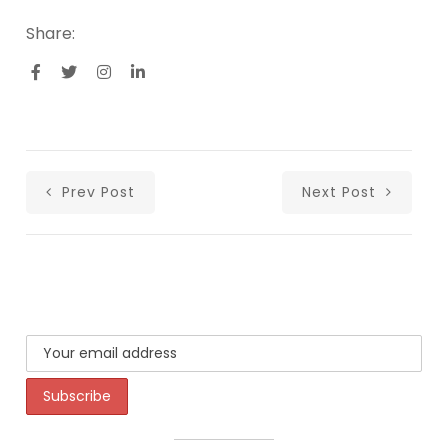
Share:
Prev Post
Next Post