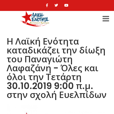
Η Λαϊκή Ενότητα
καταδικάζει την δίωξη
του Παναγιώτη
Λαφαζάνη - Όλες και
όλοι την Τετάρτη
30.10.2019 9:00 π.μ.
στην σχολή Ευελπίδων