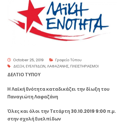
October 25, 2019
Γραφείο Τύπου
ΔΙΩΞΗ
,
ΕΥΕΛΠΙΔΩΝ
,
ΛΑΦΑΖΑΝΗΣ
,
ΠΛΕΙΣΤΗΡΙΑΣΜΟΙ
ΔΕΛΤΙΟ ΤΥΠΟΥ
Η Λαϊκή Ενότητα καταδικάζει την δίωξη του
Παναγιώτη Λαφαζάνη
Όλες και όλοι την Τετάρτη 30.10.2019 9:00 π.μ.
στην σχολή Ευελπίδων