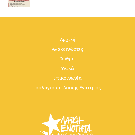
Αρχική
Ανακοινώσεις
Άρθρα
Υλικά
Επικοινωνία
Ισολογισμοί Λαϊκής Ενότητας