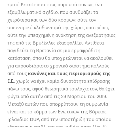
«μισό Brexit» που τους παρουσίασαν ως ένα
εξαμβλωματικό σχέδιο, που συνδυάζει τα
χειρότερα και των δύο κόσμων: ούτε τον
οικονομικό κλυδωνισμό της χώρας αποτρέπει,
ούτε την υπεσχημένη ανάκτηση της ανεξαρτησίας
της από τις Βρυξέλλες εξασφαλίζει. Αντίθετα,
παγιδεύει τη Βρετανία σε μια ερμαφρόδιτη
κατάσταση, όπου θα υποχρεώνεται να ακολουθεί
για απροσδιόριστο χρονικό διάστημα πολλούς
από τους
κανόνες και τους περιορισμούς της
Ε.Ε.
, χωρίς να έχει καμία δυνατότητα επίδρασης
πάνω τους, αφού θεωρητικά τουλάχιστον, θα έχει
φύγει από αυτήν από τις 29 Μαρτίου του 2019.
Μεταξύ αυτών που απορρίπτουν τη συμφωνία
είναι και το κόμμα των Ενωτικών της Βόρειας
Ιρλανδίας DUP, από την υποστήριξη του οποίου