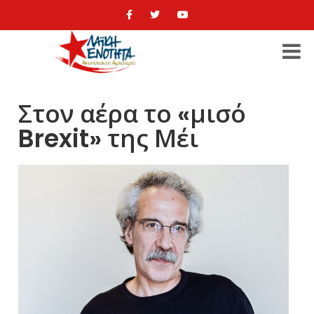
Στον αέρα το «μισό
Brexit» της Μέι