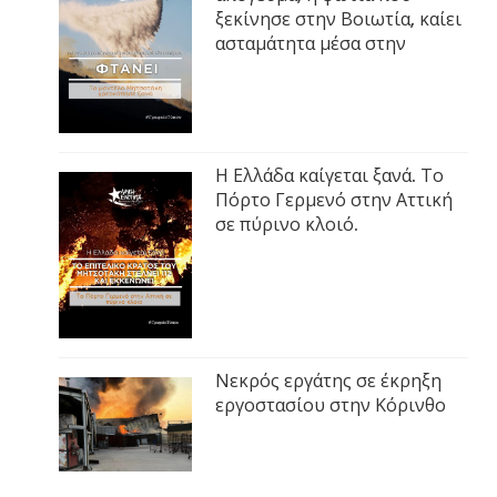
ξεκίνησε στην Βοιωτία, καίει
ασταμάτητα μέσα στην
Η Ελλάδα καίγεται ξανά. Το
Πόρτο Γερμενό στην Αττική
σε πύρινο κλοιό.
Νεκρός εργάτης σε έκρηξη
εργοστασίου στην Κόρινθο