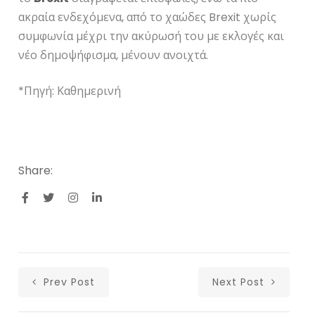
ακραία ενδεχόμενα, από το χαώδες Brexit χωρίς
συμφωνία μέχρι την ακύρωσή του με εκλογές και
νέο δημοψήφισμα, μένουν ανοιχτά.
*Πηγή: Καθημερινή
Share:
Prev Post
Next Post