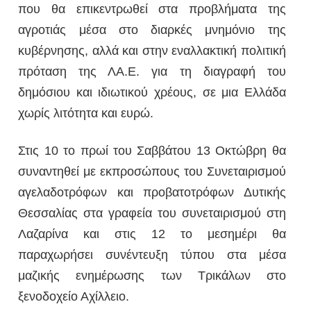
που θα επικεντρωθεί στα προβλήματα της
αγροτιάς μέσα στο διαρκές μνημόνιο της
κυβέρνησης, αλλά και στην εναλλακτική πολιτική
πρόταση της ΛΑ.Ε. για τη διαγραφή του
δημόσιου και ιδιωτικού χρέους, σε μια Ελλάδα
χωρίς λιτότητα και ευρώ.
Στις 10 το πρωί του Σαββάτου 13 Οκτώβρη θα
συναντηθεί με εκπροσώπους του Συνεταιρισμού
αγελαδοτρόφων και προβατοτρόφων Δυτικής
Θεσσαλίας στα γραφεία του συνεταιρισμού στη
Λαζαρίνα και στις 12 το μεσημέρι θα
παραχωρήσει συνέντευξη τύπου στα μέσα
μαζικής ενημέρωσης των Τρικάλων στο
ξενοδοχείο Αχίλλειο.