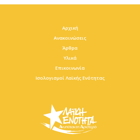
Αρχική
Ανακοινώσεις
Άρθρα
Υλικά
Επικοινωνία
Ισολογισμοί Λαϊκής Ενότητας