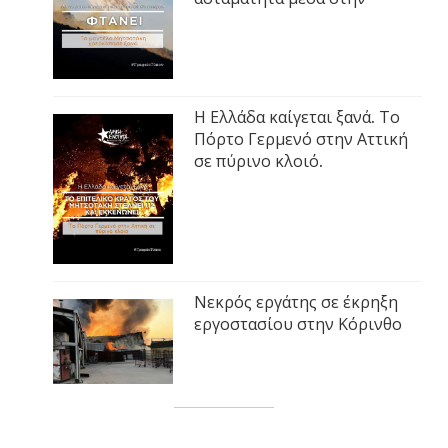
Η Ελλάδα καίγεται ξανά. Το
Πόρτο Γερμενό στην Αττική
σε πύρινο κλοιό.
Νεκρός εργάτης σε έκρηξη
εργοστασίου στην Κόρινθο