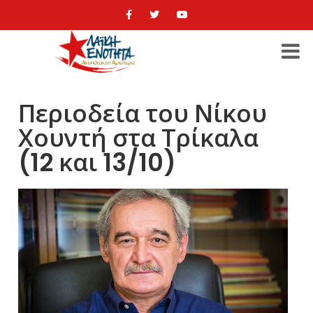
Περιοδεία του Νίκου
Χουντή στα Τρίκαλα
(12 και 13/10)