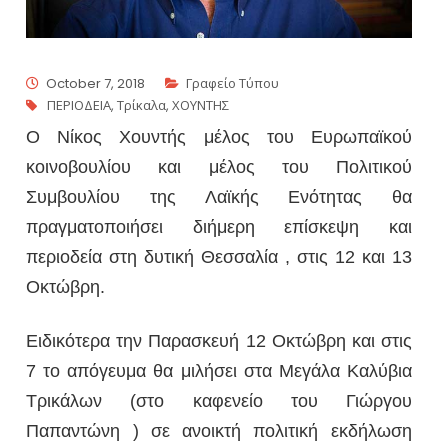
October 7, 2018
Γραφείο Τύπου
ΠΕΡΙΟΔΕΙΑ
,
Τρίκαλα
,
ΧΟΥΝΤΗΣ
Ο Νίκος Χουντής μέλος του Ευρωπαϊκού
κοινοβουλίου και μέλος του Πολιτικού
Συμβουλίου της Λαϊκής Ενότητας θα
πραγματοποιήσει διήμερη επίσκεψη και
περιοδεία στη δυτική Θεσσαλία , στις 12 και 13
Οκτώβρη.
Ειδικότερα την Παρασκευή 12 Οκτώβρη και στις
7 το απόγευμα θα μιλήσει στα Μεγάλα Καλύβια
Τρικάλων (στο καφενείο του Γιώργου
Παπαντώνη ) σε ανοικτή πολιτική εκδήλωση