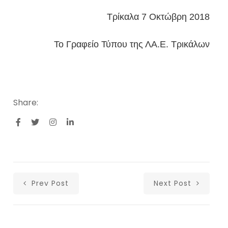
Τρίκαλα 7 Οκτώβρη 2018
Το Γραφείο Τύπου της ΛΑ.Ε. Τρικάλων
Share:
Prev Post
Next Post