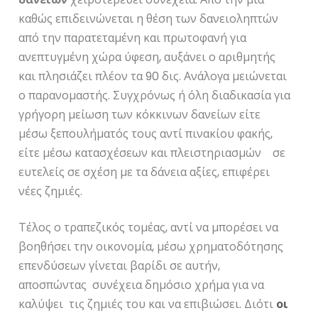
καθώς επιδεινώνεται η θέση των δανειοληπτών
από την παρατεταμένη και πρωτοφανή για
ανεπτυγμένη χώρα ύφεση, αυξάνει ο αριθμητής
και πλησιάζει πλέον τα 90 δις. Ανάλογα μειώνεται
ο παρανομαστής. Συγχρόνως ή όλη διαδικασία για
γρήγορη μείωση των κόκκινων δανείων είτε
μέσω ξεπουλήματός τους αντί πινακίου φακής,
είτε μέσω κατασχέσεων και πλειστηριασμών σε
ευτελείς σε σχέση με τα δάνεια αξίες, επιφέρει
νέες ζημιές.
Τέλος ο τραπεζικός τομέας, αντί να μπορέσει να
βοηθήσει την οικονομία, μέσω χρηματοδότησης
επενδύσεων γίνεται βαρίδι σε αυτήν,
αποσπώντας συνέχεια δημόσιο χρήμα για να
καλύψει τις ζημιές του και να επιβιώσει. Διότι
οι