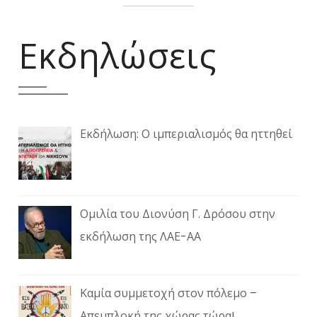
Εκδηλώσεις
Εκδήλωση: Ο ιμπεριαλισμός θα ηττηθεί
Ομιλία του Διονύση Γ. Δρόσου στην
εκδήλωση της ΛΑΕ-ΑΑ
Καμία συμμετοχή στον πόλεμο –
Απεμπλοκή της χώρας τώρα!