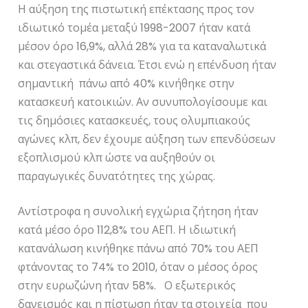
Η αύξηση της πιστωτική επέκτασης προς τον
ιδιωτικό τομέα μεταξύ 1998-2007 ήταν κατά
μέσον όρο 16,9%, αλλά 28% για τα καταναλωτικά
και στεγαστικά δάνεια. Έτσι ενώ η επένδυση ήταν
σημαντική πάνω από 40% κινήθηκε στην
κατασκευή κατοικιών. Αν συνυπολογίσουμε και
τις δημόσιες κατασκευές, τους ολυμπιακούς
αγώνες κλπ, δεν έχουμε αύξηση των επενδύσεων
εξοπλισμού κλπ ώστε να αυξηθούν οι
παραγωγικές δυνατότητες της χώρας.
Αντίστροφα η συνολική εγχώρια ζήτηση ήταν
κατά μέσο όρο 112,8% του ΑΕΠ. Η ιδιωτική
κατανάλωση κινήθηκε πάνω από 70% του ΑΕΠ
φτάνοντας το 74% το 2010, όταν ο μέσος όρος
στην ευρωζώνη ήταν 58%. Ο εξωτερικός
δανεισμός και η πίστωση ήταν τα στοιχεία που