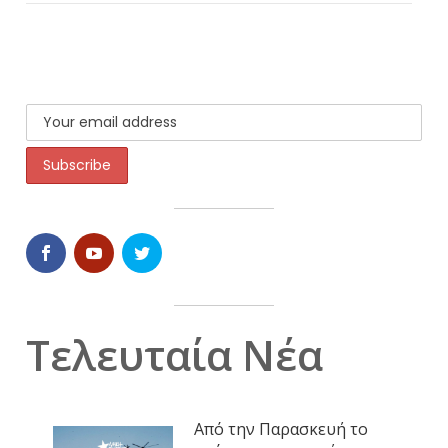
Τελευταία Νέα
Από την Παρασκευή το