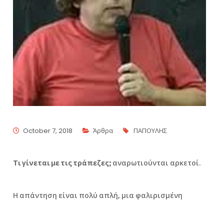
October 7, 2018
Άρθρα
ΠΑΠΟΥΛΗΣ
Τι γίνεται με τις τράπεζες;
αναρωτιούνται αρκετοί.
Η απάντηση είναι πολύ απλή, μια φαλιρισμένη