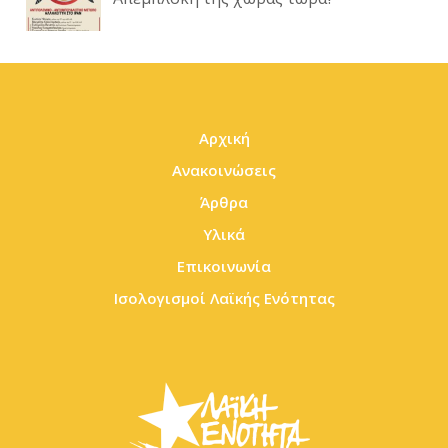
Αρχική
Ανακοινώσεις
Άρθρα
Υλικά
Επικοινωνία
Ισολογισμοί Λαϊκής Ενότητας