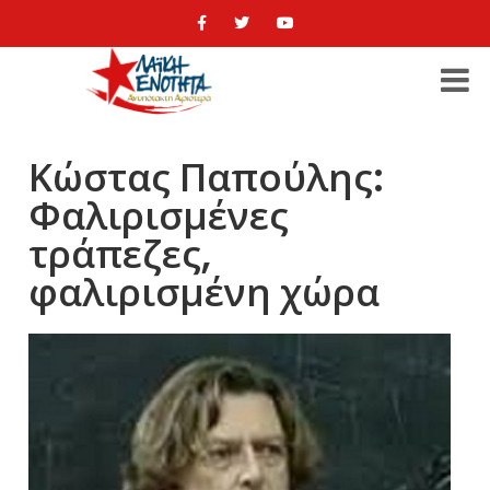
Κώστας Παπούλης:
Φαλιρισμένες
τράπεζες,
φαλιρισμένη χώρα