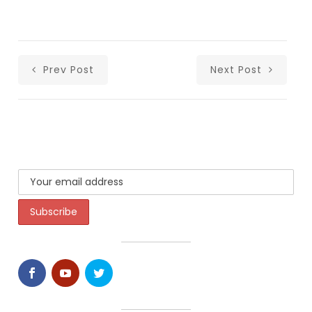
Prev Post
Next Post