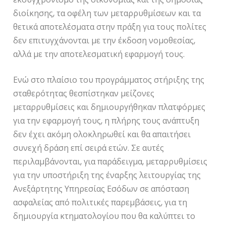
διοίκησης, τα οφέλη των μεταρρυθμίσεων και τα
θετικά αποτελέσματα στην πράξη για τους πολίτες
δεν επιτυγχάνονται με την έκδοση νομοθεσίας,
αλλά με την αποτελεσματική εφαρμογή τους.
Ενώ στο πλαίσιο του προγράμματος στήριξης της
σταθερότητας θεσπίστηκαν μείζονες
μεταρρυθμίσεις και δημιουργήθηκαν πλατφόρμες
για την εφαρμογή τους, η πλήρης τους ανάπτυξη
δεν έχει ακόμη ολοκληρωθεί και θα απαιτήσει
συνεχή δράση επί σειρά ετών. Σε αυτές
περιλαμβάνονται, για παράδειγμα, μεταρρυθμίσεις
για την υποστήριξη της έναρξης λειτουργίας της
Ανεξάρτητης Υπηρεσίας Εσόδων σε απόσταση
ασφαλείας από πολιτικές παρεμβάσεις, για τη
δημιουργία κτηματολογίου που θα καλύπτει το