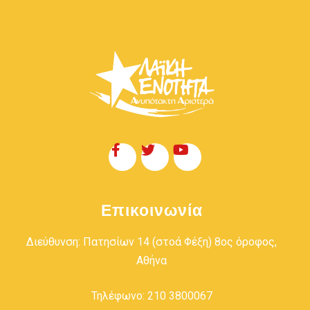
Επικοινωνία
Διεύθυνση: Πατησίων 14 (στοά Φέξη) 8ος όροφος,
Αθήνα
Τηλέφωνο: 210 3800067