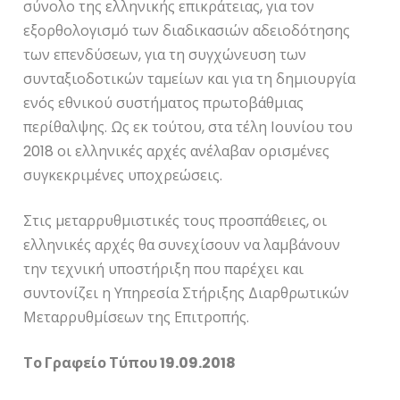
σύνολο της ελληνικής επικράτειας, για τον
εξορθολογισμό των διαδικασιών αδειοδότησης
των επενδύσεων, για τη συγχώνευση των
συνταξιοδοτικών ταμείων και για τη δημιουργία
ενός εθνικού συστήματος πρωτοβάθμιας
περίθαλψης. Ως εκ τούτου, στα τέλη Ιουνίου του
2018 οι ελληνικές αρχές ανέλαβαν ορισμένες
συγκεκριμένες υποχρεώσεις.
Στις μεταρρυθμιστικές τους προσπάθειες, οι
ελληνικές αρχές θα συνεχίσουν να λαμβάνουν
την τεχνική υποστήριξη που παρέχει και
συντονίζει η Υπηρεσία Στήριξης Διαρθρωτικών
Μεταρρυθμίσεων της Επιτροπής.
Το Γραφείο Τύπου 19.09.2018