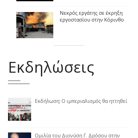
Νεκρός εργάτης σε έκρηξη
εργοστασίου στην Κόρινθο
Εκδηλώσεις
Εκδήλωση: Ο ιμπεριαλισμός θα ηττηθεί
Ομιλία του Διονύση Γ. Δρόσου στην