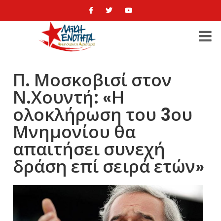
Π. Μοσκοβισί στον
Ν.Χουντή: «Η
ολοκλήρωση του 3ου
Μνημονίου θα
απαιτήσει συνεχή
δράση επί σειρά ετών»