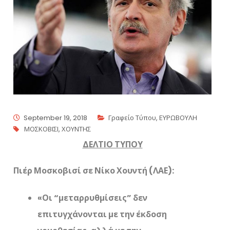
September 19, 2018
Γραφείο Τύπου
,
ΕΥΡΩΒΟΥΛΗ
ΜΟΣΚΟΒΙΣΙ
,
ΧΟΥΝΤΗΣ
ΔΕΛΤΙΟ ΤΥΠΟΥ
Πιέρ Μοσκοβισί σε Νίκο Χουντή (ΛΑΕ):
«Οι “μεταρρυθμίσεις” δεν
επιτυγχάνονται με την έκδοση