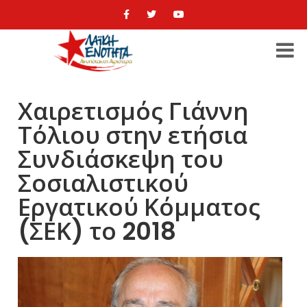
Χαιρετισμός Γιάννη
Τόλιου στην ετήσια
Συνδιάσκεψη του
Σοσιαλιστικού
Εργατικού Κόμματος
(ΣΕΚ) το 2018