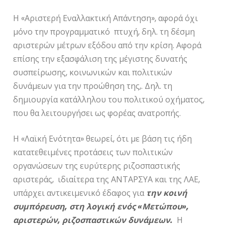
Η «Αριστερή Εναλλακτική Απάντηση», αφορά όχι
μόνο την προγραμματικό πτυχή, δηλ. τη δέσμη
αριστερών μέτρων εξόδου από την κρίση. Αφορά
επίσης την εξασφάλιση της μέγιστης δυνατής
συσπείρωσης, κοινωνικών και πολιτικών
δυνάμεων για την προώθηση της,. Δηλ. τη
δημιουργία κατάλληλου του πολιτικού οχήματος,
που θα λειτουργήσει ως φορέας ανατροπής.
Η «Λαϊκή Ενότητα» θεωρεί, ότι με βάση τις ήδη
κατατεθειμένες προτάσεις των πολιτικών
οργανώσεων της ευρύτερης ριζοσπαστικής
αριστεράς, ιδιαίτερα της ΑΝΤΑΡΣΥΑ και της ΛΑΕ,
υπάρχει αντικειμενικό έδαφος για
την κοινή
συμπόρευση, στη λογική ενός «Μετώπου»,
αριστερών, ριζοσπαστικών δυνάμεων.
Η