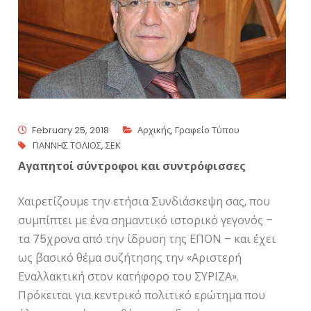
February 25, 2018
Αρχικής
,
Γραφείο Τύπου
ΓΙΑΝΝΗΣ ΤΟΛΙΟΣ
,
ΣΕΚ
Αγαπητοί σύντροφοι και συντρόφισσες
Χαιρετίζουμε την ετήσια Συνδιάσκεψη σας, που
συμπίπτει με ένα σημαντικό ιστορικό γεγονός –
τα 75χρονα από την ίδρυση της ΕΠΟΝ – και έχει
ως βασικό θέμα συζήτησης την «Αριστερή
Εναλλακτική στον κατήφορο του ΣΥΡΙΖΑ».
Πρόκειται για κεντρικό πολιτικό ερώτημα που