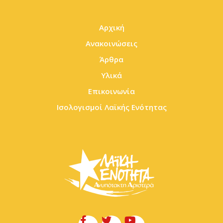
Αρχική
Ανακοινώσεις
Άρθρα
Υλικά
Επικοινωνία
Ισολογισμοί Λαϊκής Ενότητας