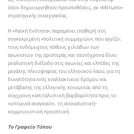
όσον δημιουργηθούν προϋποθέσεις, σε «Μέτωπο»
στρατηγικής συνεργασίας.
Η «Λαϊκή Ενότητα», παραμένει σταθερή στη
συγκεκριμένη «πολιτική συμμαχιών», που αγγίζει
τους ενδόμυχους πόθους χιλιάδων των
αγωνιστών της αριστεράς και ταυτόχρονα δίνει
ρεαλιστική διέξοδο στις αγωνίες και ελπίδες της
μεγάλης πλειοψηφίας του ελληνικού λαού, για τη
δυνατότητα ενός εναλλακτικού δρόμου και
μετάβασης της ελληνικής κοινωνίας από τη
σύγχρονη καπιταλιστική βαρβαρότητα προς το
«ιστορικά αναγκαίο», τη σοσιαλιστική-
κομμουνιστική προοπτική.
Το Γραφείο Τύπου