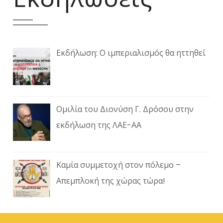
Εκδήλωση: Ο ιμπεριαλισμός θα ηττηθεί
Ομιλία του Διονύση Γ. Δρόσου στην
εκδήλωση της ΛΑΕ-ΑΑ
Καμία συμμετοχή στον πόλεμο –
Απεμπλοκή της χώρας τώρα!