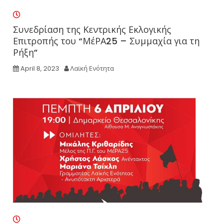
Συνεδρίαση της Κεντρικής Εκλογικής
Επιτροπής του “ΜέΡΑ25 – Συμμαχία για τη
Ρήξη”
April 8, 2023
Λαϊκή Ενότητα