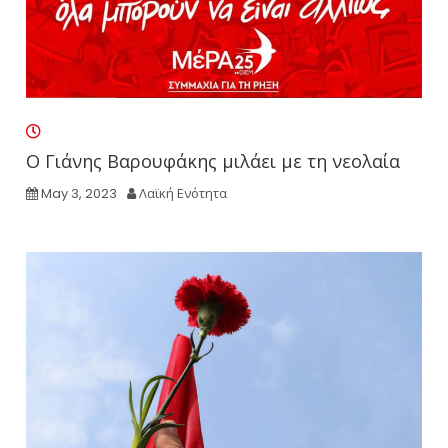
Ο Γιάνης Βαρουφάκης μιλάει με τη νεολαία
May 3, 2023
Λαϊκή Ενότητα