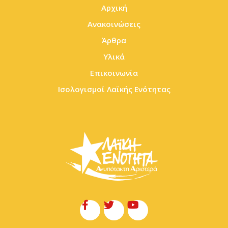
Αρχική
Ανακοινώσεις
Άρθρα
Υλικά
Επικοινωνία
Ισολογισμοί Λαϊκής Ενότητας