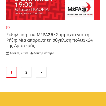
Εκδήλωση του ΜέΡΑ25-Συμμαχια για τη
Ρήξη: Μια απαραίτητη σύγκλιση πολιτικών
της Αριστεράς
April 3, 2023
Λαϊκή Ενότητα
1
2