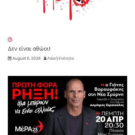
Δεν είναι αθώοι!
August 6, 2026
Λαϊκή Ενότητα