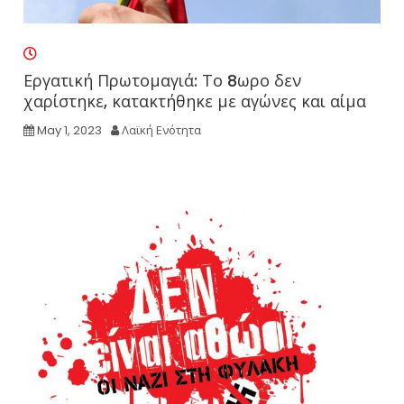
Εργατική Πρωτομαγιά: Το 8ωρο δεν
χαρίστηκε, κατακτήθηκε με αγώνες και αίμα
May 1, 2023
Λαϊκή Ενότητα