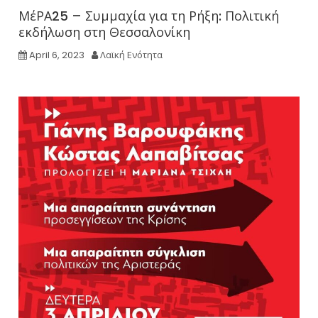
ΜέΡΑ25 – Συμμαχία για τη Ρήξη: Πολιτική
εκδήλωση στη Θεσσαλονίκη
April 6, 2023
Λαϊκή Ενότητα