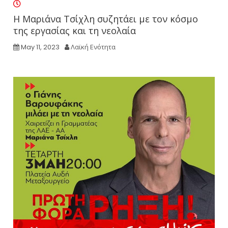
Η Μαριάνα Τσίχλη συζητάει με τον κόσμο
της εργασίας και τη νεολαία
May 11, 2023
Λαϊκή Ενότητα