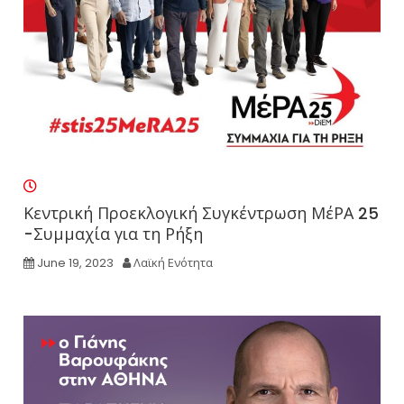
Κεντρική Προεκλογική Συγκέντρωση ΜέΡΑ 25
-Συμμαχία για τη Ρήξη
June 19, 2023
Λαϊκή Ενότητα