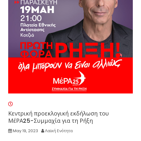
Κεντρική προεκλογική εκδήλωση του
ΜέΡΑ25-Συμμαχία για τη Ρήξη
May 19, 2023
Λαϊκή Ενότητα