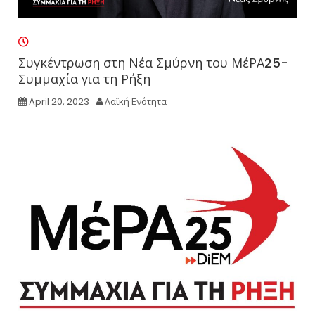
Συγκέντρωση στη Νέα Σμύρνη του ΜέΡΑ25-
Συμμαχία για τη Ρήξη
April 20, 2023
Λαϊκή Ενότητα