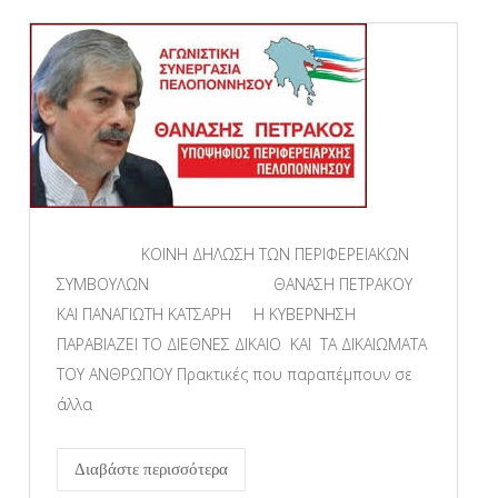
ΚΟΙΝΗ ΔΗΛΩΣΗ ΤΩΝ ΠΕΡΙΦΕΡΕΙΑΚΩΝ
ΣΥΜΒΟΥΛΩΝ ΘΑΝΑΣΗ ΠΕΤΡΑΚΟΥ
ΚΑΙ ΠΑΝΑΓΙΩΤΗ ΚΑΤΣΑΡΗ Η ΚΥΒΕΡΝΗΣΗ
ΠΑΡΑΒΙΑΖΕΙ ΤΟ ΔΙΕΘΝΕΣ ΔΙΚΑΙΟ ΚΑΙ ΤΑ ΔΙΚΑΙΩΜΑΤΑ
ΤΟΥ ΑΝΘΡΩΠΟΥ Πρακτικές που παραπέμπουν σε
άλλα
Διαβάστε περισσότερα