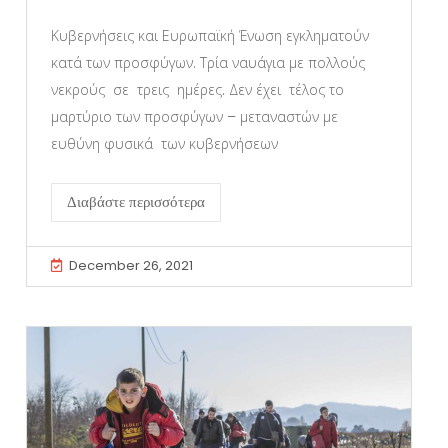
Κυβερνήσεις και Ευρωπαϊκή Ένωση εγκληματούν
κατά των προσφύγων. Τρία ναυάγια με πολλούς
νεκρούς σε τρεις ημέρες. Δεν έχει τέλος το
μαρτύριο των προσφύγων – μεταναστών με
ευθύνη φυσικά των κυβερνήσεων
Διαβάστε περισσότερα
December 26, 2021