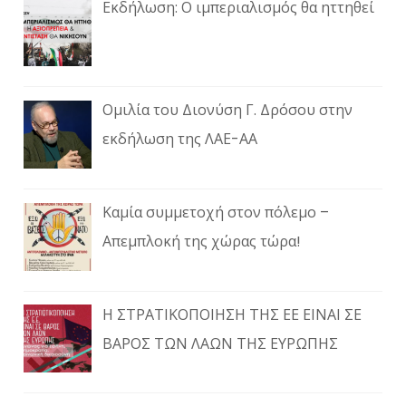
Εκδήλωση: Ο ιμπεριαλισμός θα ηττηθεί
Ομιλία του Διονύση Γ. Δρόσου στην
εκδήλωση της ΛΑΕ-ΑΑ
Καμία συμμετοχή στον πόλεμο –
Απεμπλοκή της χώρας τώρα!
Η ΣΤΡΑΤΙΚΟΠΟΙΗΣΗ ΤΗΣ ΕΕ ΕΙΝΑΙ ΣΕ
ΒΑΡΟΣ ΤΩΝ ΛΑΩΝ ΤΗΣ ΕΥΡΩΠΗΣ