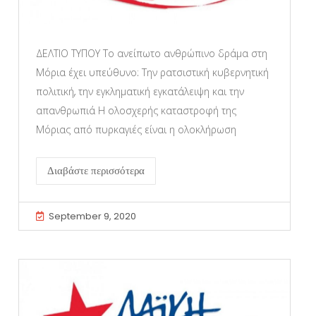
ΔΕΛΤΙΟ ΤΥΠΟΥ Το ανείπωτο ανθρώπινο δράμα στη
Μόρια έχει υπεύθυνο: Την ρατσιστική κυβερνητική
πολιτική, την εγκληματική εγκατάλειψη και την
απανθρωπιά Η ολοσχερής καταστροφή της
Μόριας από πυρκαγιές είναι η ολοκλήρωση
Διαβάστε περισσότερα
September 9, 2020