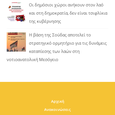
Οι δημόσιοι χώροι ανήκουν στον λαό
και στη δημοκρατία, δεν είναι τσιφλίκια
της κυβέρνησης
Η βάση της Σούδας αποτελεί το
στρατηγικό ορμητήριο για τις δυνάμεις
καταπίεσης των λαών στη
νοτιοανατολική Μεσόγειο
Αρχική
Ανακοινώσεις