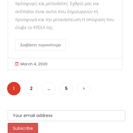
πρόσφυγες και μετανάστες. Εχθροί μας και
αντίπαλοι είναι αυτοί που δημιουργούν τη
προσφυγιά και την μετανάστευση Η απόφαση που
έλαβε το ΚΥΣΕΑ της
Διαβάστε περισσότερα
March 4, 2020
1
2
…
5