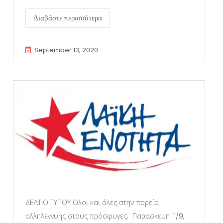
Διαβάστε περισσότερα
September 13, 2020
ΔΕΛΤΙΟ ΤΥΠΟΥ Όλοι και όλες στην πορεία
αλληλεγγύης στους πρόσφυγες: Παρασκευή 11/9,