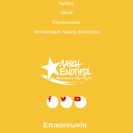
Άρθρα
Υλικά
Επικοινωνία
Ισολογισμοί Λαϊκής Ενότητας
Επικοινωνία