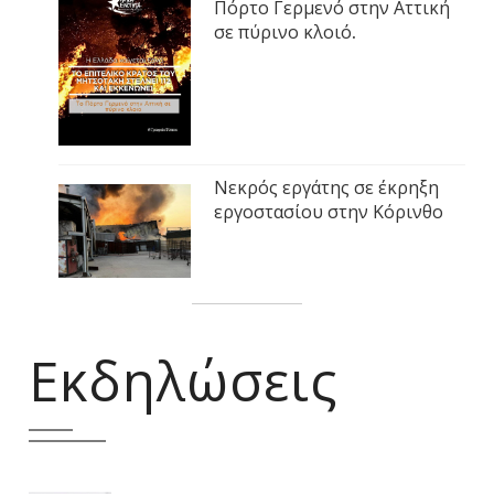
Πόρτο Γερμενό στην Αττική
σε πύρινο κλοιό.
Νεκρός εργάτης σε έκρηξη
εργοστασίου στην Κόρινθο
Εκδηλώσεις