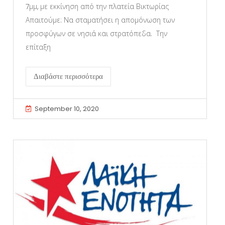
7μμ, με εκκίνηση από την πλατεία Βικτωρίας
Απαιτούμε: Να σταματήσει η απομόνωση των
προσφύγων σε νησιά και στρατόπεδα. Την
επίταξη
Διαβάστε περισσότερα
September 10, 2020