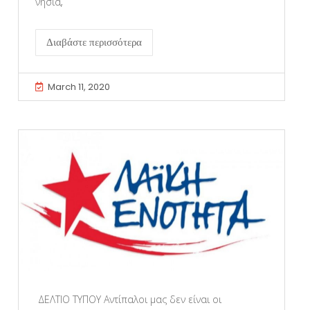
νησιά,
Διαβάστε περισσότερα
March 11, 2020
ΔΕΛΤΙΟ ΤΥΠΟΥ Αντίπαλοι μας δεν είναι οι