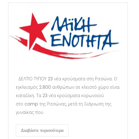
ΔΕΛΤΙΟ ΤΥΠΟΥ 23 νέα κρούσματα στη Ριτσώνα: Ο
εγκλεισμός 2.800 ανθρώπων σε κλειστό χώρο είναι
καταδίκη. Τα 23 νέα κρούσματα κορωνοϊού
στο camp της Ριτσώνας, μετά τη διάγνωση της
γυναίκας που
Διαβάστε περισσότερα