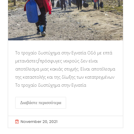
Το τροχαίο δυστύχημα στην Εγνατία Οδό με επτά
μετανάστες/πρόσφυγες νεκρούς δεν είναι
αποτέλεσμα μιας κακιάς στιγμής. Είναι αποτέλεσμα
της καταστολής και της δίωξης των κατατρεγμένων
Το τροχαίο δυστύχημα στην Εγνατία
Διαβάστε περισσότερα
November 20, 2021