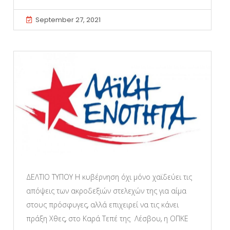
September 27, 2021
ΔΕΛΤΙΟ ΤΥΠΟΥ Η κυβέρνηση όχι μόνο χαϊδεύει τις
απόψεις των ακροδεξιών στελεχών της για αίμα
στους πρόσφυγες, αλλά επιχειρεί να τις κάνει
πράξη Χθες, στο Καρά Τεπέ της Λέσβου, η ΟΠΚΕ