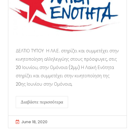
ΔΕΛΤΙΟ ΤΥΠΟΥ Η ΛΑ.Ε. στηρίζει και συμμετέχει στην
κινητοποίηση αλληλεγγύης στους πρόσφυγες, στις
20 Ιουνίου, στην Ομόνοια (2μμ) Η Λαϊκή Ενότητα
στηρίζει και συμμετέχει στην κινητοποίηση της
20ης Ιουνίου στην Ομόνοια,
Διαβάστε περισσότερα
June 18, 2020