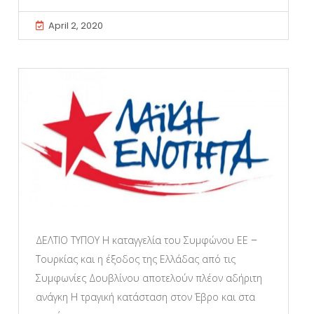
April 2, 2020
ΔΕΛΤΙΟ ΤΥΠΟΥ Η καταγγελία του Συμφώνου ΕΕ –
Τουρκίας και η έξοδος της Ελλάδας από τις
Συμφωνίες Δουβλίνου αποτελούν πλέον αδήριτη
ανάγκη Η τραγική κατάσταση στον Έβρο και στα