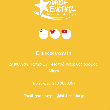
Επικοινωνία
Διεύθυνση: Πατησίων 14 (στοά Φέξη) 8ος όροφος,
Αθήνα
Τηλέφωνο: 210 3800067
Email: grafeiotypou@laiki-enotita.gr