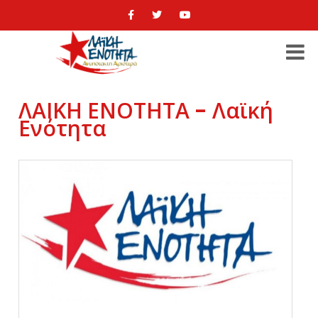
ΛΑΙΚΗ ΕΝΟΤΗΤΑ - Λαϊκή
Ενότητα