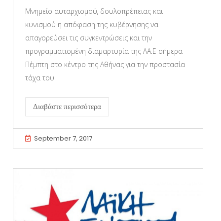
Μνημείο αυταρχισμού, δουλοπρέπειας και
κυνισμού η απόφαση της κυβέρνησης να
απαγορεύσει τις συγκεντρώσεις και την
προγραμματισμένη διαμαρτυρία της ΛΑ.Ε σήμερα
Πέμπτη στο κέντρο της Αθήνας για την προστασία
τάχα του
Διαβάστε περισσότερα
September 7, 2017