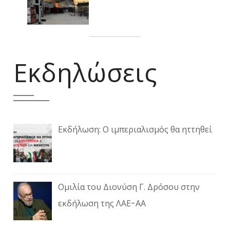
Εκδηλώσεις
Εκδήλωση: Ο ιμπεριαλισμός θα ηττηθεί
Ομιλία του Διονύση Γ. Δρόσου στην
εκδήλωση της ΛΑΕ-ΑΑ