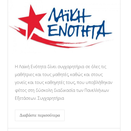
Η Λαϊκή Ενότητα δίνει συγχαρητήρια σε όλες τις
μαθήτριες και τους μαθητές, καθώς και στους
γονείς και τους καθηγητές τους, που υποβλήθηκαν
φέτος στη δύσκολη διαδικασία των Πανελλήνιων
Εξετάσεων. Συγχαρητήρια
Διαβάστε περισσότερα