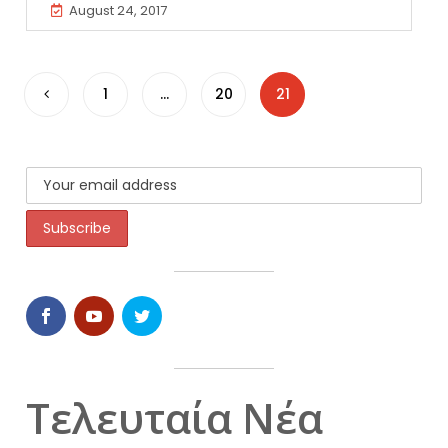
August 24, 2017
1
…
20
21
Τελευταία Νέα