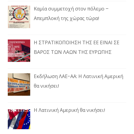
Καμία συμμετοχή στον πόλεμο –
Απεμπλοκή της χώρας τώρα!
Η ΣΤΡΑΤΙΚΟΠΟΙΗΣΗ ΤΗΣ ΕΕ ΕΙΝΑΙ ΣΕ
ΒΑΡΟΣ ΤΩΝ ΛΑΩΝ ΤΗΣ ΕΥΡΩΠΗΣ
Εκδήλωση ΛΑΕ-ΑΑ: Η Λατινική Αμερική
θα νικήσει!
Η Λατινική Αμερική θα νικήσει!