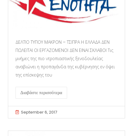
ΔΕΛΤΙΟ ΤΥΠΟΥ ΜΑΚΡΟΝ – ΤΣΙΠΡΑ Η ΕΛΛΑΔΑ ΔΕΝ
ΠΩΛΕΙΤΑΙ ΟΙ ΕΡΓΑΖΟΜΕΝΟΙ ΔΕΝ ΕΙΝΑΙ ΣΚΛΑΒΟΙ Τις
μνήμες της πιο ντροπιαστικής ξενοδουλείας
αναβιώνει η προπαγάνδα της κυβέρνησης εν όψει
της επίσκεψης του
Διαβάστε περισσότερα
September 6, 2017