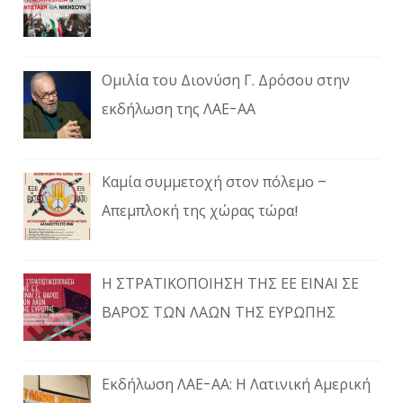
Ομιλία του Διονύση Γ. Δρόσου στην
εκδήλωση της ΛΑΕ-ΑΑ
Καμία συμμετοχή στον πόλεμο –
Απεμπλοκή της χώρας τώρα!
Η ΣΤΡΑΤΙΚΟΠΟΙΗΣΗ ΤΗΣ ΕΕ ΕΙΝΑΙ ΣΕ
ΒΑΡΟΣ ΤΩΝ ΛΑΩΝ ΤΗΣ ΕΥΡΩΠΗΣ
Εκδήλωση ΛΑΕ-ΑΑ: Η Λατινική Αμερική