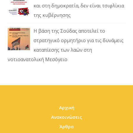
και στη δημοκρατία, δεν είναι τσιφλίκια
της κυβέρνησης
Η βάση της Σούδας αποτελεί το
στρατηγικό ορμητήριο για τις δυνάμεις
καταπίεσης των λαών στη
νοτιοανατολική Μεσόγειο
Αρχική
Ανακοινώσεις
Άρθρα