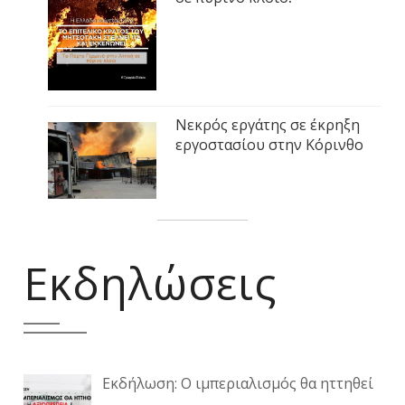
Νεκρός εργάτης σε έκρηξη
εργοστασίου στην Κόρινθο
Εκδηλώσεις
Εκδήλωση: Ο ιμπεριαλισμός θα ηττηθεί