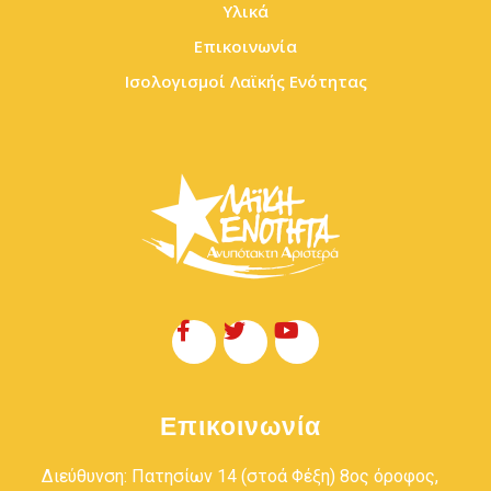
Υλικά
Επικοινωνία
Ισολογισμοί Λαϊκής Ενότητας
Επικοινωνία
Διεύθυνση: Πατησίων 14 (στοά Φέξη) 8ος όροφος,