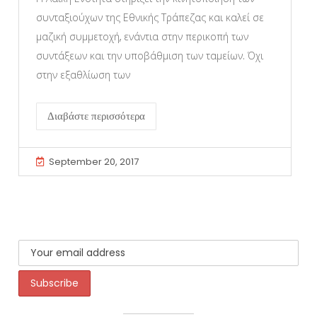
συνταξιούχων της Εθνικής Τράπεζας και καλεί σε
μαζική συμμετοχή, ενάντια στην περικοπή των
συντάξεων και την υποβάθμιση των ταμείων. Όχι
στην εξαθλίωση των
Διαβάστε περισσότερα
September 20, 2017