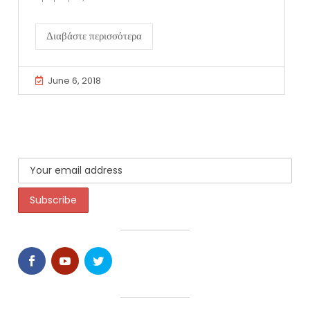
Διαβάστε περισσότερα
June 6, 2018