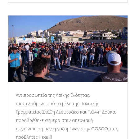
Αντιπροσωπεία της Λαϊκής Ενότητας,
αποτελούμενη από τα μέλη της Πολιτικής
Γραμματείας Στάθη Λεουτσάκο και Γιάννη Δούκα,
παραβρέθηκε σήμερα στην απεργιακή
συγκέντρωση των εργαζομένων στην COSCO, στις
προβλήτες ΙΙ και ΙΙΙ