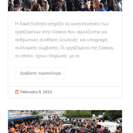
Η Λαϊκή Ενότητα στηρίζει τις κινητοποιήσεις των
εργαζομένων στην Cosco που αγωνίζονται για
ανθρώπινες συνθήκες δουλειάς και υπογραφή
συλλογικής σύμβασης. Οι εργαζόμενοι της Cosco,
οι οποίοι έχουν πληρώσει με το
Διαβάστε περισσότερα
February 9, 2022