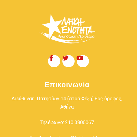
Επικοινωνία
Διεύθυνση: Πατησίων 14 (στοά Φέξη) 8ος όροφος,
Αθήνα
Τηλέφωνο: 210 3800067