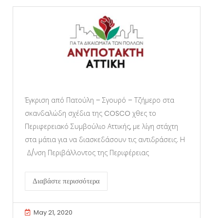
Έγκριση από Πατούλη – Σγουρό – Τζήμερο στα
σκανδαλώδη σχέδια της COSCO χθες το
Περιφερειακό Συμβούλιο Αττικής, με λίγη στάχτη
στα μάτια για να διασκεδάσουν τις αντιδράσεις. Η
Δ/νση Περιβάλλοντος της Περιφέρειας
Διαβάστε περισσότερα
May 21, 2020