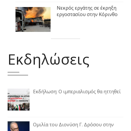
Νεκρός εργάτης σε έκρηξη
εργοστασίου στην Κόρινθο
Εκδηλώσεις
Εκδήλωση: Ο ιμπεριαλισμός θα ηττηθεί
Ομιλία του Διονύση Γ. Δρόσου στην