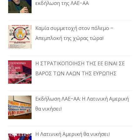
εκδήλωση της ΛΑΕ-ΑΑ
Καμία συμμετοχή στον πόλεμο –
Απεμπλοκή της χώρας τώρα!
Η ΣΤΡΑΤΙΚΟΠΟΙΗΣΗ ΤΗΣ ΕΕ ΕΙΝΑΙ ΣΕ
ΒΑΡΟΣ ΤΩΝ ΛΑΩΝ ΤΗΣ ΕΥΡΩΠΗΣ
Εκδήλωση ΛΑΕ-ΑΑ: Η Λατινική Αμερική
θα νικήσει!
Η Λατινική Αμερική θα νικήσει!