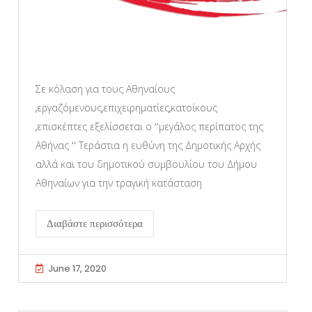
Σε κόλαση για τους Αθηναίους
,εργαζόμενους,επιχειρηματίες,κατοίκους
,επισκέπτες εξελίσσεται ο ‘’μεγάλος περίπατος της
Αθήνας ‘’ Τεράστια η ευθύνη της Δημοτικής Αρχής
αλλά και του δημοτικού συμβουλίου του Δήμου
Αθηναίων για την τραγική κατάσταση
Διαβάστε περισσότερα
June 17, 2020