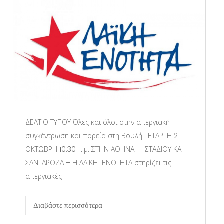
ΔΕΛΤΙΟ ΤΥΠΟΥ Όλες και όλοι στην απεργιακή
συγκέντρωση και πορεία στη Βουλή ΤΕΤΑΡΤΗ 2
ΟΚΤΩΒΡΗ 10.30 π.μ. ΣΤΗΝ ΑΘΗΝΑ – ΣΤΑΔΙΟΥ ΚΑΙ
ΣΑΝΤΑΡΟΖΑ – Η ΛΑΙΚΗ ΕΝΟΤΗΤΑ στηρίζει τις
απεργιακές
Διαβάστε περισσότερα