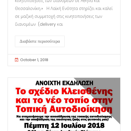
κινητοποιήσεις των διανομέων σε Αθήνα και
Θεσσαλονίκη.» Η Λαϊκή Ενότητα στηρίζει και καλεί
σε μαζική συμμετοχή στις κινητοποιήσεις των
διανομέων (delivery και
Διαβάστε περισσότερα
October 1, 2018