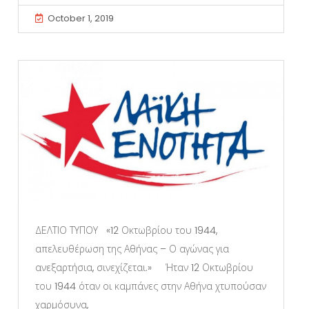
October 1, 2019
ΔΕΛΤΙΟ ΤΥΠΟΥ «12 Οκτωβρίου του 1944,
απελευθέρωση της Αθήνας – Ο αγώνας για
ανεξαρτήσια, σινεχίζεται.» Ήταν 12 Οκτωβρίου
του 1944 όταν οι καμπάνες στην Αθήνα χτυπούσαν
χαρμόσυνα,