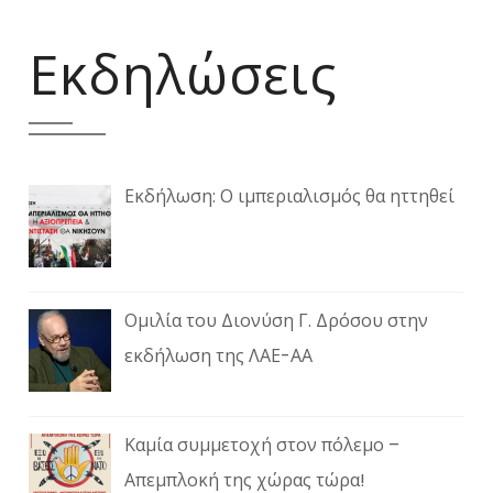
Εκδηλώσεις
Εκδήλωση: Ο ιμπεριαλισμός θα ηττηθεί
Ομιλία του Διονύση Γ. Δρόσου στην
εκδήλωση της ΛΑΕ-ΑΑ
Καμία συμμετοχή στον πόλεμο –
Απεμπλοκή της χώρας τώρα!