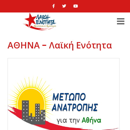
ΑΘΗΝΑ - Λαϊκή Ενότητα