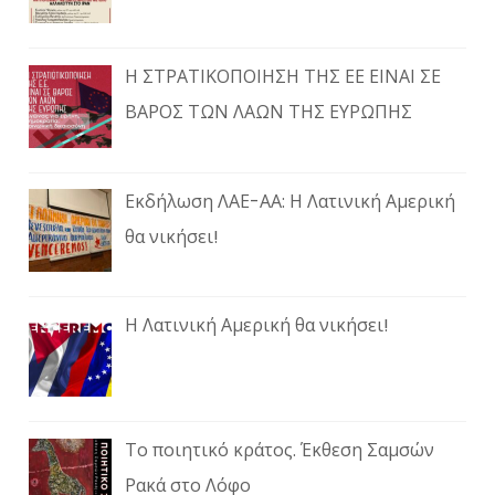
Η ΣΤΡΑΤΙΚΟΠΟΙΗΣΗ ΤΗΣ ΕΕ ΕΙΝΑΙ ΣΕ
ΒΑΡΟΣ ΤΩΝ ΛΑΩΝ ΤΗΣ ΕΥΡΩΠΗΣ
Εκδήλωση ΛΑΕ-ΑΑ: Η Λατινική Αμερική
θα νικήσει!
Η Λατινική Αμερική θα νικήσει!
Το ποιητικό κράτος. Έκθεση Σαμσών
Ρακά στο Λόφο