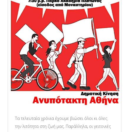
Τα τελευταία χρόνια έχουμε βιώσει όλοι κι όλες
την λιτότητα στη ζωή μας. Παράλληλα, οι γειτονιές