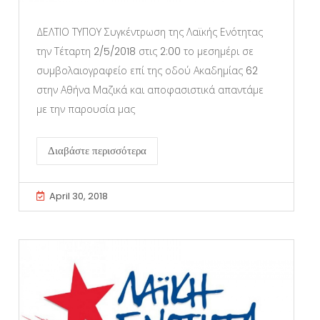
ΔΕΛΤΙΟ ΤΥΠΟΥ Συγκέντρωση της Λαϊκής Ενότητας
την Τέταρτη 2/5/2018 στις 2:00 το μεσημέρι σε
συμβολαιογραφείο επί της οδού Ακαδημίας 62
στην Αθήνα Μαζικά και αποφασιστικά απαντάμε
με την παρουσία μας
Διαβάστε περισσότερα
April 30, 2018