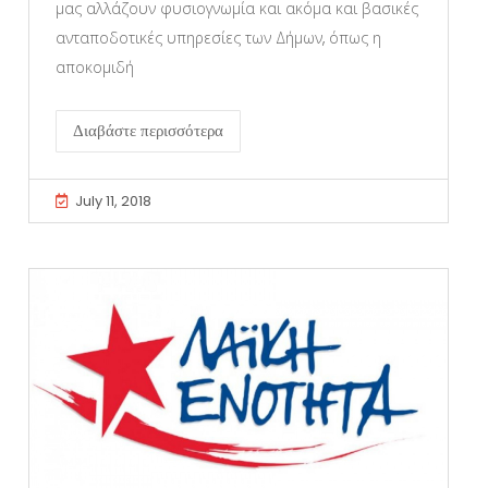
μας αλλάζουν φυσιογνωμία και ακόμα και βασικές
ανταποδοτικές υπηρεσίες των Δήμων, όπως η
αποκομιδή
Διαβάστε περισσότερα
July 11, 2018