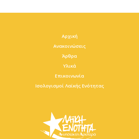
Αρχική
Ανακοινώσεις
Άρθρα
Υλικά
Επικοινωνία
Ισολογισμοί Λαϊκής Ενότητας