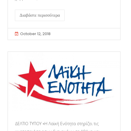
Διαβάστε περισσότερα
October 12, 2018
ΔΕΛΤΙΟ ΤΥΠΟΥ «Η Λαϊκή Ενότητα στηρίζει τις