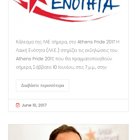
Κάλεσμα της ΛΑΕ σήμερα, στο Athens Pride 2017 Η
Λαϊκή Ενότητα (ΛΑ.Ε.) στηρίζει τις εκδηλώσεις του
Athens Pride 2017, που θα πραγματοποιηθούν
σήμερα, Σάββατο 10 Ιουνίου, στις 7 μ.μ., στην
Διαβάστε περισσότερα
June 10, 2017