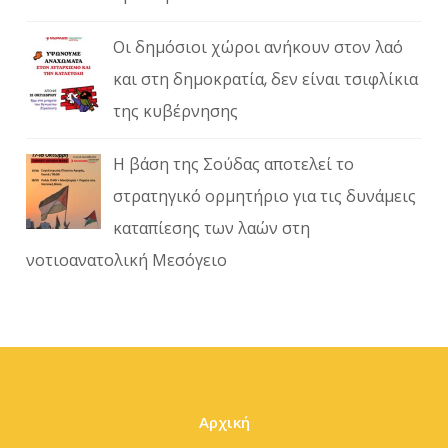
Οι δημόσιοι χώροι ανήκουν στον λαό
και στη δημοκρατία, δεν είναι τσιφλίκια
της κυβέρνησης
Η βάση της Σούδας αποτελεί το
στρατηγικό ορμητήριο για τις δυνάμεις
καταπίεσης των λαών στη
νοτιοανατολική Μεσόγειο
Αρχική