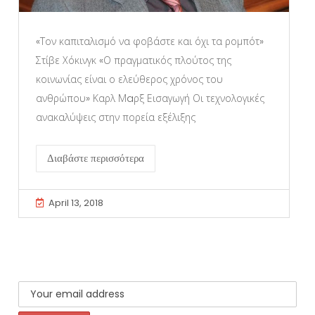
«Τον καπιταλισμό να φοβάστε και όχι τα ρομπότ»
Στίβε Χόκινγκ «Ο πραγματικός πλούτος της
κοινωνίας είναι ο ελεύθερος χρόνος του
ανθρώπου» Καρλ Μaρξ Εισαγωγή Οι τεχνολογικές
ανακαλύψεις στην πορεία εξέλιξης
Διαβάστε περισσότερα
April 13, 2018