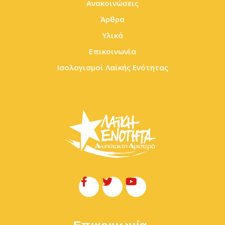
Ανακοινώσεις
Άρθρα
Υλικά
Επικοινωνία
Ισολογισμοί Λαϊκής Ενότητας