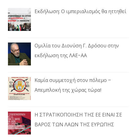
Εκδήλωση: Ο ιμπεριαλισμός θα ηττηθεί
Ομιλία του Διονύση Γ. Δρόσου στην
εκδήλωση της ΛΑΕ-ΑΑ
Καμία συμμετοχή στον πόλεμο –
Απεμπλοκή της χώρας τώρα!
Η ΣΤΡΑΤΙΚΟΠΟΙΗΣΗ ΤΗΣ ΕΕ ΕΙΝΑΙ ΣΕ
ΒΑΡΟΣ ΤΩΝ ΛΑΩΝ ΤΗΣ ΕΥΡΩΠΗΣ