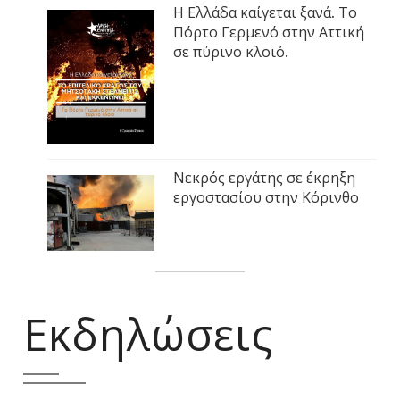
Η Ελλάδα καίγεται ξανά. Το
Πόρτο Γερμενό στην Αττική
σε πύρινο κλοιό.
Νεκρός εργάτης σε έκρηξη
εργοστασίου στην Κόρινθο
Εκδηλώσεις