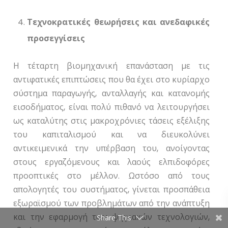
Τεχνοκρατικές θεωρήσεις και ανεδαφικές
προσεγγίσεις
Η τέταρτη βιομηχανική επανάσταση με τις
αντιφατικές επιπτώσεις που θα έχει στο κυρίαρχο
σύστημα παραγωγής, ανταλλαγής και κατανομής
εισοδήματος, είναι πολύ πιθανό να λειτουργήσει
ως καταλύτης στις μακροχρόνιες τάσεις εξέλιξης
του καπιταλισμού και να διευκολύνει
αντικειμενικά την υπέρβαση του, ανοίγοντας
στους εργαζόμενους και λαούς ελπιδοφόρες
προοπτικές στο μέλλον. Ωστόσο από τους
απολογητές του συστήματος, γίνεται προσπάθεια
εξωραϊσμού των προβλημάτων από την ανάπτυξη
και την εφαρμογή των ψηφιακών τεχνολογιών,
Share This