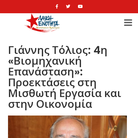
Γιάννης Τόλιος: 4η
«Βιομηχανική
Επανάσταση»:
Προεκτάσεις στη
Μισθωτή Εργασία και
στην Οικονομία