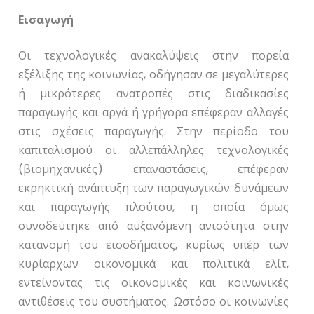
Εισαγωγή
Οι τεχνολογικές ανακαλύψεις στην πορεία
εξέλιξης της κοινωνίας, οδήγησαν σε μεγαλύτερες
ή μικρότερες ανατροπές στις διαδικασίες
παραγωγής και αργά ή γρήγορα επέφεραν αλλαγές
στις σχέσεις παραγωγής. Στην περίοδο του
καπιταλισμού οι αλλεπάλληλες τεχνολογικές
(βιομηχανικές) επαναστάσεις, επέφεραν
εκρηκτική ανάπτυξη των παραγωγικών δυνάμεων
και παραγωγής πλούτου, η οποία όμως
συνοδεύτηκε από αυξανόμενη ανισότητα στην
κατανομή του εισοδήματος, κυρίως υπέρ των
κυρίαρχων οικονομικά και πολιτικά ελίτ,
εντείνοντας τις οικονομικές και κοινωνικές
αντιθέσεις του συστήματος. Ωστόσο οι κοινωνίες