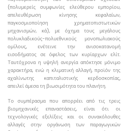
(πολυμερείς συμφωνίες ελεύθερου εμπορίου,
απελευθέρωση κίνησης κεφαλαίων,
παγκοσμιοποίηση χρηματοπιστωτικών
μηχανισμών, κά), με όχημα τους μεγάλους
πολυκλαδικούς-πολυεθνικούς μονοπωλιακούς
ομίλους, ενέτεινε την ανισοκατανομή
εισοδήματος σε όφελος των κυρίαρχων ελίτ.
Ταυτόχρονα η υψηλή ανεργία απόκτησε μόνιμο
χαρακτήρα, ενώ η κλιματική αλλαγή, προϊόν της
αχαλίνωτης καπιταλιστικής κερδοσκοπίας,
απειλεί άμεσα τη βιωσιμότητα του πλανήτη.
Το συμπέρασμα που απορρέει από τις τρεις
βιομηχανικές επαναστάσεις, είναι ότι οι
τεχνολογικές εξελίξεις και οι συνακόλουθες
αλλαγές στην οργάνωση των παραγωγικών