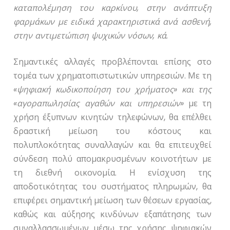
καταπολέμηση του καρκίνου, στην ανάπτυξη
φαρμάκων με ειδικά χαρακτηριστικά ανά ασθενή,
στην αντιμετώπιση ψυχικών νόσων, κά.
Σημαντικές αλλαγές προβλέπονται επίσης στο
τομέα των χρηματοπιστωτικών υπηρεσιών. Με τη
«ψηφιακή κωδικοποίηση του χρήματος» και της
«αγοραπωλησίας αγαθών και υπηρεσιών»
με τη
χρήση έξυπνων κινητών τηλεφώνων, θα επέλθει
δραστική μείωση του κόστους και
πολυπλοκότητας συναλλαγών και θα επιτευχθεί
σύνδεση πολύ απομακρυσμένων κοινοτήτων με
τη διεθνή οικονομία. Η ενίσχυση της
αποδοτικότητας του συστήματος πληρωμών, θα
επιφέρει σημαντική μείωση των θέσεων εργασίας,
καθώς και αύξησης κινδύνων εξαπάτησης των
συναλλασσωμένων μέσω της χρήσης ψηφιακών