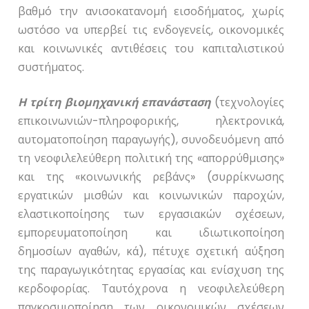
βαθμό την ανισοκατανομή εισοδήματος, χωρίς
ωστόσο να υπερβεί τις ενδογενείς, οικονομικές
και κοινωνικές αντιθέσεις του καπιταλιστικού
συστήματος.
Η τρίτη βιομηχανική επανάσταση
(τεχνολογίες
επικοινωνιών-πληροφορικής, ηλεκτρονικά,
αυτοματοποίηση παραγωγής), συνοδευόμενη από
τη νεοφιλελεύθερη πολιτική της «απορρύθμισης»
και της «κοινωνικής ρεβάνς» (συρρίκνωσης
εργατικών μισθών και κοινωνικών παροχών,
ελαστικοποίησης των εργασιακών σχέσεων,
εμπορευματοποίηση και ιδιωτικοποίηση
δημοσίων αγαθών, κά), πέτυχε σχετική αύξηση
της παραγωγικότητας εργασίας και ενίσχυση της
κερδοφορίας. Ταυτόχρονα η νεοφιλελεύθερη
παγκοσμιοποίηση των οικονομικών σχέσεων