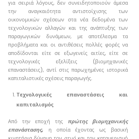
για σειριά λόγους, δεν συνειδητοποιούν άμεσα
την αναγκαιότητα αντιστοίχισης των
οικονομικών σχέσεων στα νέα δεδομένα των
τεχνολογικών αλλαγών και της ανάπτυξης των
παραγωγικών δυνάμεων, με αποτέλεσμα τα
προβλήματα και οι αντιθέσεις πολλές φορές να
αποδίδονται είτε σε εξωγενείς αιτίες, είτε σε
τεχνολογικές εξελίξεις (βιομηχανικές
επαναστάσεις), αντί στις παρωχημένες ιστορικά
καπιταλιστικές σχέσεις παραγωγής.
Τεχνολογικές επαναστάσεις και
καπιταλισμός
Από την εποχή της
πρώτης βιομηχανικής
επανάστασης,
η οποία έχοντας ως βασική
κινητήρια δύναμη τον
ατμό
και τον καταμερισμό