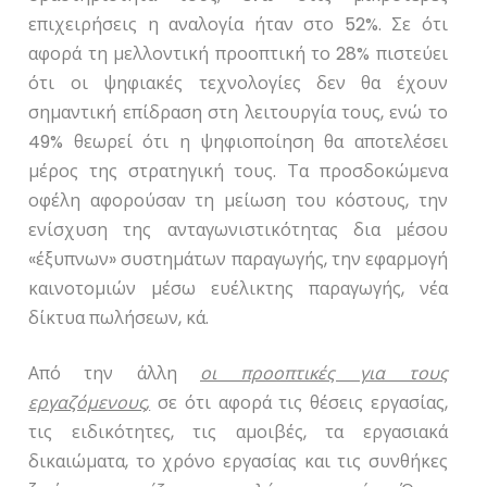
επιχειρήσεις η αναλογία ήταν στο 52%. Σε ότι
αφορά τη μελλοντική προοπτική το 28% πιστεύει
ότι οι ψηφιακές τεχνολογίες δεν θα έχουν
σημαντική επίδραση στη λειτουργία τους, ενώ το
49% θεωρεί ότι η ψηφιοποίηση θα αποτελέσει
μέρος της στρατηγική τους. Τα προσδοκώμενα
οφέλη αφορούσαν τη μείωση του κόστους, την
ενίσχυση της ανταγωνιστικότητας δια μέσου
«έξυπνων» συστημάτων παραγωγής, την εφαρμογή
καινοτομιών μέσω ευέλικτης παραγωγής, νέα
δίκτυα πωλήσεων, κά.
Από την άλλη
οι προοπτικές για τους
εργαζόμενους,
σε ότι αφορά τις θέσεις εργασίας,
τις ειδικότητες, τις αμοιβές, τα εργασιακά
δικαιώματα, το χρόνο εργασίας και τις συνθήκες