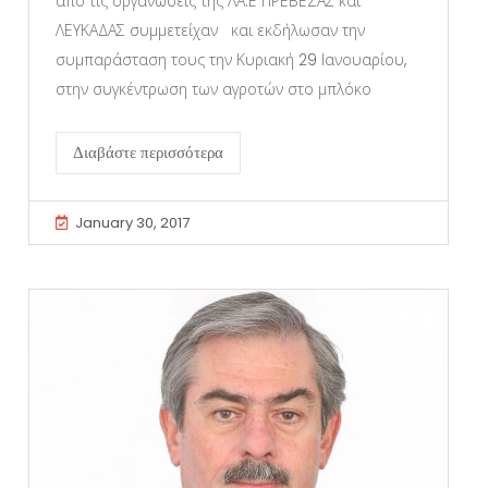
από τις οργανώσεις της ΛΑ.Ε ΠΡΕΒΕΖΑΣ και
ΛΕΥΚΑΔΑΣ συμμετείχαν και εκδήλωσαν την
συμπαράσταση τους την Κυριακή 29 Ιανουαρίου,
στην συγκέντρωση των αγροτών στο μπλόκο
Διαβάστε περισσότερα
January 30, 2017