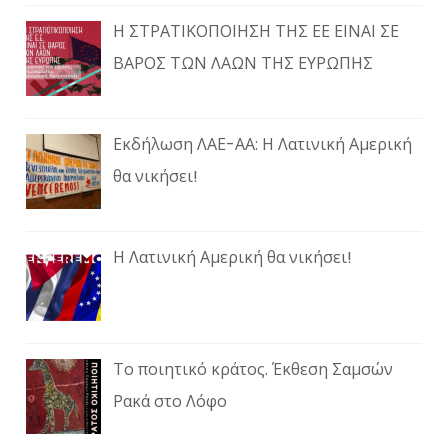
Η ΣΤΡΑΤΙΚΟΠΟΙΗΣΗ ΤΗΣ ΕΕ ΕΙΝΑΙ ΣΕ
ΒΑΡΟΣ ΤΩΝ ΛΑΩΝ ΤΗΣ ΕΥΡΩΠΗΣ
Εκδήλωση ΛΑΕ-ΑΑ: Η Λατινική Αμερική
θα νικήσει!
Η Λατινική Αμερική θα νικήσει!
Το ποιητικό κράτος. Έκθεση Σαμσών
Ρακά στο Λόφο