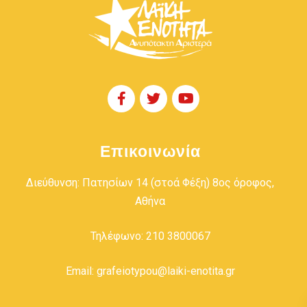
Επικοινωνία
Διεύθυνση: Πατησίων 14 (στοά Φέξη) 8ος όροφος,
Αθήνα
Τηλέφωνο: 210 3800067
Email: grafeiotypou@laiki-enotita.gr