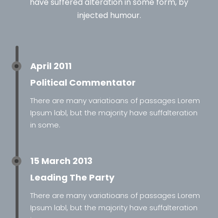
have suffered alteration in some form, by
injected humour.
April 2011
Political Commentator
There are many variatioans of passages Lorem
Ipsum labl, but the majority have suffalteration
in some.
15 March 2013
Leading The Party
There are many variatioans of passages Lorem
Ipsum labl, but the majority have suffalteration