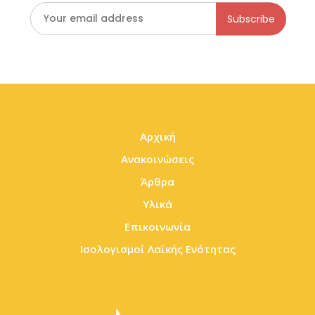
Αρχική
Ανακοινώσεις
Άρθρα
Υλικά
Επικοινωνία
Ισολογισμοί Λαϊκής Ενότητας