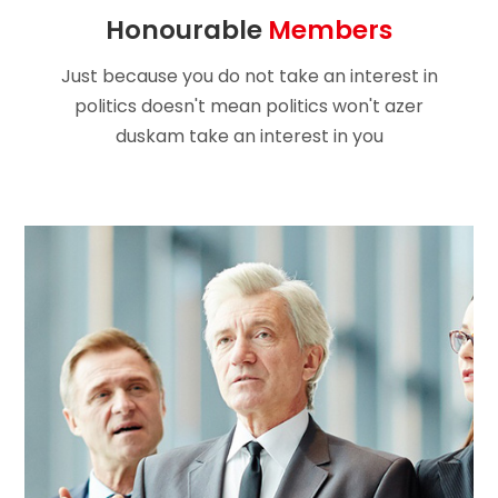
Honourable
Members
Just because you do not take an interest in
politics doesn't mean politics won't
azer
duskam take an interest in you
Jaye Launched
Advisor