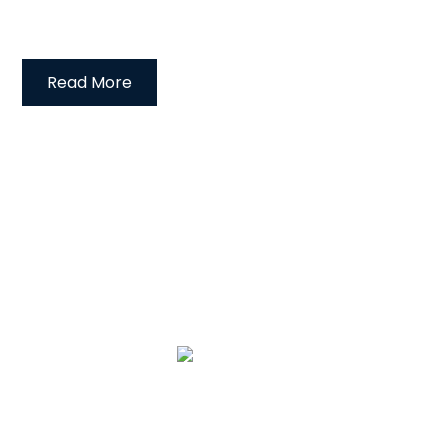
Read More
Read More