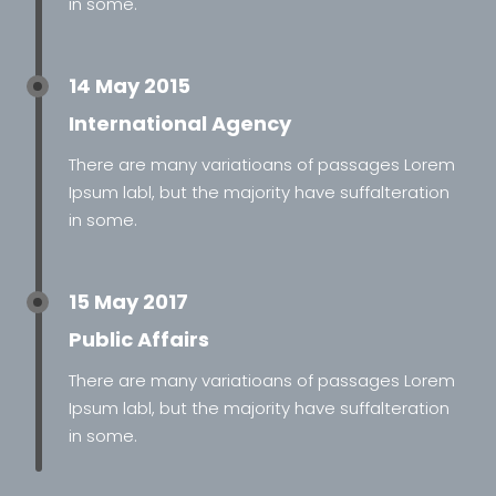
in some.
14 May 2015
International Agency
There are many variatioans of passages Lorem
Ipsum labl, but the majority have suffalteration
in some.
15 May 2017
Public Affairs
There are many variatioans of passages Lorem
Ipsum labl, but the majority have suffalteration
in some.