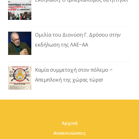
Ομιλία του Διονύση Γ. Δρόσου στην
εκδήλωση της ΛΑΕ-ΑΑ
Καμία συμμετοχή στον πόλεμο –
Απεμπλοκή της χώρας τώρα!
Αρχική
Ανακοινώσεις