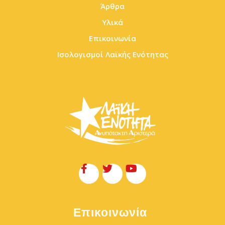
Άρθρα
Υλικά
Επικοινωνία
Ισολογισμοί Λαϊκής Ενότητας
Επικοινωνία