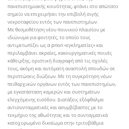
πανεπιστημιακής κοινότητας, φτάνει στο απώτατο
σημείο να επιχειρήσει την επιβολή σιγής
νεκροταφείου εντός των πανεπιστημίων.
Με θεσμοθέτηση νέου ποινικού πλαισίου με
ιδιώνυμα για φοιτητές, το οποίο τους
αντιμετωπίζει ως a priori «εγκληματίες» και
περιλαμβάνει ακραίες, κακουργηματικές ποινές
κάθειρξης, οριστική διαγραφή από τις σχολές
τους, ακόμη και αυτόματη αναστολή σπουδών σε
περιπτώσεις διώξεων. Με τη συγκρότηση νέων
πειθαρχικών οργάνων εντός των πανεπιστημίων,
με εγκατάσταση καμερών και συστημάτων
ελεγχόμενης εισόδου. Διατάξεις εξόφθαλμα
αντισυνταγματικές και ασυμβίβαστες με το
τεκμήριο της αθωότητας και το συνταγματικά
κατοχυρωμένο δικαίωμα στην τριτοβάθμια