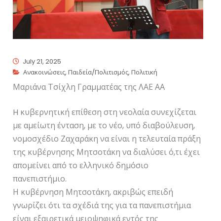
July 21, 2025
Ανακοινώσεις
,
Παιδεία/Πολιτισμός
,
Πολιτική
Μαριάνα Τσίχλη Γραμματέας της ΛΑΕ ΑΑ
H κυβερνητική επίθεση στη νεολαία συνεχίζεται
με αμείωτη ένταση, με το νέο, υπό διαβούλευση,
νομοσχέδιο Ζαχαράκη να είναι η τελευταία πράξη
της κυβέρνησης Μητσοτάκη να διαλύσει ό,τι έχει
απομείνει από το ελληνικό δημόσιο
πανεπιστήμιο.
Η κυβέρνηση Μητσοτάκη, ακριβώς επειδή
γνωρίζει ότι τα σχέδιά της για τα πανεπιστήμια
είναι εξαιρετικά μειοψηφικά εντός της