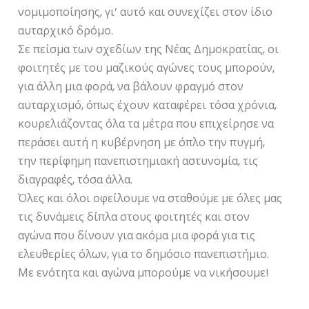
νομιμοποίησης, γι’ αυτό και συνεχίζει στον ίδιο
αυταρχικό δρόμο.
Σε πείσμα των σχεδίων της Νέας Δημοκρατίας, οι
φοιτητές με του μαζικούς αγώνες τους μπορούν,
για άλλη μια φορά, να βάλουν φραγμό στον
αυταρχισμό, όπως έχουν καταφέρει τόσα χρόνια,
κουρελιάζοντας όλα τα μέτρα που επιχείρησε να
περάσει αυτή η κυβέρνηση με όπλο την πυγμή,
την περίφημη πανεπιστημιακή αστυνομία, τις
διαγραφές, τόσα άλλα.
Όλες και όλοι οφείλουμε να σταθούμε με όλες μας
τις δυνάμεις δίπλα στους φοιτητές και στον
αγώνα που δίνουν για ακόμα μια φορά για τις
ελευθερίες όλων, για το δημόσιο πανεπιστήμιο.
Με ενότητα και αγώνα μπορούμε να νικήσουμε!