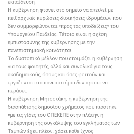
εκπαίδευση.
Η κυβέρνηση φτάνει στο σημείο να απειλεί με
πειθαρχικές κυρώσεις διοικήσεις ιδρυμάτων που
δεν συμμορφώνονται «προς τας υποδείξεις» του
Υπουργείου Παιδείας. Τέτοιο είναι η σχέση
εμπιστοσύνης της κυβέρνησης με την
πανεπιστημιακή κοινότητα!
Το δυστοπικό μέλλον που ετοιμάζει η κυβέρνηση
για τους φοιτητές, αλλά και συνολικά για τους
ακαδημαϊκούς, όσους και όσες φοιτούν και
εργάζονται στα πανεπιστήμια δεν πρέπει να
περάσει.
Η κυβέρνηση Μητσοτάκη, η κυβέρνηση της
διασπάθισης δημοσίου χρήματος που πιάστηκε
«με τις γίδες του ΟΠΕΚΕΠΕ στην πλάτη», η
κυβέρνηση της συγκάλυψης του εγκλήματος των
Τεμπών έχει, πλέον, χάσει κάθε ίχνος