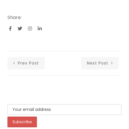
Share:
Prev Post
Next Post