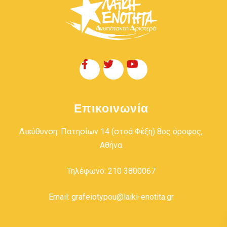
Επικοινωνία
Διεύθυνση: Πατησίων 14 (στοά Φέξη) 8ος όροφος,
Αθήνα
Τηλέφωνο: 210 3800067
Email: grafeiotypou@laiki-enotita.gr