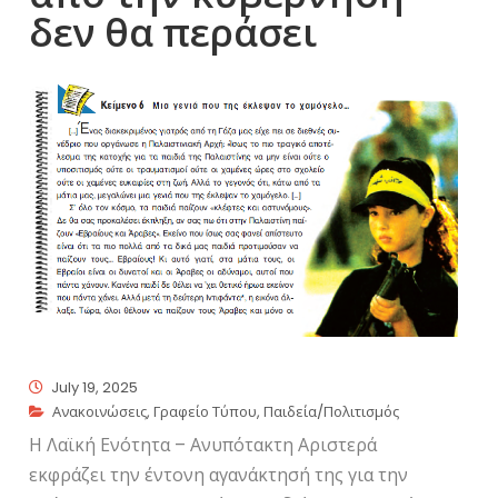
δεν θα περάσει
July 19, 2025
Ανακοινώσεις
,
Γραφείο Τύπου
,
Παιδεία/Πολιτισμός
Η Λαϊκή Ενότητα – Ανυπότακτη Αριστερά
εκφράζει την έντονη αγανάκτησή της για την