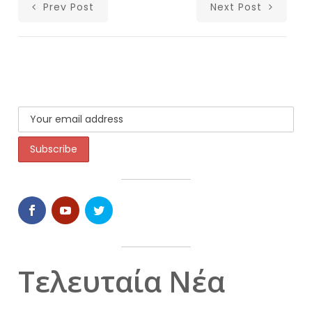
Prev Post
Next Post
Τελευταία Νέα