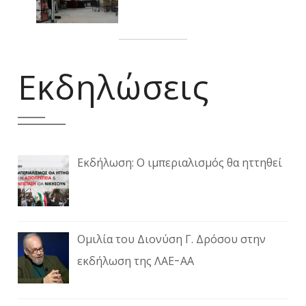
Εκδηλώσεις
Εκδήλωση: Ο ιμπεριαλισμός θα ηττηθεί
Ομιλία του Διονύση Γ. Δρόσου στην
εκδήλωση της ΛΑΕ-ΑΑ