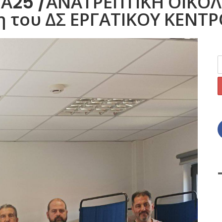
Α25 /ΑΝΑΤΡΕΠΤΙΚΗ ΟΙΚΟΛΟ
λη του ΔΣ ΕΡΓΑΤΙΚΟΥ ΚΕΝΤ