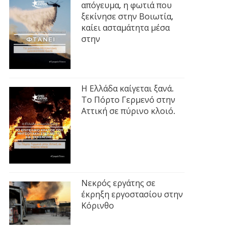
απόγευμα, η φωτιά που
ξεκίνησε στην Βοιωτία,
καίει ασταμάτητα μέσα
στην
Η Ελλάδα καίγεται ξανά.
Το Πόρτο Γερμενό στην
Αττική σε πύρινο κλοιό.
Νεκρός εργάτης σε
έκρηξη εργοστασίου στην
Κόρινθο