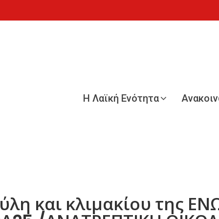
Η Λαϊκή Ενότητα
Ανακοι
ύλη και κλιμακίου της ΕΝ