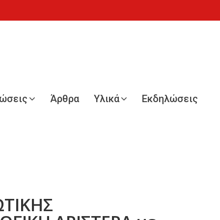
νώσεις
Άρθρα
Υλικά
Εκδηλώσεις
ΩΤΙΚΗΣ