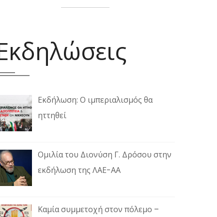
Εκδηλώσεις
Εκδήλωση: Ο ιμπεριαλισμός θα
ηττηθεί
Ομιλία του Διονύση Γ. Δρόσου στην
εκδήλωση της ΛΑΕ-ΑΑ
Καμία συμμετοχή στον πόλεμο –