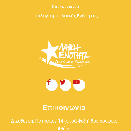
Επικοινωνία
Ισολογισμοί Λαϊκής Ενότητας
Επικοινωνία
Διεύθυνση: Πατησίων 14 (στοά Φέξη) 8ος όροφος,
Αθήνα