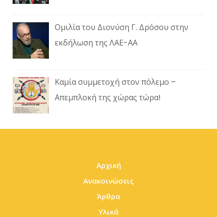
Ομιλία του Διονύση Γ. Δρόσου στην
εκδήλωση της ΛΑΕ-ΑΑ
Καμία συμμετοχή στον πόλεμο –
Απεμπλοκή της χώρας τώρα!
Αρχική
Ανακοινώσεις
Άρθρα
Υλικά