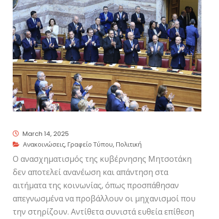
March 14, 2025
Ανακοινώσεις
,
Γραφείο Τύπου
,
Πολιτική
Ο ανασχηματισμός της κυβέρνησης Μητσοτάκη
δεν αποτελεί ανανέωση και απάντηση στα
αιτήματα της κοινωνίας, όπως προσπάθησαν
απεγνωσμένα να προβάλλουν οι μηχανισμοί που
την στηρίζουν. Αντίθετα συνιστά ευθεία επίθεση