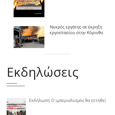
Νεκρός εργάτης σε έκρηξη
εργοστασίου στην Κόρινθο
Εκδηλώσεις
Εκδήλωση: Ο ιμπεριαλισμός θα ηττηθεί