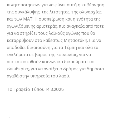
κινητοποιήσεων για να φύγει αυτή η κυβέρνηση
της συγκάλυψης, της λιτότητας, της ολιγαρχίας
και των ΜΑΤ. Η συσπείρωση και η ενότητα της
αγωνιζόμενης αριστεράς, πιο αναγκαία από ποτέ
για να στηρίξει τους λαϊκούς αγώνες που θα
καταρρίψουν στο καθεστώς Μητσοτάκη. Για να
αποδοθεί δικαιοσύνη για τα Τέμπη και όλα τα
εγκλήματα σε βάρος της κοινωνίας, για να
αποκατασταθούν κοινωνικά δικαιώματα και
ελευθερίες, για να ανοίξει ο δρόμος για δημόσια
αγαθά στην υπηρεσία του λαού.
Το Γραφείο Τύπου 14.3.2025