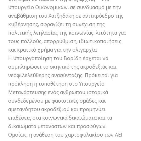
υπουργείο Οικονομικών, σε συνδυασμό με την
αναβάθμιση του Χατζηδάκη σε αντιπρόεδρο της
κυβέρνησης, σφραγίζει τη συνέχιση της
πολιτικής λεηλασίας της κοινωνίας: λιτότητα για
τους πολλούς, απορρύθμιση, ιδιωτικοποιήσεις
και κρατικό χρήμα για την ολιγαρχία.
Η υπουργοποίηση του Βορίδη έρχεται να
συμπληρώσει το σκηνικό της ακροδεξιάς και
νεοφιλελεύθερης ανασύνταξης. Πρόκειται για
πρόκληση η τοποθέτηση στο Υπουργείο
Μετανάστευσης ενός ανθρώπου ιστορικά
συνδεδεμένου με φασιστικές ομάδες και
αμετανόητου ακροδεξιού και προμηνύει
επιθέσεις στα κοινωνικά δικαιώματα και τα
δικαιώματα μεταναστών και προσφύγων.
Ομοίως, η ανάθεση του χαρτοφυλακίου των ΑΕΙ