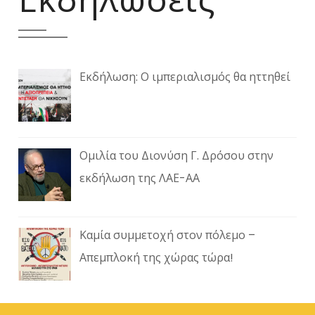
Εκδήλωση: Ο ιμπεριαλισμός θα ηττηθεί
Ομιλία του Διονύση Γ. Δρόσου στην
εκδήλωση της ΛΑΕ-ΑΑ
Καμία συμμετοχή στον πόλεμο –
Απεμπλοκή της χώρας τώρα!