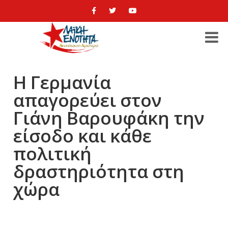
Η Γερμανία
απαγορεύει στον
Γιάνη Βαρουφάκη την
είσοδο και κάθε
πολιτική
δραστηριότητα στη
χώρα