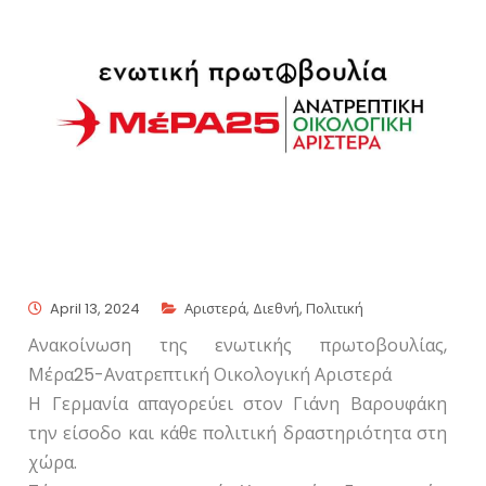
April 13, 2024
Αριστερά
,
Διεθνή
,
Πολιτική
Ανακοίνωση της ενωτικής πρωτοβουλίας,
Μέρα25-Ανατρεπτική Οικολογική Αριστερά
Η Γερμανία απαγορεύει στον Γιάνη Βαρουφάκη
την είσοδο και κάθε πολιτική δραστηριότητα στη
χώρα.