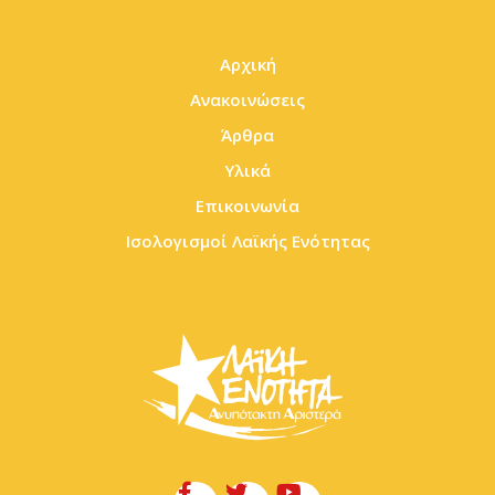
Αρχική
Ανακοινώσεις
Άρθρα
Υλικά
Επικοινωνία
Ισολογισμοί Λαϊκής Ενότητας