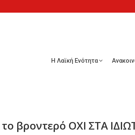
Η Λαϊκή Ενότητα
Ανακοι
 το βροντερό ΟΧΙ ΣΤΑ ΙΔΙ