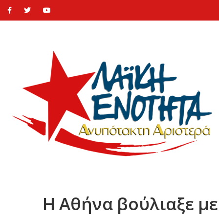
Η Αθήνα βούλιαξε με