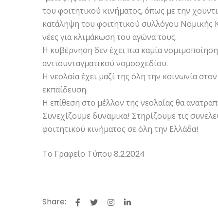
του φοιτητικού κινήματος, όπως με την χουντ
κατάληψη του φοιτητικού συλλόγου Νομικής Κο
νέες για κλιμάκωση του αγώνα τους.
Η κυβέρνηση δεν έχει πια καμία νομιμοποίηση
αντισυνταγματικού νομοσχεδίου.
Η νεολαία έχει μαζί της όλη την κοινωνία στο
εκπαίδευση.
Η επίθεση στο μέλλον της νεολαίας θα ανατραπ
Συνεχίζουμε δυναμικα! Στηρίζουμε τις συνελε
φοιτητικού κινήματος σε όλη την Ελλάδα!
Το Γραφείο Τύπου 8.2.2024
Share: