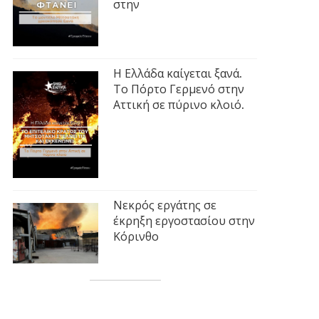
στην
Η Ελλάδα καίγεται ξανά.
Το Πόρτο Γερμενό στην
Αττική σε πύρινο κλοιό.
Νεκρός εργάτης σε
έκρηξη εργοστασίου στην
Κόρινθο