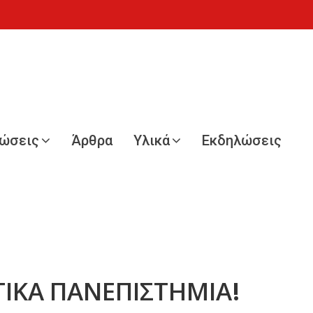
νώσεις
Άρθρα
Υλικά
Εκδηλώσεις
ΩΤΙΚΑ ΠΑΝΕΠΙΣΤΗΜΙΑ!