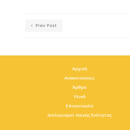
Prev Post
Αρχική
Ανακοινώσεις
Άρθρα
Υλικά
Επικοινωνία
Ισολογισμοί Λαϊκής Ενότητας