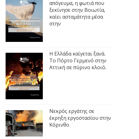
απόγευμα, η φωτιά που
ξεκίνησε στην Βοιωτία,
καίει ασταμάτητα μέσα
στην
Η Ελλάδα καίγεται ξανά.
Το Πόρτο Γερμενό στην
Αττική σε πύρινο κλοιό.
Νεκρός εργάτης σε
έκρηξη εργοστασίου στην
Κόρινθο