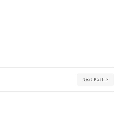
Next Post