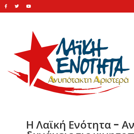
Η Λαϊκή Ενότητα - Αν