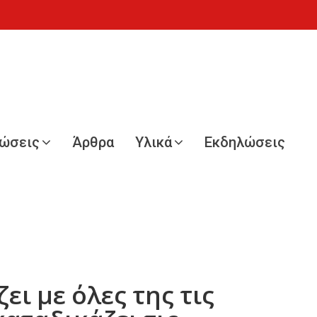
νώσεις
Άρθρα
Υλικά
Εκδηλώσεις
ι με όλες της τις