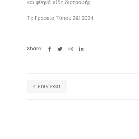
και φθηνά είδη διατροφής.
Το Γραφείο Τύπου 29.1.2024
Share:
Prev Post
Αρχική