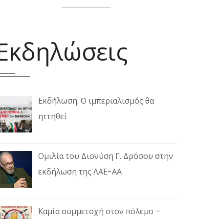
Εκδηλώσεις
Εκδήλωση: Ο ιμπεριαλισμός θα
ηττηθεί
Ομιλία του Διονύση Γ. Δρόσου στην
εκδήλωση της ΛΑΕ-ΑΑ
Καμία συμμετοχή στον πόλεμο –