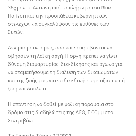
36χρονου Αντώνη από το πλήρωμα του Blue
Horizon και την προσπάθεια κυβερνητικών
στελεχών να συγκαλύψουν τις ευθύνες των
θυτών.
Δεν μπορούν, όμως, όσο και να κρύβονται να
σβήσουν τη λαϊκή οργή. Η οργή πρέπει να γίνει
δύναμη διαμαρτυρίας, διεκδίκησης και αγώνα για
να σταματήσουμε τη διάλυση των δικαιωμάτων
και της ζωής μας, για να διεκδικήσουμε αξιοπρεπή
ζωή και δουλειά.
Η απάντηση να δοθεί με μαζική παρουσία στο
δρόμο στις διαδηλώσεις της ΔΕΘ, 5.00μμ στο
Σιντριβάνι.