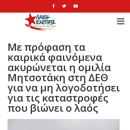
Με πρόφαση τα
καιρικά φαινόμενα
ακυρώνεται η ομιλία
Μητσοτάκη στη ΔΕΘ
για να μη λογοδοτήσει
για τις καταστροφές
που βιώνει ο λαός