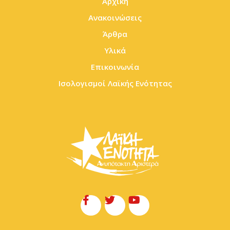
Αρχική
Ανακοινώσεις
Άρθρα
Υλικά
Επικοινωνία
Ισολογισμοί Λαϊκής Ενότητας