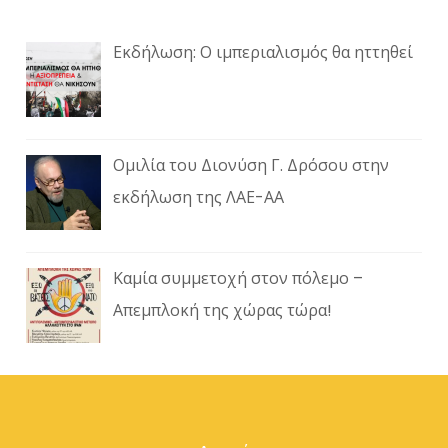
Εκδήλωση: Ο ιμπεριαλισμός θα ηττηθεί
Ομιλία του Διονύση Γ. Δρόσου στην
εκδήλωση της ΛΑΕ-ΑΑ
Καμία συμμετοχή στον πόλεμο –
Απεμπλοκή της χώρας τώρα!