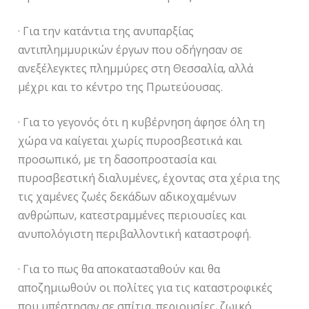
· Για την κατάντια της ανυπαρξίας
αντιπλημμυρικών έργων που οδήγησαν σε
ανεξέλεγκτες πλημμύρες στη Θεσσαλία, αλλά
μέχρι και το κέντρο της Πρωτεύουσας.
· Για το γεγονός ότι η κυβέρνηση άφησε όλη τη
χώρα να καίγεται χωρίς πυροσβεστικά και
προσωπικό, με τη δασοπροστασία και
πυροσβεστική διαλυμένες, έχοντας στα χέρια της
τις χαμένες ζωές δεκάδων αδικοχαμένων
ανθρώπων, κατεστραμμένες περιουσίες και
ανυπολόγιστη περιβαλλοντική καταστροφή.
· Για το πως θα αποκατασταθούν και θα
αποζημιωθούν οι πολίτες για τις καταστροφικές
που υπέστησαν σε σπίτια, περιουσίες, ζωικό