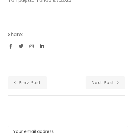
Το Γραφείο Τύπου 9.7.2023
Share:
Prev Post
Next Post