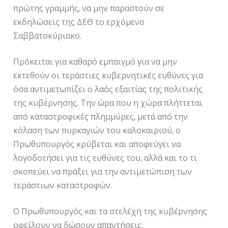
πρώτης γραμμής, να μην παραστούν σε
εκδηλώσεις της ΔΕΘ το ερχόμενο
Σαββατοκύριακο.
Πρόκειται για καθαρό εμπαιγμό για να μην
εκτεθούν οι τεράστιες κυβερνητικές ευθύνες για
όσα αντιμετωπίζει ο λαός εξαιτίας της πολιτικής
της κυβέρνησης. Την ώρα που η χώρα πλήττεται
από καταστροφικές πλημμύρες, μετά από την
κόλαση των πυρκαγιών του καλοκαιριού, ο
Πρωθυπουργός κρύβεται και αποφεύγει να
λογοδοτήσει για τις ευθύνες του, αλλά και το τι
σκοπεύει να πράξει για την αντιμετώπιση των
τεράστιων καταστροφών.
Ο Πρωθυπουργός και τα στελέχη της κυβέρνησης
οφείλουν να δώσουν απαντήσεις: