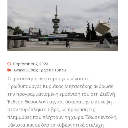
September 7, 2023
Ανακοινώσεις
,
Γραφείο Τύπου
Σε μια κίνηση άνευ προηγουμένου, ο
Πρωθυπουργός Κυριάκος Μητσοτάκης ακύρωσε
την προγραμματισμένη εμφάνισή του στη Διεθνή
Έκθεση Θεσσαλονίκης και ύστερα την επίσκεψη
στον πυρόπληκτο Έβρο, με πρόφαση τις
πλημμύρες που πλήττουν τη χώρα. Έδωσε εντολή,
μάλιστα, και σε όλα τα κυβερνητικά στελέχη