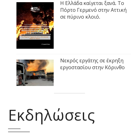
Η Ελλάδα καίγεται ξανά. Το
Πόρτο Γερμενό στην Αττική
σε πύρινο κλοιό.
Νεκρός εργάτης σε έκρηξη
εργοστασίου στην Κόρινθο
Εκδηλώσεις