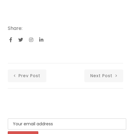
Share:
Prev Post
Next Post