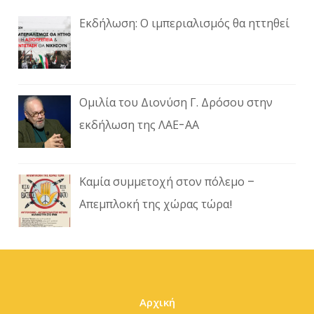
Εκδήλωση: Ο ιμπεριαλισμός θα ηττηθεί
Ομιλία του Διονύση Γ. Δρόσου στην
εκδήλωση της ΛΑΕ-ΑΑ
Καμία συμμετοχή στον πόλεμο –
Απεμπλοκή της χώρας τώρα!
Αρχική