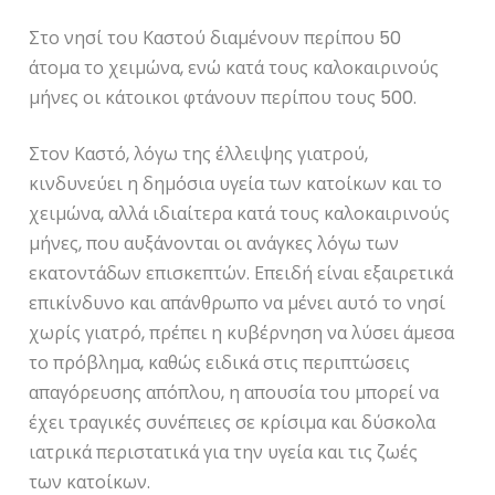
Στο νησί του Καστού διαμένουν περίπου 50
άτομα το χειμώνα, ενώ κατά τους καλοκαιρινούς
μήνες οι κάτοικοι φτάνουν περίπου τους 500.
Στον Καστό, λόγω της έλλειψης γιατρού,
κινδυνεύει η δημόσια υγεία των κατοίκων και το
χειμώνα, αλλά ιδιαίτερα κατά τους καλοκαιρινούς
μήνες, που αυξάνονται οι ανάγκες λόγω των
εκατοντάδων επισκεπτών. Επειδή είναι εξαιρετικά
επικίνδυνο και απάνθρωπο να μένει αυτό το νησί
χωρίς γιατρό, πρέπει η κυβέρνηση να λύσει άμεσα
το πρόβλημα, καθώς ειδικά στις περιπτώσεις
απαγόρευσης απόπλου, η απουσία του μπορεί να
έχει τραγικές συνέπειες σε κρίσιμα και δύσκολα
ιατρικά περιστατικά για την υγεία και τις ζωές
των κατοίκων.