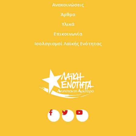
Ανακοινώσεις
Άρθρα
Υλικά
Επικοινωνία
Ισολογισμοί Λαϊκής Ενότητας