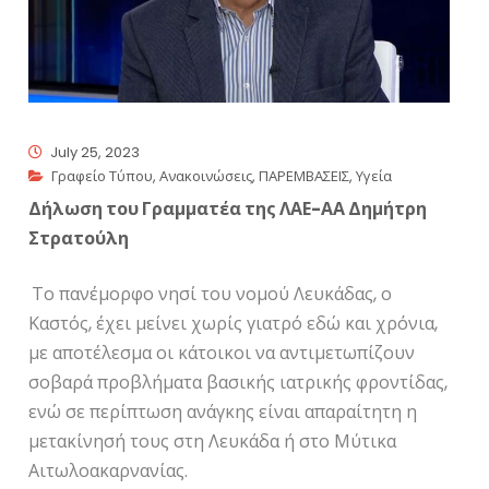
July 25, 2023
Γραφείο Τύπου
,
Ανακοινώσεις
,
ΠΑΡΕΜΒΑΣΕΙΣ
,
Υγεία
Δήλωση του Γραμματέα της ΛΑΕ-ΑΑ Δημήτρη
Στρατούλη
Το πανέμορφο νησί του νομού Λευκάδας, ο
Καστός, έχει μείνει χωρίς γιατρό εδώ και χρόνια,
με αποτέλεσμα οι κάτοικοι να αντιμετωπίζουν
σοβαρά προβλήματα βασικής ιατρικής φροντίδας,
ενώ σε περίπτωση ανάγκης είναι απαραίτητη η
μετακίνησή τους στη Λευκάδα ή στο Μύτικα
Αιτωλοακαρνανίας.